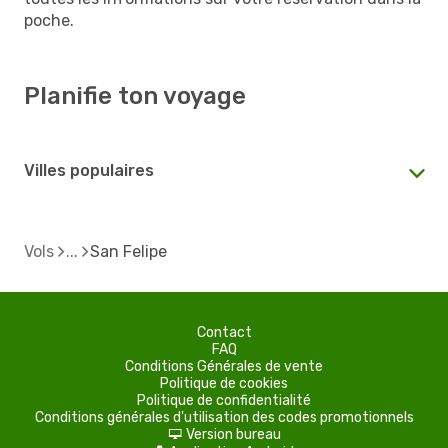
poche.
Planifie ton voyage
Villes populaires
Vols
San Felipe
Contact
FAQ
Conditions Générales de vente
Politique de cookies
Politique de confidentialité
Conditions générales d'utilisation des codes promotionnels
Version bureau
d