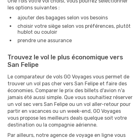
Une fois votre vol choisi, vous pourrez sélectionner
les options suivantes :
ajouter des bagages selon vos besoins
choisir votre siège selon vos préférences, plutôt
hublot ou couloir
prendre une assurance
Trouvez le vol le plus économique vers
San Felipe
Le comparateur de vols GO Voyages vous permet de
trouver un vol pas cher vers San Felipe et faire des
économies. Comparer le prix des billets d'avion n'a
jamais été aussi simple. Que vous souhaitiez réserver
un vol sec vers San Felipe ou un vol aller-retour pour
partir en vacances ou un week-end, GO Voyages
vous propose les meilleurs deals quelque soit votre
destination ou la compagnie aérienne.
Par ailleurs, notre agence de voyage en ligne vous