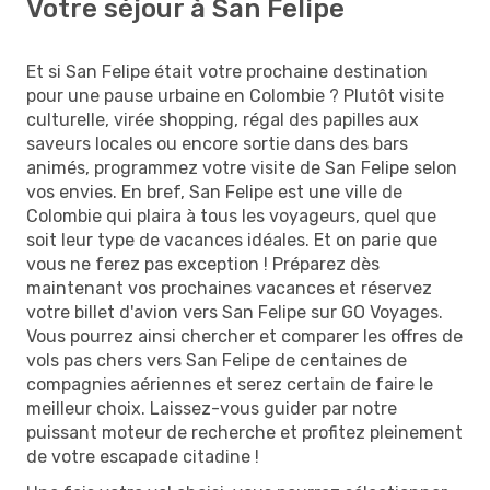
Votre séjour à San Felipe
Et si San Felipe était votre prochaine destination
pour une pause urbaine en Colombie ? Plutôt visite
culturelle, virée shopping, régal des papilles aux
saveurs locales ou encore sortie dans des bars
animés, programmez votre visite de San Felipe selon
vos envies. En bref, San Felipe est une ville de
Colombie qui plaira à tous les voyageurs, quel que
soit leur type de vacances idéales. Et on parie que
vous ne ferez pas exception ! Préparez dès
maintenant vos prochaines vacances et réservez
votre billet d'avion vers San Felipe sur GO Voyages.
Vous pourrez ainsi chercher et comparer les offres de
vols pas chers vers San Felipe de centaines de
compagnies aériennes et serez certain de faire le
meilleur choix. Laissez-vous guider par notre
puissant moteur de recherche et profitez pleinement
de votre escapade citadine !