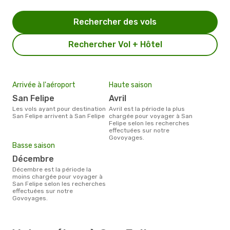
Rechercher des vols
Rechercher Vol + Hôtel
Arrivée à l'aéroport
Haute saison
San Felipe
avril
Les vols ayant pour destination
avril est la période la plus
San Felipe arrivent à San Felipe
chargée pour voyager à San
Felipe selon les recherches
effectuées sur notre
Govoyages.
Basse saison
décembre
décembre est la période la
moins chargée pour voyager à
San Felipe selon les recherches
effectuées sur notre
Govoyages.