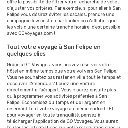
offre la possibilité de filtrer votre recherche de vol et
d'ajuster vos critères. Par exemple, si pour aller à San
Felipe vous désirez éviter les escales, prendre une
compagnie low cost en particulier ou n'afficher que
les vols d'une certaine tranche horaire, c'est possible
avec GOVoyages.com !
Tout votre voyage à San Felipe en
quelques clics
Grâce à GO Voyages, vous pouvez réserver votre
hôtel en même temps que votre vol vers San Felipe.
Vous ne souhaitez pas rester en ville tout le temps et
découvrir l'Amérique ? Louez une voiture
directement à l'aéroport. Vous n'aurez ensuite plus
qu'à programmer vos activités préférées à San
Felipe. Économisez du temps et de l'argent en
réservant tout votre voyage au même endroit ! Et
pour voyager en toute tranquilité, pensez à
télécharger l'application de GO Voyages. Vous aurez
toutes les informations sur votre réservation dans la