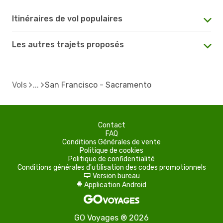
Itinéraires de vol populaires
Les autres trajets proposés
Vols
San Francisco - Sacramento
Contact
FAQ
Conditions Générales de vente
Politique de cookies
Politique de confidentialité
Conditions générales d'utilisation des codes promotionnels
Version bureau
d
Application Android
A
GO Voyages ® 2026