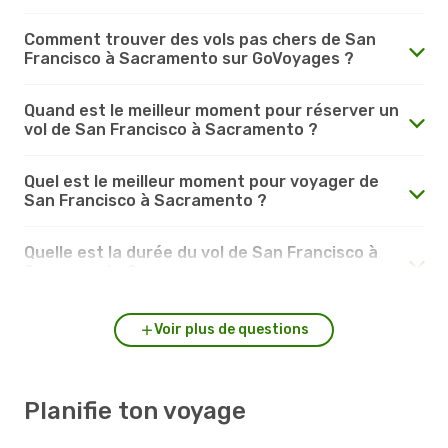
Comment trouver des vols pas chers de San
Francisco à Sacramento sur GoVoyages ?
Quand est le meilleur moment pour réserver un
vol de San Francisco à Sacramento ?
Quel est le meilleur moment pour voyager de
San Francisco à Sacramento ?
Quelle est la durée du vol de San Francisco à
Sacramento ?
Voir plus de questions
Planifie ton voyage