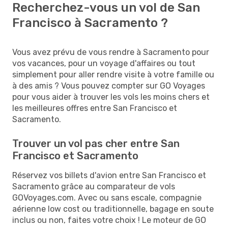
Recherchez-vous un vol de San
Francisco à Sacramento ?
Vous avez prévu de vous rendre à Sacramento pour
vos vacances, pour un voyage d'affaires ou tout
simplement pour aller rendre visite à votre famille ou
à des amis ? Vous pouvez compter sur GO Voyages
pour vous aider à trouver les vols les moins chers et
les meilleures offres entre San Francisco et
Sacramento.
Trouver un vol pas cher entre San
Francisco et Sacramento
Réservez vos billets d'avion entre San Francisco et
Sacramento grâce au comparateur de vols
GOVoyages.com. Avec ou sans escale, compagnie
aérienne low cost ou traditionnelle, bagage en soute
inclus ou non, faites votre choix ! Le moteur de GO