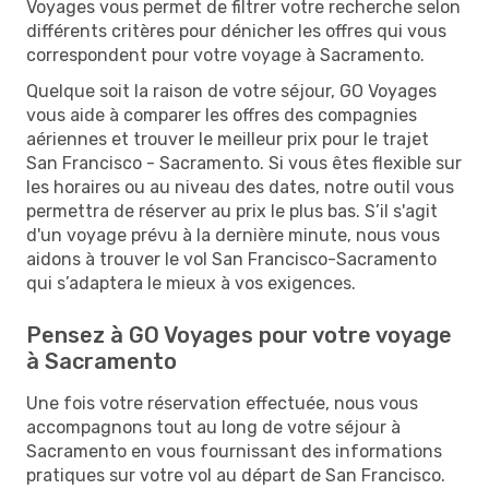
Voyages vous permet de filtrer votre recherche selon
différents critères pour dénicher les offres qui vous
correspondent pour votre voyage à Sacramento.
Quelque soit la raison de votre séjour, GO Voyages
vous aide à comparer les offres des compagnies
aériennes et trouver le meilleur prix pour le trajet
San Francisco - Sacramento. Si vous êtes flexible sur
les horaires ou au niveau des dates, notre outil vous
permettra de réserver au prix le plus bas. S’il s'agit
d'un voyage prévu à la dernière minute, nous vous
aidons à trouver le vol San Francisco-Sacramento
qui s’adaptera le mieux à vos exigences.
Pensez à GO Voyages pour votre voyage
à Sacramento
Une fois votre réservation effectuée, nous vous
accompagnons tout au long de votre séjour à
Sacramento en vous fournissant des informations
pratiques sur votre vol au départ de San Francisco.