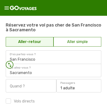
Réservez votre vol pas cher de San Francisco
à Sacramento
Aller-retour
Aller simple
D'où partez-vous ?
San Francisco
Où allez-vous ?
Sacramento
Passagers
Quand ?
1 adulte
Vols directs