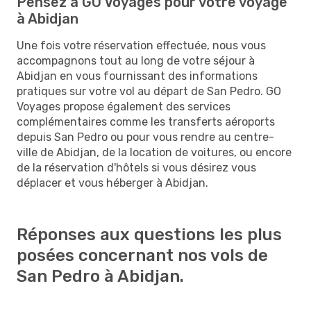
Pensez à GO Voyages pour votre voyage
à Abidjan
Une fois votre réservation effectuée, nous vous
accompagnons tout au long de votre séjour à
Abidjan en vous fournissant des informations
pratiques sur votre vol au départ de San Pedro. GO
Voyages propose également des services
complémentaires comme les transferts aéroports
depuis San Pedro ou pour vous rendre au centre-
ville de Abidjan, de la location de voitures, ou encore
de la réservation d'hôtels si vous désirez vous
déplacer et vous héberger à Abidjan.
Réponses aux questions les plus
posées concernant nos vols de
San Pedro à Abidjan.