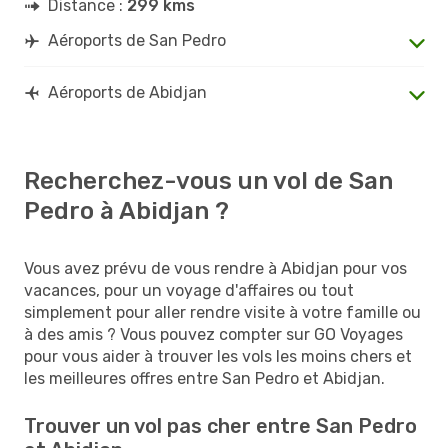
Distance :
299 kms
Aéroports de San Pedro
Aéroports de Abidjan
Recherchez-vous un vol de San
Pedro à Abidjan ?
Vous avez prévu de vous rendre à Abidjan pour vos
vacances, pour un voyage d'affaires ou tout
simplement pour aller rendre visite à votre famille ou
à des amis ? Vous pouvez compter sur GO Voyages
pour vous aider à trouver les vols les moins chers et
les meilleures offres entre San Pedro et Abidjan.
Trouver un vol pas cher entre San Pedro