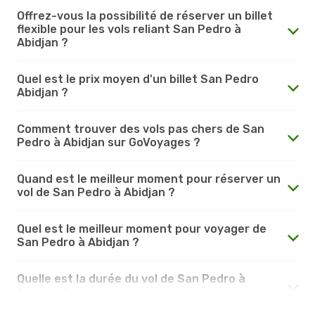
Offrez-vous la possibilité de réserver un billet
flexible pour les vols reliant San Pedro à
Abidjan ?
Quel est le prix moyen d'un billet San Pedro
Abidjan ?
Comment trouver des vols pas chers de San
Pedro à Abidjan sur GoVoyages ?
Quand est le meilleur moment pour réserver un
vol de San Pedro à Abidjan ?
Quel est le meilleur moment pour voyager de
San Pedro à Abidjan ?
Quelle est la durée du vol de San Pedro à
Abidjan ?