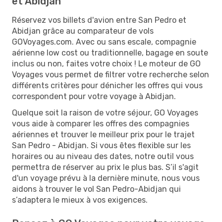
et Abidjan
Réservez vos billets d'avion entre San Pedro et
Abidjan grâce au comparateur de vols
GOVoyages.com. Avec ou sans escale, compagnie
aérienne low cost ou traditionnelle, bagage en soute
inclus ou non, faites votre choix ! Le moteur de GO
Voyages vous permet de filtrer votre recherche selon
différents critères pour dénicher les offres qui vous
correspondent pour votre voyage à Abidjan.
Quelque soit la raison de votre séjour, GO Voyages
vous aide à comparer les offres des compagnies
aériennes et trouver le meilleur prix pour le trajet
San Pedro - Abidjan. Si vous êtes flexible sur les
horaires ou au niveau des dates, notre outil vous
permettra de réserver au prix le plus bas. S’il s'agit
d'un voyage prévu à la dernière minute, nous vous
aidons à trouver le vol San Pedro-Abidjan qui
s’adaptera le mieux à vos exigences.