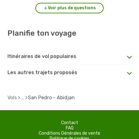
Voir plus de questions
Planifie ton voyage
Itinéraires de vol populaires
Les autres trajets proposés
Vols
San Pedro - Abidjan
Contact
FAQ
Conditions Générales de vente
Politique de cookies