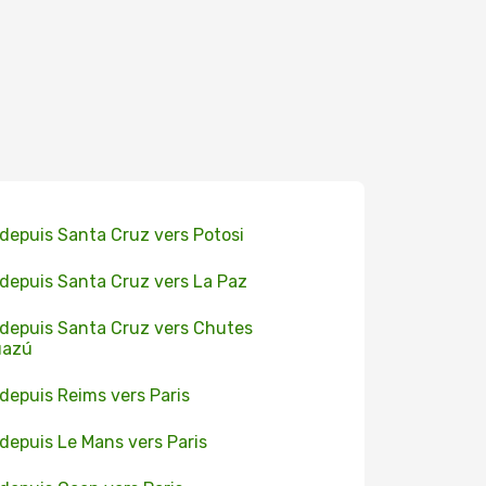
 depuis Santa Cruz vers Potosi
 depuis Santa Cruz vers La Paz
 depuis Santa Cruz vers Chutes
uazú
 depuis Reims vers Paris
 depuis Le Mans vers Paris