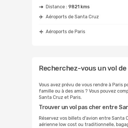
Distance :
9821 kms
Aéroports de Santa Cruz
Aéroports de Paris
Recherchez-vous un vol de 
Vous avez prévu de vous rendre à Paris po
famille ou à des amis ? Vous pouvez compt
Santa Cruz et Paris.
Trouver un vol pas cher entre Sa
Réservez vos billets d'avion entre Santa
aérienne low cost ou traditionnelle, baga