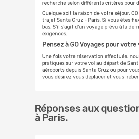
recherche selon différents critères pour 
Quelque soit la raison de votre séjour, G
trajet Santa Cruz - Paris. Si vous êtes fle
bas. S’il s'agit d'un voyage prévu à la de
exigences.
Pensez à GO Voyages pour votre 
Une fois votre réservation effectuée, no
pratiques sur votre vol au départ de Sa
aéroports depuis Santa Cruz ou pour vous r
vous désirez vous déplacer et vous héberg
Réponses aux question
à Paris.