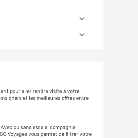
nt pour aller rendre visite à votre
ns chers et les meilleures offres entre
. Avec ou sans escale, compagnie
 GO Voyages vous permet de filtrer votre