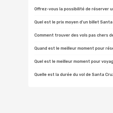
Offrez-vous la possibilité de réserver un
Quel est le prix moyen d'un billet Santa
Comment trouver des vols pas chers de
Quand est le meilleur moment pour rése
Quel est le meilleur moment pour voyag
Quelle est la durée du vol de Santa Cru