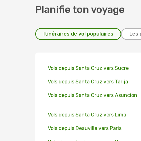
Planifie ton voyage
Itinéraires de vol populaires
Les 
Vols depuis Santa Cruz vers Sucre
Vols depuis Santa Cruz vers Tarija
Vols depuis Santa Cruz vers Asuncion
Vols depuis Santa Cruz vers Lima
Vols depuis Deauville vers Paris