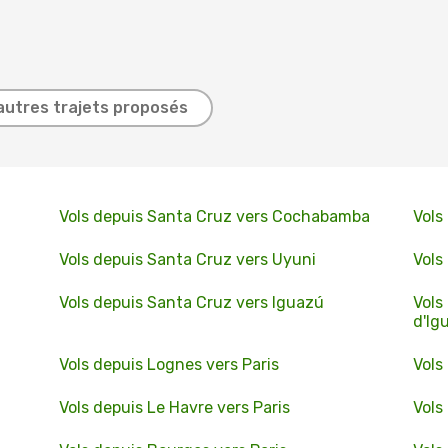
autres trajets proposés
Vols depuis Santa Cruz vers Cochabamba
Vols
Vols depuis Santa Cruz vers Uyuni
Vols
Vols depuis Santa Cruz vers Iguazú
Vols
d'Ig
Vols depuis Lognes vers Paris
Vols
Vols depuis Le Havre vers Paris
Vols