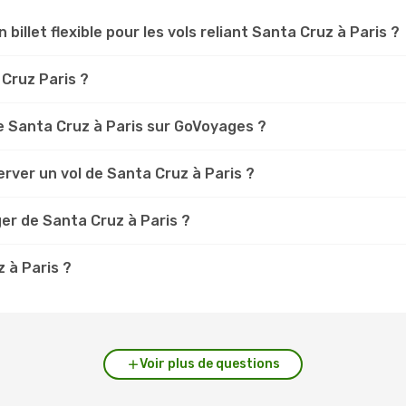
 billet flexible pour les vols reliant Santa Cruz à Paris ?
 Cruz Paris ?
 Santa Cruz à Paris sur GoVoyages ?
rver un vol de Santa Cruz à Paris ?
er de Santa Cruz à Paris ?
z à Paris ?
Voir plus de questions