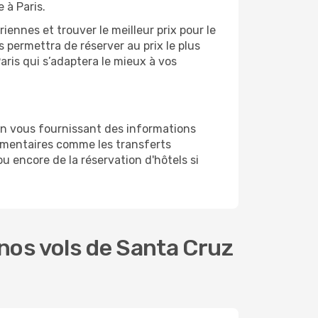
 à Paris.
ennes et trouver le meilleur prix pour le
s permettra de réserver au prix le plus
aris qui s’adaptera le mieux à vos
en vous fournissant des informations
émentaires comme les transferts
u encore de la réservation d'hôtels si
nos vols de Santa Cruz