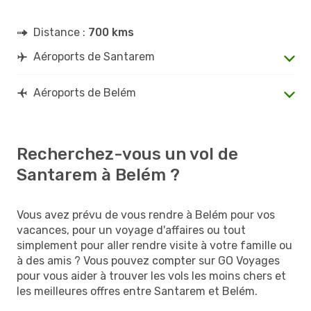
Distance :
700 kms
Aéroports de Santarem
Aéroports de Belém
Recherchez-vous un vol de
Santarem à Belém ?
Vous avez prévu de vous rendre à Belém pour vos
vacances, pour un voyage d'affaires ou tout
simplement pour aller rendre visite à votre famille ou
à des amis ? Vous pouvez compter sur GO Voyages
pour vous aider à trouver les vols les moins chers et
les meilleures offres entre Santarem et Belém.