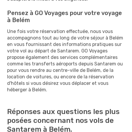
Pensez à GO Voyages pour votre voyage
à Belém
Une fois votre réservation effectuée, nous vous
accompagnons tout au long de votre séjour à Belém
en vous fournissant des informations pratiques sur
votre vol au départ de Santarem. GO Voyages
propose également des services complémentaires
comme les transferts aéroports depuis Santarem ou
pour vous rendre au centre-ville de Belém, de la
location de voitures, ou encore de la réservation
d'hôtels si vous désirez vous déplacer et vous
héberger à Belém.
Réponses aux questions les plus
posées concernant nos vols de
Santarem à Belém.