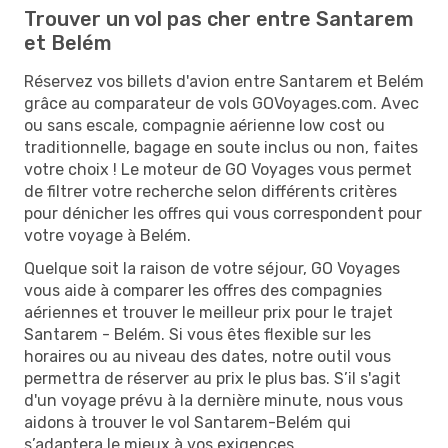
Trouver un vol pas cher entre Santarem
et Belém
Réservez vos billets d'avion entre Santarem et Belém
grâce au comparateur de vols GOVoyages.com. Avec
ou sans escale, compagnie aérienne low cost ou
traditionnelle, bagage en soute inclus ou non, faites
votre choix ! Le moteur de GO Voyages vous permet
de filtrer votre recherche selon différents critères
pour dénicher les offres qui vous correspondent pour
votre voyage à Belém.
Quelque soit la raison de votre séjour, GO Voyages
vous aide à comparer les offres des compagnies
aériennes et trouver le meilleur prix pour le trajet
Santarem - Belém. Si vous êtes flexible sur les
horaires ou au niveau des dates, notre outil vous
permettra de réserver au prix le plus bas. S’il s'agit
d'un voyage prévu à la dernière minute, nous vous
aidons à trouver le vol Santarem-Belém qui
s’adaptera le mieux à vos exigences.