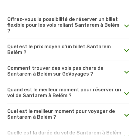
Offrez-vous la possibilité de réserver un billet
flexible pour les vols reliant Santarem à Belém
?
Quel est le prix moyen d'un billet Santarem
Belém ?
Comment trouver des vols pas chers de
Santarem à Belém sur GoVoyages ?
Quand est le meilleur moment pour réserver un
vol de Santarem à Belém ?
Quel est le meilleur moment pour voyager de
Santarem à Belém ?
Quelle est la durée du vol de Santarem à Belém