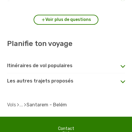
?
Voir plus de questions
Planifie ton voyage
Itinéraires de vol populaires
Les autres trajets proposés
Vols
Santarem - Belém
Contact