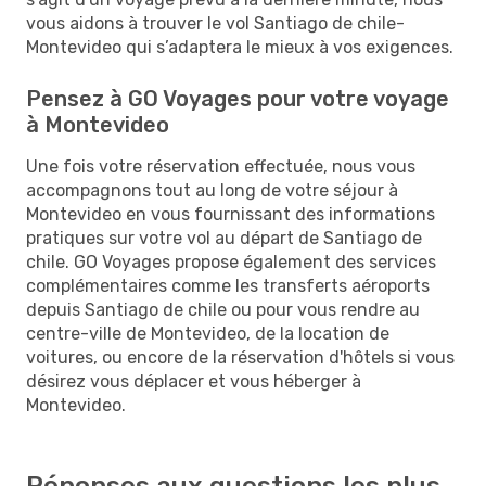
vous aidons à trouver le vol Santiago de chile-
Montevideo qui s’adaptera le mieux à vos exigences.
Pensez à GO Voyages pour votre voyage
à Montevideo
Une fois votre réservation effectuée, nous vous
accompagnons tout au long de votre séjour à
Montevideo en vous fournissant des informations
pratiques sur votre vol au départ de Santiago de
chile. GO Voyages propose également des services
complémentaires comme les transferts aéroports
depuis Santiago de chile ou pour vous rendre au
centre-ville de Montevideo, de la location de
voitures, ou encore de la réservation d'hôtels si vous
désirez vous déplacer et vous héberger à
Montevideo.
Réponses aux questions les plus