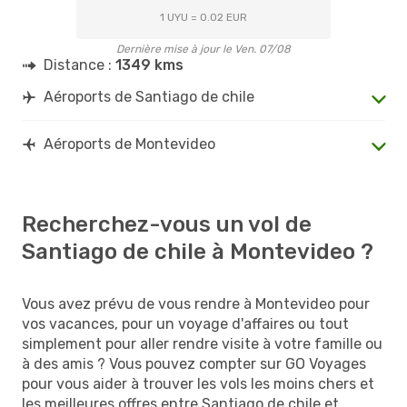
1 UYU = 0.02 EUR
Dernière mise à jour le Ven. 07/08
Distance :
1349 kms
Aéroports de Santiago de chile
Aéroports de Montevideo
Recherchez-vous un vol de
Santiago de chile à Montevideo ?
Vous avez prévu de vous rendre à Montevideo pour
vos vacances, pour un voyage d'affaires ou tout
simplement pour aller rendre visite à votre famille ou
à des amis ? Vous pouvez compter sur GO Voyages
pour vous aider à trouver les vols les moins chers et
les meilleures offres entre Santiago de chile et