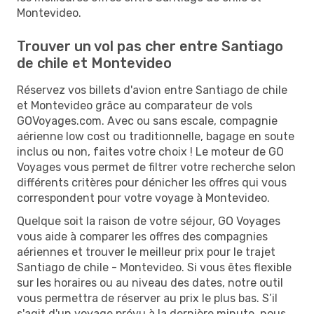
Montevideo.
Trouver un vol pas cher entre Santiago
de chile et Montevideo
Réservez vos billets d'avion entre Santiago de chile
et Montevideo grâce au comparateur de vols
GOVoyages.com. Avec ou sans escale, compagnie
aérienne low cost ou traditionnelle, bagage en soute
inclus ou non, faites votre choix ! Le moteur de GO
Voyages vous permet de filtrer votre recherche selon
différents critères pour dénicher les offres qui vous
correspondent pour votre voyage à Montevideo.
Quelque soit la raison de votre séjour, GO Voyages
vous aide à comparer les offres des compagnies
aériennes et trouver le meilleur prix pour le trajet
Santiago de chile - Montevideo. Si vous êtes flexible
sur les horaires ou au niveau des dates, notre outil
vous permettra de réserver au prix le plus bas. S’il
s'agit d'un voyage prévu à la dernière minute, nous