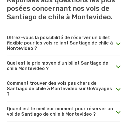
posées concernant nos vols de
Santiago de chile à Montevideo.
Offrez-vous la possibilité de réserver un billet
flexible pour les vols reliant Santiago de chile à
Montevideo ?
Quel est le prix moyen d'un billet Santiago de
chile Montevideo ?
Comment trouver des vols pas chers de
Santiago de chile à Montevideo sur GoVoyages
?
Quand est le meilleur moment pour réserver un
vol de Santiago de chile à Montevideo ?