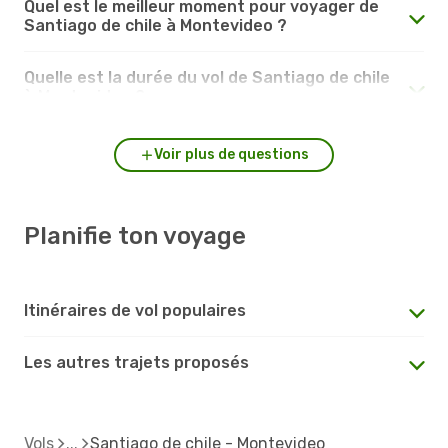
Quel est le meilleur moment pour voyager de
Santiago de chile à Montevideo ?
Quelle est la durée du vol de Santiago de chile
à Montevideo ?
Voir plus de questions
Planifie ton voyage
Itinéraires de vol populaires
Les autres trajets proposés
Vols
Santiago de chile - Montevideo