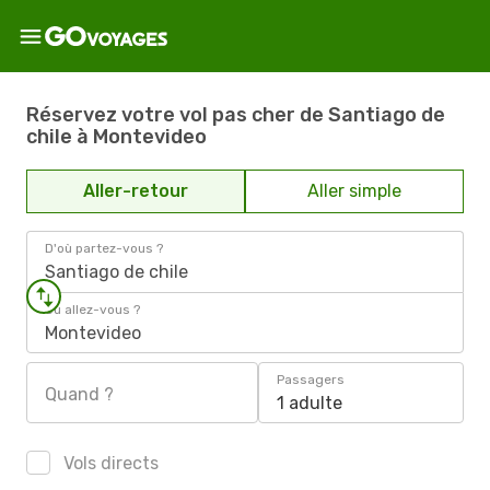
Réservez votre vol pas cher de Santiago de
chile à Montevideo
Aller-retour
Aller simple
D'où partez-vous ?
Santiago de chile
Où allez-vous ?
Montevideo
Passagers
Quand ?
1 adulte
Vols directs