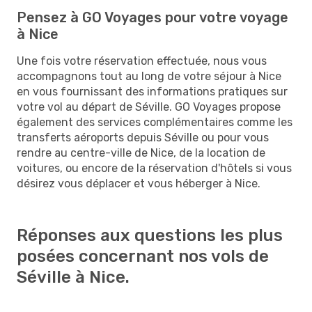
Pensez à GO Voyages pour votre voyage
à Nice
Une fois votre réservation effectuée, nous vous
accompagnons tout au long de votre séjour à Nice
en vous fournissant des informations pratiques sur
votre vol au départ de Séville. GO Voyages propose
également des services complémentaires comme les
transferts aéroports depuis Séville ou pour vous
rendre au centre-ville de Nice, de la location de
voitures, ou encore de la réservation d'hôtels si vous
désirez vous déplacer et vous héberger à Nice.
Réponses aux questions les plus
posées concernant nos vols de
Séville à Nice.