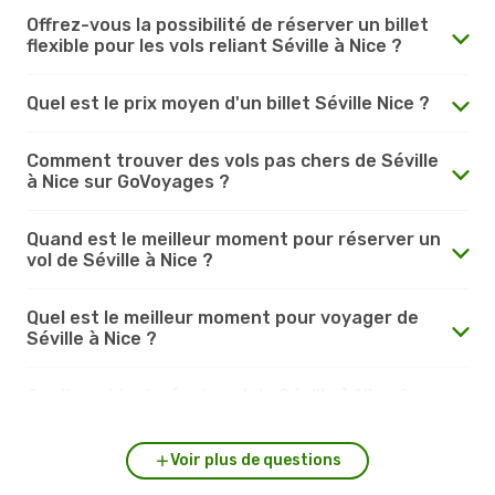
Offrez-vous la possibilité de réserver un billet
flexible pour les vols reliant Séville à Nice ?
Quel est le prix moyen d'un billet Séville Nice ?
Comment trouver des vols pas chers de Séville
à Nice sur GoVoyages ?
Quand est le meilleur moment pour réserver un
vol de Séville à Nice ?
Quel est le meilleur moment pour voyager de
Séville à Nice ?
Quelle est la durée du vol de Séville à Nice ?
Voir plus de questions