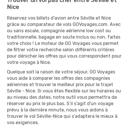
Nice
Réservez vos billets d'avion entre Séville et Nice
grâce au comparateur de vols GOVoyages.com. Avec
ou sans escale, compagnie aérienne low cost ou
traditionnelle, bagage en soute inclus ou non, faites
votre choix ! Le moteur de GO Voyages vous permet
de filtrer votre recherche selon différents critères
pour dénicher les offres qui vous correspondent pour
votre voyage à Nice.
Quelque soit la raison de votre séjour, GO Voyages
vous aide à comparer les offres des compagnies
aériennes et trouver le meilleur prix pour le trajet
Séville - Nice. Si vous êtes flexible sur les horaires ou
au niveau des dates, notre outil vous permettra de
réserver au prix le plus bas. S’il s'agit d'un voyage
prévu à la dernière minute, nous vous aidons à
trouver le vol Séville-Nice qui s’adaptera le mieux à
vos exigences.