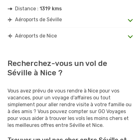
Distance :
1319 kms
Aéroports de Séville
Aéroports de Nice
Recherchez-vous un vol de
Séville à Nice ?
Vous avez prévu de vous rendre à Nice pour vos
vacances, pour un voyage d'affaires ou tout
simplement pour aller rendre visite à votre famille ou
à des amis ? Vous pouvez compter sur GO Voyages
pour vous aider à trouver les vols les moins chers et
les meilleures offres entre Séville et Nice.
Trouver un vol pas cher entre Séville et