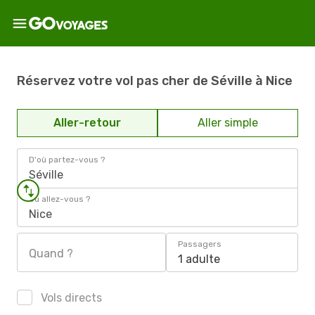
Réservez votre vol pas cher de Séville à Nice
Aller-retour
Aller simple
D'où partez-vous ?
Séville
Où allez-vous ?
Nice
Passagers
Quand ?
1 adulte
Vols directs