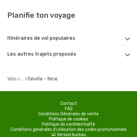
Planifie ton voyage
Itinéraires de vol populaires
Les autres trajets proposés
Vols
Séville - Nice
Contact
FAQ
Conditions Générales de vente
Politique de cookies
Politique de confidentialité
Conditions générales d'utilisation des codes promotionnels
Version bureau
d