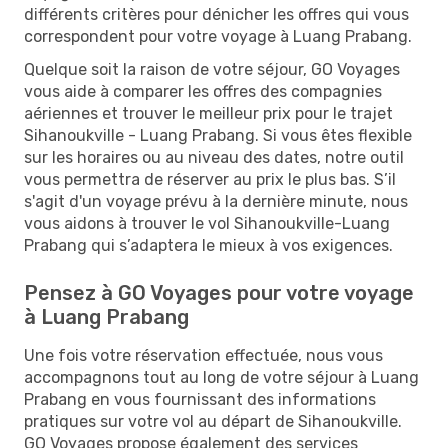
différents critères pour dénicher les offres qui vous
correspondent pour votre voyage à Luang Prabang.
Quelque soit la raison de votre séjour, GO Voyages
vous aide à comparer les offres des compagnies
aériennes et trouver le meilleur prix pour le trajet
Sihanoukville - Luang Prabang. Si vous êtes flexible
sur les horaires ou au niveau des dates, notre outil
vous permettra de réserver au prix le plus bas. S’il
s'agit d'un voyage prévu à la dernière minute, nous
vous aidons à trouver le vol Sihanoukville-Luang
Prabang qui s’adaptera le mieux à vos exigences.
Pensez à GO Voyages pour votre voyage
à Luang Prabang
Une fois votre réservation effectuée, nous vous
accompagnons tout au long de votre séjour à Luang
Prabang en vous fournissant des informations
pratiques sur votre vol au départ de Sihanoukville.
GO Voyages propose également des services