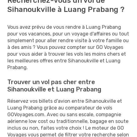
Recherchez-vous un vol de
Sihanoukville à Luang Prabang ?
Vous avez prévu de vous rendre à Luang Prabang
pour vos vacances, pour un voyage d'affaires ou tout
simplement pour aller rendre visite à votre famille ou
à des amis ? Vous pouvez compter sur GO Voyages
pour vous aider à trouver les vols les moins chers et
les meilleures offres entre Sihanoukville et Luang
Prabang.
Trouver un vol pas cher entre
Sihanoukville et Luang Prabang
Réservez vos billets d'avion entre Sihanoukville et
Luang Prabang grâce au comparateur de vols
GOVoyages.com. Avec ou sans escale, compagnie
aérienne low cost ou traditionnelle, bagage en soute
inclus ou non, faites votre choix ! Le moteur de GO
Voyages vous permet de filtrer votre recherche selon