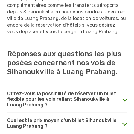
complémentaires comme les transferts aéroports
depuis Sihanoukville ou pour vous rendre au centre-
ville de Luang Prabang, de la location de voitures, ou
encore de la réservation d'hôtels si vous désirez
vous déplacer et vous héberger à Luang Prabang.
Réponses aux questions les plus
posées concernant nos vols de
Sihanoukville à Luang Prabang.
Offrez-vous la possibilité de réserver un billet
flexible pour les vols reliant Sihanoukville à
Luang Prabang ?
Quel est le prix moyen d'un billet Sihanoukville
Luang Prabang ?