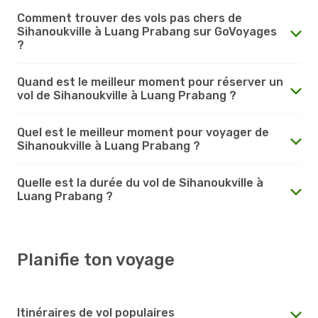
Comment trouver des vols pas chers de
Sihanoukville à Luang Prabang sur GoVoyages
?
Quand est le meilleur moment pour réserver un
vol de Sihanoukville à Luang Prabang ?
Quel est le meilleur moment pour voyager de
Sihanoukville à Luang Prabang ?
Quelle est la durée du vol de Sihanoukville à
Luang Prabang ?
Planifie ton voyage
Itinéraires de vol populaires