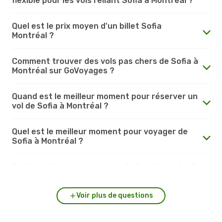
flexible pour les vols reliant Sofia à Montréal ?
Quel est le prix moyen d'un billet Sofia
Montréal ?
Comment trouver des vols pas chers de Sofia à
Montréal sur GoVoyages ?
Quand est le meilleur moment pour réserver un
vol de Sofia à Montréal ?
Quel est le meilleur moment pour voyager de
Sofia à Montréal ?
Quelle est la durée du vol de Sofia à Montréal ?
Voir plus de questions