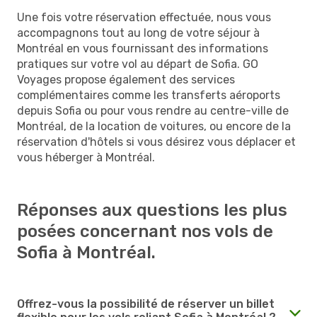
Une fois votre réservation effectuée, nous vous
accompagnons tout au long de votre séjour à
Montréal en vous fournissant des informations
pratiques sur votre vol au départ de Sofia. GO
Voyages propose également des services
complémentaires comme les transferts aéroports
depuis Sofia ou pour vous rendre au centre-ville de
Montréal, de la location de voitures, ou encore de la
réservation d'hôtels si vous désirez vous déplacer et
vous héberger à Montréal.
Réponses aux questions les plus
posées concernant nos vols de
Sofia à Montréal.
Offrez-vous la possibilité de réserver un billet