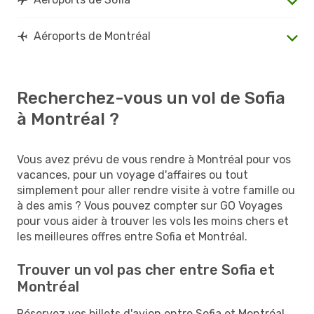
Aéroports de Montréal
Recherchez-vous un vol de Sofia
à Montréal ?
Vous avez prévu de vous rendre à Montréal pour vos
vacances, pour un voyage d'affaires ou tout
simplement pour aller rendre visite à votre famille ou
à des amis ? Vous pouvez compter sur GO Voyages
pour vous aider à trouver les vols les moins chers et
les meilleures offres entre Sofia et Montréal.
Trouver un vol pas cher entre Sofia et
Montréal
Réservez vos billets d'avion entre Sofia et Montréal