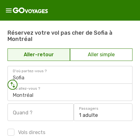
Réservez votre vol pas cher de Sofia à
Montréal
Aller-retour
Aller simple
D'où partez-vous ?
Sofia
Où allez-vous ?
Montréal
Passagers
Quand ?
1 adulte
Vols directs