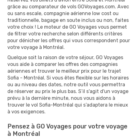
grâce au comparateur de vols GOVoyages.com. Avec
ou sans escale, compagnie aérienne low cost ou
traditionnelle, bagage en soute inclus ou non, faites
votre choix ! Le moteur de GO Voyages vous permet
de filtrer votre recherche selon différents critères
pour dénicher les offres qui vous correspondent pour
votre voyage à Montréal.
Quelque soit la raison de votre séjour, GO Voyages
vous aide à comparer les offres des compagnies
aériennes et trouver le meilleur prix pour le trajet
Sofia - Montréal. Si vous êtes flexible sur les horaires
ou au niveau des dates, notre outil vous permettra
de réserver au prix le plus bas. S’il s'agit d'un voyage
prévu à la dernière minute, nous vous aidons à
trouver le vol Sofia-Montréal qui s’adaptera le mieux
à vos exigences.
Pensez à GO Voyages pour votre voyage
à Montréal