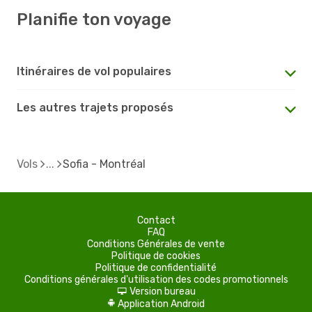
Planifie ton voyage
Itinéraires de vol populaires
Les autres trajets proposés
Vols
Sofia - Montréal
Contact
FAQ
Conditions Générales de vente
Politique de cookies
Politique de confidentialité
Conditions générales d'utilisation des codes promotionnels
Version bureau
d
Application Android
A