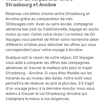
Strasbourg et Ancône
Réservez vos billets d'avion entre Strasbourg et
Ancône grâce au comparateur de vols
GOVoyages.com. Avec ou sans escale, compagnie
aérienne low cost ou traditionnelle, bagage en soute
inclus ou non, faites votre choix ! Le moteur de GO
Voyages vous permet de filtrer votre recherche selon
différents critères pour dénicher les offres qui vous
correspondent pour votre voyage à Ancône.
Quelque soit la raison de votre séjour, GO Voyages
vous aide à comparer les offres des compagnies
aériennes et trouver le meilleur prix pour le trajet
Strasbourg - Ancône. Si vous êtes flexible sur les
horaires ou au niveau des dates, notre outil vous
permettra de réserver au prix le plus bas. S’il s'agit
d'un voyage prévu à la dernière minute, nous vous
aidons à trouver le vol Strasbourg-Ancône qui
s’adaptera le mieux à vos exigences.