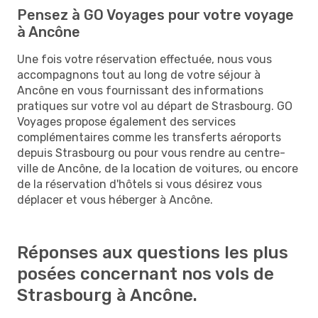
Pensez à GO Voyages pour votre voyage
à Ancône
Une fois votre réservation effectuée, nous vous
accompagnons tout au long de votre séjour à
Ancône en vous fournissant des informations
pratiques sur votre vol au départ de Strasbourg. GO
Voyages propose également des services
complémentaires comme les transferts aéroports
depuis Strasbourg ou pour vous rendre au centre-
ville de Ancône, de la location de voitures, ou encore
de la réservation d'hôtels si vous désirez vous
déplacer et vous héberger à Ancône.
Réponses aux questions les plus
posées concernant nos vols de
Strasbourg à Ancône.