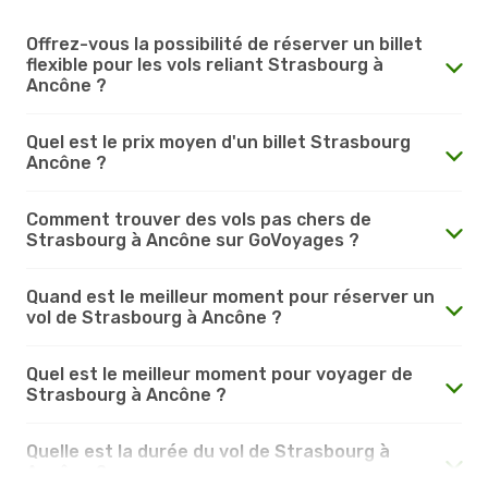
Offrez-vous la possibilité de réserver un billet
flexible pour les vols reliant Strasbourg à
Ancône ?
Quel est le prix moyen d'un billet Strasbourg
Ancône ?
Comment trouver des vols pas chers de
Strasbourg à Ancône sur GoVoyages ?
Quand est le meilleur moment pour réserver un
vol de Strasbourg à Ancône ?
Quel est le meilleur moment pour voyager de
Strasbourg à Ancône ?
Quelle est la durée du vol de Strasbourg à
Ancône ?