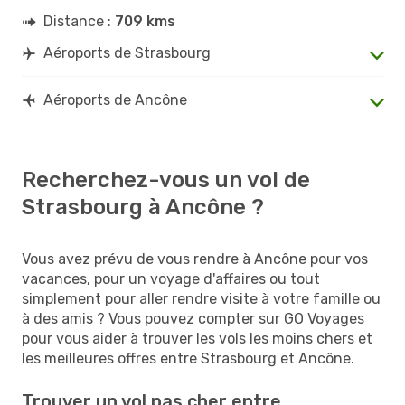
Distance :
709 kms
Aéroports de Strasbourg
Aéroports de Ancône
Recherchez-vous un vol de
Strasbourg à Ancône ?
Vous avez prévu de vous rendre à Ancône pour vos
vacances, pour un voyage d'affaires ou tout
simplement pour aller rendre visite à votre famille ou
à des amis ? Vous pouvez compter sur GO Voyages
pour vous aider à trouver les vols les moins chers et
les meilleures offres entre Strasbourg et Ancône.
Trouver un vol pas cher entre