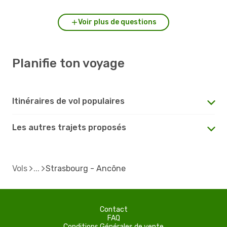
Voir plus de questions
Planifie ton voyage
Itinéraires de vol populaires
Les autres trajets proposés
Vols
Strasbourg - Ancône
Contact
FAQ
Conditions Générales de vente