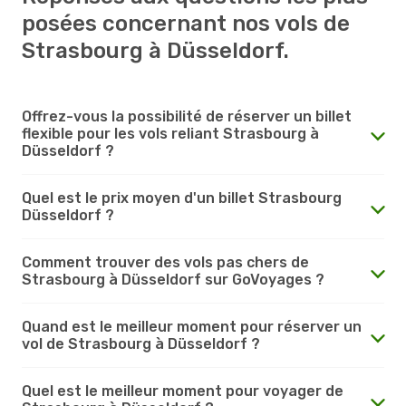
posées concernant nos vols de
Strasbourg à Düsseldorf.
Offrez-vous la possibilité de réserver un billet
flexible pour les vols reliant Strasbourg à
Düsseldorf ?
Quel est le prix moyen d'un billet Strasbourg
Düsseldorf ?
Comment trouver des vols pas chers de
Strasbourg à Düsseldorf sur GoVoyages ?
Quand est le meilleur moment pour réserver un
vol de Strasbourg à Düsseldorf ?
Quel est le meilleur moment pour voyager de