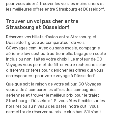
pour vous aider à trouver les vols les moins chers et
les meilleures offres entre Strasbourg et Düsseldorf.
Trouver un vol pas cher entre
Strasbourg et Düsseldorf
Réservez vos billets d'avion entre Strasbourg et
Düsseldorf grâce au comparateur de vols
GOVoyages.com. Avec ou sans escale, compagnie
aérienne low cost ou traditionnelle, bagage en soute
inclus ou non, faites votre choix ! Le moteur de GO
Voyages vous permet de filtrer votre recherche selon
différents critères pour dénicher les offres qui vous
correspondent pour votre voyage à Düsseldorf.
Quelque soit la raison de votre séjour, GO Voyages
vous aide à comparer les offres des compagnies
aériennes et trouver le meilleur prix pour le trajet
Strasbourg - Düsseldorf. Si vous êtes flexible sur les
horaires ou au niveau des dates, notre outil vous
permettra de réserver au prix le plus bas. S’il s'agit