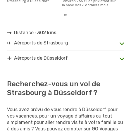
Strasbourg à Düsseldorf.
´environ 265 €, ce prix étant sur
la base des 6 derniers mois.
Distance :
302 kms
Aéroports de Strasbourg
Aéroports de Düsseldorf
Recherchez-vous un vol de
Strasbourg à Düsseldorf ?
Vous avez prévu de vous rendre à Düsseldorf pour
vos vacances, pour un voyage d'affaires ou tout
simplement pour aller rendre visite à votre famille ou
à des amis ? Vous pouvez compter sur GO Voyages