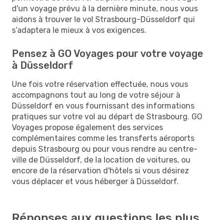
d'un voyage prévu à la dernière minute, nous vous
aidons à trouver le vol Strasbourg-Düsseldorf qui
s’adaptera le mieux à vos exigences.
Pensez à GO Voyages pour votre voyage
à Düsseldorf
Une fois votre réservation effectuée, nous vous
accompagnons tout au long de votre séjour à
Düsseldorf en vous fournissant des informations
pratiques sur votre vol au départ de Strasbourg. GO
Voyages propose également des services
complémentaires comme les transferts aéroports
depuis Strasbourg ou pour vous rendre au centre-
ville de Düsseldorf, de la location de voitures, ou
encore de la réservation d'hôtels si vous désirez
vous déplacer et vous héberger à Düsseldorf.
Réponses aux questions les plus