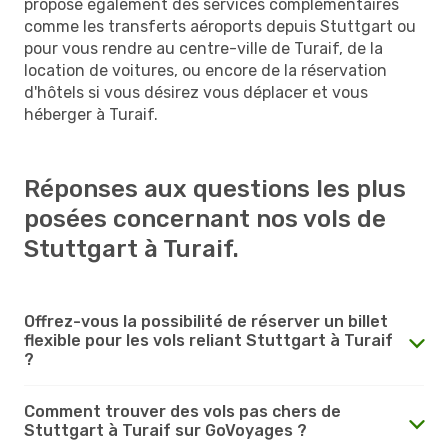
propose également des services complémentaires
comme les transferts aéroports depuis Stuttgart ou
pour vous rendre au centre-ville de Turaif, de la
location de voitures, ou encore de la réservation
d'hôtels si vous désirez vous déplacer et vous
héberger à Turaif.
Réponses aux questions les plus
posées concernant nos vols de
Stuttgart à Turaif.
Offrez-vous la possibilité de réserver un billet
flexible pour les vols reliant Stuttgart à Turaif
?
Comment trouver des vols pas chers de
Stuttgart à Turaif sur GoVoyages ?