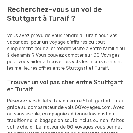
Recherchez-vous un vol de
Stuttgart à Turaif ?
Vous avez prévu de vous rendre à Turaif pour vos
vacances, pour un voyage d'affaires ou tout
simplement pour aller rendre visite à votre famille ou
à des amis ? Vous pouvez compter sur GO Voyages
pour vous aider à trouver les vols les moins chers et
les meilleures offres entre Stuttgart et Turaif.
Trouver un vol pas cher entre Stuttgart
et Turaif
Réservez vos billets d'avion entre Stuttgart et Turaif
grâce au comparateur de vols GOVoyages.com. Avec
ou sans escale, compagnie aérienne low cost ou
traditionnelle, bagage en soute inclus ou non, faites
votre choix ! Le moteur de GO Voyages vous permet