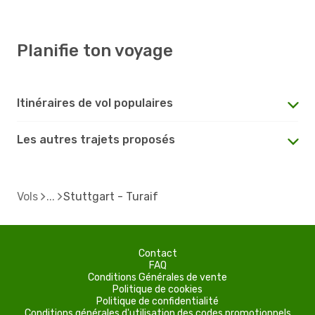
Planifie ton voyage
Itinéraires de vol populaires
Les autres trajets proposés
Vols
Stuttgart - Turaif
Contact
FAQ
Conditions Générales de vente
Politique de cookies
Politique de confidentialité
Conditions générales d'utilisation des codes promotionnels