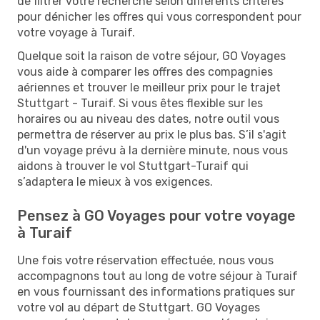
de filtrer votre recherche selon différents critères
pour dénicher les offres qui vous correspondent pour
votre voyage à Turaif.
Quelque soit la raison de votre séjour, GO Voyages
vous aide à comparer les offres des compagnies
aériennes et trouver le meilleur prix pour le trajet
Stuttgart - Turaif. Si vous êtes flexible sur les
horaires ou au niveau des dates, notre outil vous
permettra de réserver au prix le plus bas. S’il s'agit
d'un voyage prévu à la dernière minute, nous vous
aidons à trouver le vol Stuttgart-Turaif qui
s’adaptera le mieux à vos exigences.
Pensez à GO Voyages pour votre voyage
à Turaif
Une fois votre réservation effectuée, nous vous
accompagnons tout au long de votre séjour à Turaif
en vous fournissant des informations pratiques sur
votre vol au départ de Stuttgart. GO Voyages