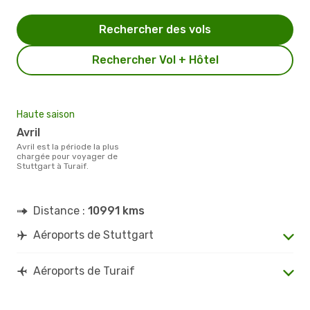
Rechercher des vols
Rechercher Vol + Hôtel
Haute saison
avril
avril est la période la plus
chargée pour voyager de
Stuttgart à Turaif.
Distance :
10991 kms
Aéroports de Stuttgart
Aéroports de Turaif