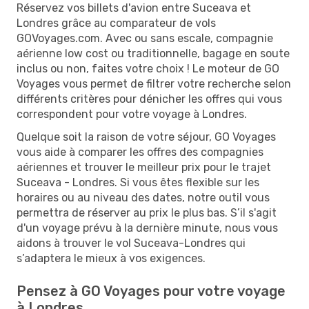
Réservez vos billets d'avion entre Suceava et
Londres grâce au comparateur de vols
GOVoyages.com. Avec ou sans escale, compagnie
aérienne low cost ou traditionnelle, bagage en soute
inclus ou non, faites votre choix ! Le moteur de GO
Voyages vous permet de filtrer votre recherche selon
différents critères pour dénicher les offres qui vous
correspondent pour votre voyage à Londres.
Quelque soit la raison de votre séjour, GO Voyages
vous aide à comparer les offres des compagnies
aériennes et trouver le meilleur prix pour le trajet
Suceava - Londres. Si vous êtes flexible sur les
horaires ou au niveau des dates, notre outil vous
permettra de réserver au prix le plus bas. S’il s'agit
d'un voyage prévu à la dernière minute, nous vous
aidons à trouver le vol Suceava-Londres qui
s’adaptera le mieux à vos exigences.
Pensez à GO Voyages pour votre voyage
à Londres