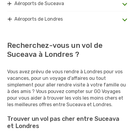
Aéroports de Suceava
Aéroports de Londres
Recherchez-vous un vol de
Suceava à Londres ?
Vous avez prévu de vous rendre à Londres pour vos
vacances, pour un voyage d'affaires ou tout
simplement pour aller rendre visite à votre famille ou
à des amis ? Vous pouvez compter sur GO Voyages
pour vous aider à trouver les vols les moins chers et
les meilleures offres entre Suceava et Londres.
Trouver un vol pas cher entre Suceava
et Londres