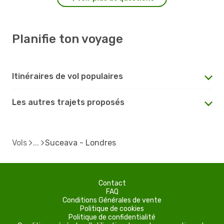
Planifie ton voyage
Itinéraires de vol populaires
Les autres trajets proposés
Vols
Suceava - Londres
Contact
FAQ
Conditions Générales de vente
Politique de cookies
Politique de confidentialité