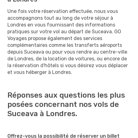
Une fois votre réservation effectuée, nous vous
accompagnons tout au long de votre séjour à
Londres en vous fournissant des informations
pratiques sur votre vol au départ de Suceava. GO
Voyages propose également des services
complémentaires comme les transferts aéroports
depuis Suceava ou pour vous rendre au centre-ville
de Londres, de la location de voitures, ou encore de
la réservation d'hôtels si vous désirez vous déplacer
et vous héberger à Londres.
Réponses aux questions les plus
posées concernant nos vols de
Suceava à Londres.
Offrez-vous la possibilité de réserver un billet