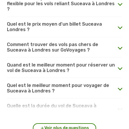
flexible pour les vols reliant Suceava à Londres
?
Quel est le prix moyen d'un billet Suceava
Londres ?
Comment trouver des vols pas chers de
Suceava à Londres sur GoVoyages ?
Quand est le meilleur moment pour réserver un
vol de Suceava à Londres ?
Quel est le meilleur moment pour voyager de
Suceava à Londres ?
Quelle est la durée du vol de Suceava à
Londres ?
Voir plus de questions