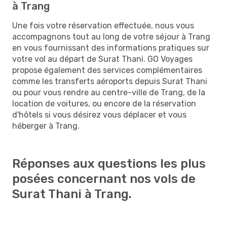
à Trang
Une fois votre réservation effectuée, nous vous
accompagnons tout au long de votre séjour à Trang
en vous fournissant des informations pratiques sur
votre vol au départ de Surat Thani. GO Voyages
propose également des services complémentaires
comme les transferts aéroports depuis Surat Thani
ou pour vous rendre au centre-ville de Trang, de la
location de voitures, ou encore de la réservation
d'hôtels si vous désirez vous déplacer et vous
héberger à Trang.
Réponses aux questions les plus
posées concernant nos vols de
Surat Thani à Trang.