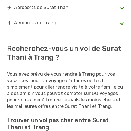
Aéroports de Surat Thani
Aéroports de Trang
Recherchez-vous un vol de Surat
Thani à Trang ?
Vous avez prévu de vous rendre à Trang pour vos
vacances, pour un voyage d'affaires ou tout
simplement pour aller rendre visite à votre famille ou
à des amis ? Vous pouvez compter sur GO Voyages
pour vous aider à trouver les vols les moins chers et
les meilleures offres entre Surat Thani et Trang.
Trouver un vol pas cher entre Surat
Thani et Trang