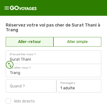
Réservez votre vol pas cher de Surat Thani à
Trang
Aller-retour
Aller simple
D'où partez-vous ?
Surat Thani
Où allez-vous ?
Trang
Passagers
Quand ?
1 adulte
Vols directs