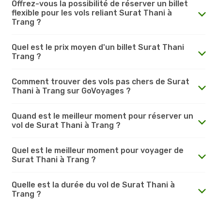
Offrez-vous la possibilité de réserver un billet
flexible pour les vols reliant Surat Thani à
Trang ?
Quel est le prix moyen d'un billet Surat Thani
Trang ?
Comment trouver des vols pas chers de Surat
Thani à Trang sur GoVoyages ?
Quand est le meilleur moment pour réserver un
vol de Surat Thani à Trang ?
Quel est le meilleur moment pour voyager de
Surat Thani à Trang ?
Quelle est la durée du vol de Surat Thani à
Trang ?