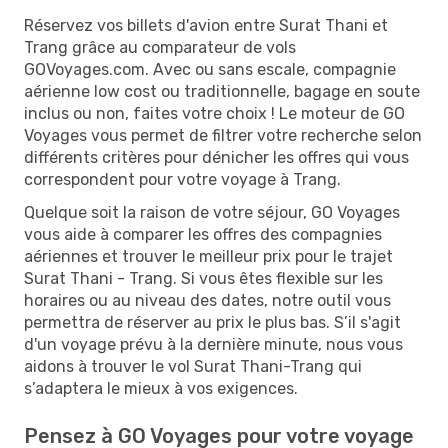
Réservez vos billets d'avion entre Surat Thani et
Trang grâce au comparateur de vols
GOVoyages.com. Avec ou sans escale, compagnie
aérienne low cost ou traditionnelle, bagage en soute
inclus ou non, faites votre choix ! Le moteur de GO
Voyages vous permet de filtrer votre recherche selon
différents critères pour dénicher les offres qui vous
correspondent pour votre voyage à Trang.
Quelque soit la raison de votre séjour, GO Voyages
vous aide à comparer les offres des compagnies
aériennes et trouver le meilleur prix pour le trajet
Surat Thani - Trang. Si vous êtes flexible sur les
horaires ou au niveau des dates, notre outil vous
permettra de réserver au prix le plus bas. S’il s'agit
d'un voyage prévu à la dernière minute, nous vous
aidons à trouver le vol Surat Thani-Trang qui
s’adaptera le mieux à vos exigences.
Pensez à GO Voyages pour votre voyage