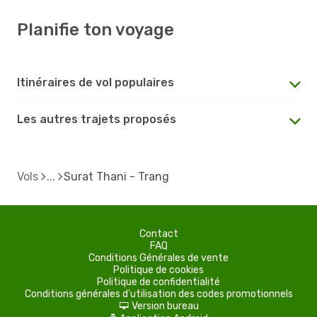
Planifie ton voyage
Itinéraires de vol populaires
Les autres trajets proposés
Vols
Surat Thani - Trang
Contact
FAQ
Conditions Générales de vente
Politique de cookies
Politique de confidentialité
Conditions générales d'utilisation des codes promotionnels
Version bureau
d