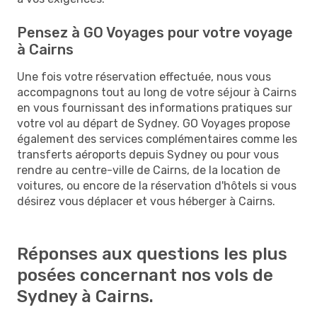
Pensez à GO Voyages pour votre voyage
à Cairns
Une fois votre réservation effectuée, nous vous
accompagnons tout au long de votre séjour à Cairns
en vous fournissant des informations pratiques sur
votre vol au départ de Sydney. GO Voyages propose
également des services complémentaires comme les
transferts aéroports depuis Sydney ou pour vous
rendre au centre-ville de Cairns, de la location de
voitures, ou encore de la réservation d'hôtels si vous
désirez vous déplacer et vous héberger à Cairns.
Réponses aux questions les plus
posées concernant nos vols de
Sydney à Cairns.