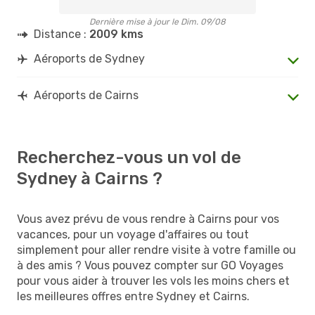
Dernière mise à jour le Dim. 09/08
Distance :
2009 kms
Aéroports de Sydney
Aéroports de Cairns
Recherchez-vous un vol de
Sydney à Cairns ?
Vous avez prévu de vous rendre à Cairns pour vos
vacances, pour un voyage d'affaires ou tout
simplement pour aller rendre visite à votre famille ou
à des amis ? Vous pouvez compter sur GO Voyages
pour vous aider à trouver les vols les moins chers et
les meilleures offres entre Sydney et Cairns.