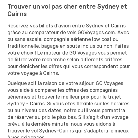
Trouver un vol pas cher entre Sydney et
Cairns
Réservez vos billets d'avion entre Sydney et Cairns
grâce au comparateur de vols GOVoyages.com. Avec
ou sans escale, compagnie aérienne low cost ou
traditionnelle, bagage en soute inclus ou non, faites
votre choix ! Le moteur de GO Voyages vous permet
de filtrer votre recherche selon différents critères
pour dénicher les offres qui vous correspondent pour
votre voyage à Cairns.
Quelque soit la raison de votre séjour, GO Voyages
vous aide à comparer les offres des compagnies
aériennes et trouver le meilleur prix pour le trajet
Sydney - Cairns. Si vous êtes flexible sur les horaires
ou au niveau des dates, notre outil vous permettra
de réserver au prix le plus bas. S’il s'agit d'un voyage
prévu à la dernière minute, nous vous aidons à
trouver le vol Sydney-Cairns qui s’adaptera le mieux
à vos exigences.