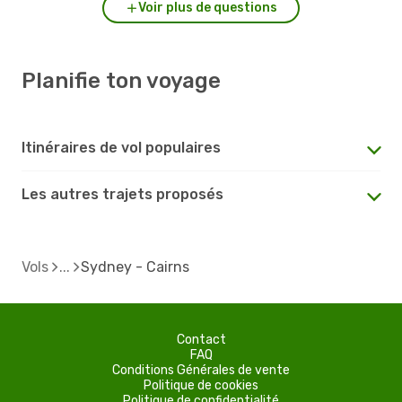
Voir plus de questions
Planifie ton voyage
Itinéraires de vol populaires
Les autres trajets proposés
Vols
Sydney - Cairns
Contact
FAQ
Conditions Générales de vente
Politique de cookies
Politique de confidentialité