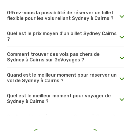
Offrez-vous la possibilité de réserver un billet
flexible pour les vols reliant Sydney à Cairns ?
Quel est le prix moyen d'un billet Sydney Cairns
?
Comment trouver des vols pas chers de
Sydney à Cairns sur GoVoyages ?
Quand est le meilleur moment pour réserver un
vol de Sydney à Cairns ?
Quel est le meilleur moment pour voyager de
Sydney à Cairns ?
Quelle est la durée du vol de Sydney à Cairns ?