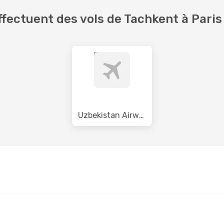
fectuent des vols de Tachkent à Paris
Uzbekistan Airways