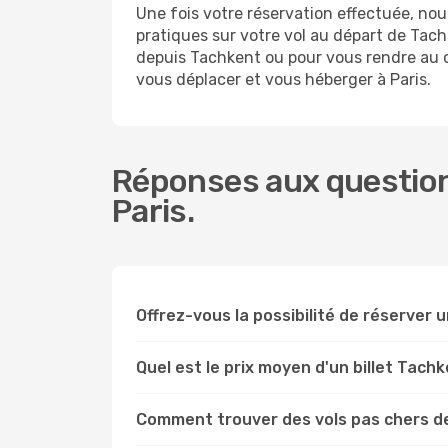
Une fois votre réservation effectuée, no
pratiques sur votre vol au départ de Ta
depuis Tachkent ou pour vous rendre au cen
vous déplacer et vous héberger à Paris.
Réponses aux question
Paris.
Offrez-vous la possibilité de réserver un
Quel est le prix moyen d'un billet Tachk
Comment trouver des vols pas chers d