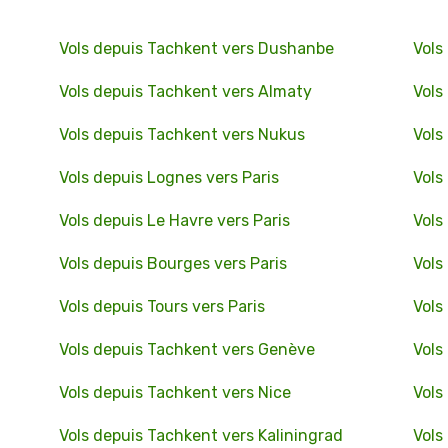
Vols depuis Tachkent vers Dushanbe
Vols
Vols depuis Tachkent vers Almaty
Vols
Vols depuis Tachkent vers Nukus
Vols
Vols depuis Lognes vers Paris
Vols
Vols depuis Le Havre vers Paris
Vols
Vols depuis Bourges vers Paris
Vols
Vols depuis Tours vers Paris
Vols
Vols depuis Tachkent vers Genève
Vols
Vols depuis Tachkent vers Nice
Vols
Vols depuis Tachkent vers Kaliningrad
Vols