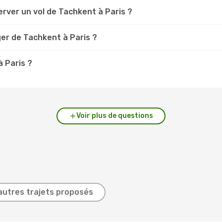
rver un vol de Tachkent à Paris ?
er de Tachkent à Paris ?
à Paris ?
Voir plus de questions
autres trajets proposés