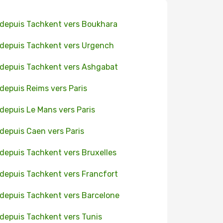
 depuis Tachkent vers Boukhara
 depuis Tachkent vers Urgench
 depuis Tachkent vers Ashgabat
 depuis Reims vers Paris
 depuis Le Mans vers Paris
 depuis Caen vers Paris
 depuis Tachkent vers Bruxelles
 depuis Tachkent vers Francfort
 depuis Tachkent vers Barcelone
 depuis Tachkent vers Tunis