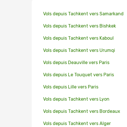
Vols depuis Tachkent vers Samarkand
Vols depuis Tachkent vers Bishkek
Vols depuis Tachkent vers Kaboul
Vols depuis Tachkent vers Urumqi
Vols depuis Deauville vers Paris
Vols depuis Le Touquet vers Paris
Vols depuis Lille vers Paris
Vols depuis Tachkent vers Lyon
Vols depuis Tachkent vers Bordeaux
Vols depuis Tachkent vers Alger