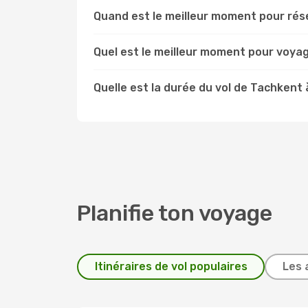
Quand est le meilleur moment pour rése
Quel est le meilleur moment pour voyag
Quelle est la durée du vol de Tachkent 
Planifie ton voyage
Itinéraires de vol populaires
Les 