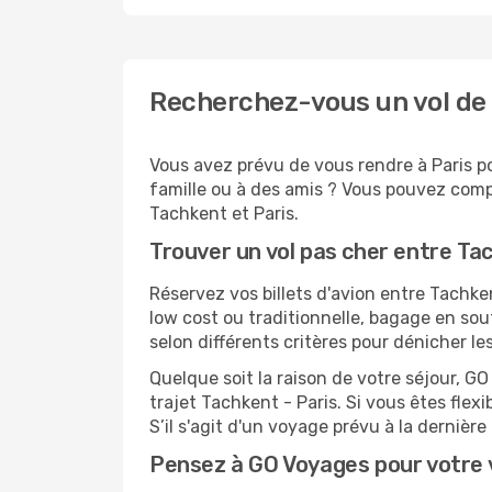
Recherchez-vous un vol de 
Vous avez prévu de vous rendre à Paris po
famille ou à des amis ? Vous pouvez compt
Tachkent et Paris.
Trouver un vol pas cher entre Ta
Réservez vos billets d'avion entre Tach
low cost ou traditionnelle, bagage en sou
selon différents critères pour dénicher l
Quelque soit la raison de votre séjour, G
trajet Tachkent - Paris. Si vous êtes flexi
S’il s'agit d'un voyage prévu à la dernièr
Pensez à GO Voyages pour votre 