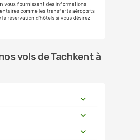
en vous fournissant des informations
entaires comme les transferts aéroports
 la réservation d'hôtels si vous désirez
nos vols de Tachkent à