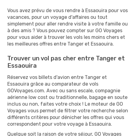
Vous avez prévu de vous rendre à Essaouira pour vos
vacances, pour un voyage d'affaires ou tout
simplement pour aller rendre visite à votre famille ou
à des amis ? Vous pouvez compter sur GO Voyages
pour vous aider à trouver les vols les moins chers et
les meilleures offres entre Tanger et Essaouira.
Trouver un vol pas cher entre Tanger et
Essaouira
Réservez vos billets d'avion entre Tanger et
Essaouira grâce au comparateur de vols
GOVoyages.com. Avec ou sans escale, compagnie
aérienne low cost ou traditionnelle, bagage en soute
inclus ou non, faites votre choix ! Le moteur de GO
Voyages vous permet de filtrer votre recherche selon
différents critères pour dénicher les offres qui vous
correspondent pour votre voyage à Essaouira.
Quelque soit la raison de votre séjour, GO Voyages