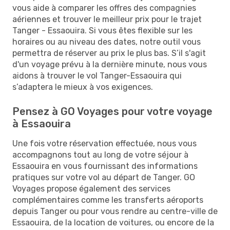
vous aide à comparer les offres des compagnies
aériennes et trouver le meilleur prix pour le trajet
Tanger - Essaouira. Si vous êtes flexible sur les
horaires ou au niveau des dates, notre outil vous
permettra de réserver au prix le plus bas. S’il s'agit
d'un voyage prévu à la dernière minute, nous vous
aidons à trouver le vol Tanger-Essaouira qui
s’adaptera le mieux à vos exigences.
Pensez à GO Voyages pour votre voyage
à Essaouira
Une fois votre réservation effectuée, nous vous
accompagnons tout au long de votre séjour à
Essaouira en vous fournissant des informations
pratiques sur votre vol au départ de Tanger. GO
Voyages propose également des services
complémentaires comme les transferts aéroports
depuis Tanger ou pour vous rendre au centre-ville de
Essaouira, de la location de voitures, ou encore de la