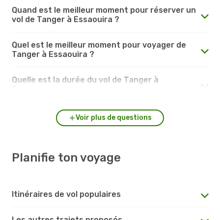
Quand est le meilleur moment pour réserver un
vol de Tanger à Essaouira ?
Quel est le meilleur moment pour voyager de
Tanger à Essaouira ?
Quelle est la durée du vol de Tanger à
Essaouira ?
Voir plus de questions
Planifie ton voyage
Itinéraires de vol populaires
Les autres trajets proposés