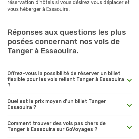
réservation d'hôtels si vous désirez vous déplacer et
vous héberger à Essaouira.
Réponses aux questions les plus
posées concernant nos vols de
Tanger à Essaouira.
Offrez-vous la possibilité de réserver un billet
flexible pour les vols reliant Tanger à Essaouira
?
Quel est le prix moyen d'un billet Tanger
Essaouira ?
Comment trouver des vols pas chers de
Tanger à Essaouira sur GoVoyages ?