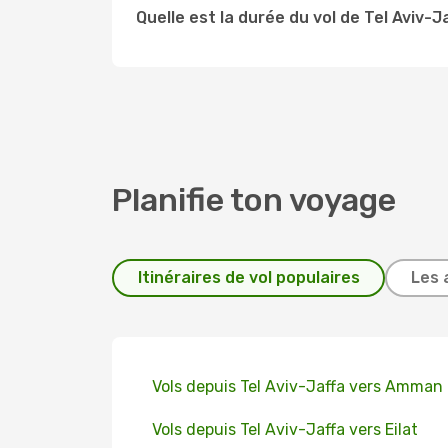
Quelle est la durée du vol de Tel Aviv-J
Planifie ton voyage
Itinéraires de vol populaires
Les 
Vols depuis Tel Aviv-Jaffa vers Amman
Vols depuis Tel Aviv-Jaffa vers Eilat