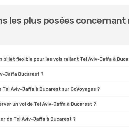
 les plus posées concernant no
 billet flexible pour les vols reliant Tel Aviv-Jaffa à Buc
viv-Jaffa Bucarest ?
 Tel Aviv-Jaffa à Bucarest sur GoVoyages ?
rver un vol de Tel Aviv-Jaffa à Bucarest ?
er de Tel Aviv-Jaffa à Bucarest ?