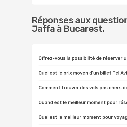
Réponses aux questions
Jaffa à Bucarest.
Offrez-vous la possibilité de réserver un
Quel est le prix moyen d'un billet Tel A
Comment trouver des vols pas chers de
Quand est le meilleur moment pour rése
Quel est le meilleur moment pour voyag