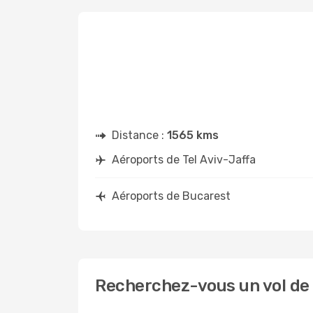
Distance :
1565 kms
Aéroports de Tel Aviv-Jaffa
Aéroports de Bucarest
Recherchez-vous un vol de 