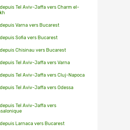
 depuis Tel Aviv-Jaffa vers Charm el-
ikh
 depuis Varna vers Bucarest
 depuis Sofia vers Bucarest
 depuis Chisinau vers Bucarest
 depuis Tel Aviv-Jaffa vers Varna
 depuis Tel Aviv-Jaffa vers Cluj-Napoca
 depuis Tel Aviv-Jaffa vers Odessa
 depuis Tel Aviv-Jaffa vers
salonique
 depuis Larnaca vers Bucarest