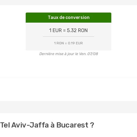
Taux de conversion
1 EUR = 5.32 RON
1 RON = 0.19 EUR
Dernière mise à jour le Ven. 07/08
Tel Aviv-Jaffa à Bucarest ?