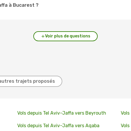
affa à Bucarest ?
Voir plus de questions
autres trajets proposés
Vols depuis Tel Aviv-Jaffa vers Beyrouth
Vols
Vols depuis Tel Aviv-Jaffa vers Aqaba
Vols