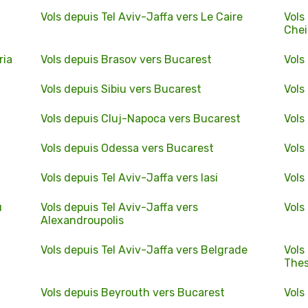
Vols depuis Tel Aviv-Jaffa vers Le Caire
Vols
Che
ria
Vols depuis Brasov vers Bucarest
Vols
Vols depuis Sibiu vers Bucarest
Vols
Vols depuis Cluj-Napoca vers Bucarest
Vols
Vols depuis Odessa vers Bucarest
Vols
Vols depuis Tel Aviv-Jaffa vers Iasi
Vols
u
Vols depuis Tel Aviv-Jaffa vers
Vols
Alexandroupolis
Vols depuis Tel Aviv-Jaffa vers Belgrade
Vols
Thes
Vols depuis Beyrouth vers Bucarest
Vols