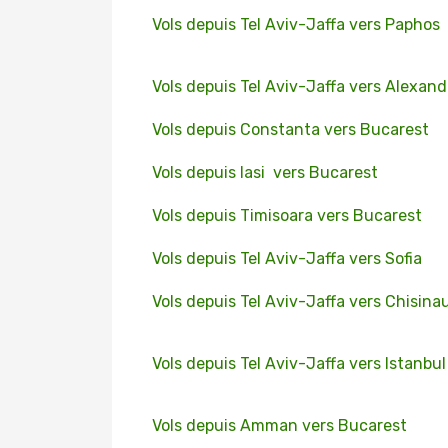
Vols depuis Tel Aviv-Jaffa vers Paphos
Vols depuis Tel Aviv-Jaffa vers Alexand
Vols depuis Constanta vers Bucarest
Vols depuis Iasi vers Bucarest
Vols depuis Timisoara vers Bucarest
Vols depuis Tel Aviv-Jaffa vers Sofia
Vols depuis Tel Aviv-Jaffa vers Chisina
Vols depuis Tel Aviv-Jaffa vers Istanbul
Vols depuis Amman vers Bucarest