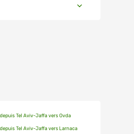
 depuis Tel Aviv-Jaffa vers Ovda
 depuis Tel Aviv-Jaffa vers Larnaca