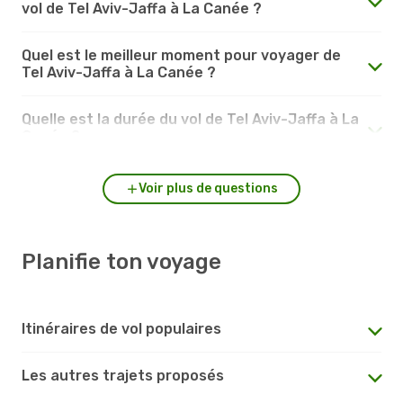
vol de Tel Aviv-Jaffa à La Canée ?
Quel est le meilleur moment pour voyager de
Tel Aviv-Jaffa à La Canée ?
Quelle est la durée du vol de Tel Aviv-Jaffa à La
Canée ?
Voir plus de questions
Planifie ton voyage
Itinéraires de vol populaires
Les autres trajets proposés