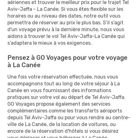
aériennes et trouver le meilleur prix pour le trajet Tel
Aviv-Jaffa - La Canée. Si vous êtes flexible sur les
horaires ou au niveau des dates, notre outil vous
permettra de réserver au prix le plus bas. S’il s'agit
d'un voyage prévu à la dernière minute, nous vous
aidons à trouver le vol Tel Aviv-Jaffa-La Canée qui
s’adaptera le mieux à vos exigences.
Pensez à GO Voyages pour votre voyage
à La Canée
Une fois votre réservation effectuée, nous vous
accompagnons tout au long de votre séjour à La
Canée en vous fournissant des informations
pratiques sur votre vol au départ de Tel Aviv-Jaffa.
GO Voyages propose également des services
complémentaires comme les transferts aéroports
depuis Tel Aviv-Jaffa ou pour vous rendre au centre-
ville de La Canée, de la location de voitures, ou
encore de la réservation d'hôtels si vous désirez
vous déplacer et vous héberger à La Canée.