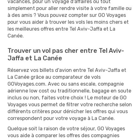
vacances, pour un voyage d'affaires ou tout
simplement pour aller rendre visite à votre famille ou
à des amis ? Vous pouvez compter sur GO Voyages
pour vous aider à trouver les vols les moins chers et
les meilleures offres entre Tel Aviv-Jaffa et La
Canée.
Trouver un vol pas cher entre Tel Aviv-
Jaffa et La Canée
Réservez vos billets d'avion entre Tel Aviv-Jaffa et
La Canée grâce au comparateur de vols
GOVoyages.com. Avec ou sans escale, compagnie
aérienne low cost ou traditionnelle, bagage en soute
inclus ou non, faites votre choix ! Le moteur de GO
Voyages vous permet de filtrer votre recherche selon
différents critères pour dénicher les offres qui vous
correspondent pour votre voyage à La Canée.
Quelque soit la raison de votre séjour, GO Voyages
vous aide à comparer les offres des compagnies