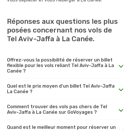
Réponses aux questions les plus
posées concernant nos vols de
Tel Aviv-Jaffa à La Canée.
Offrez-vous la possibilité de réserver un billet
flexible pour les vols reliant Tel Aviv-Jaffa à La
Canée ?
Quel est le prix moyen d'un billet Tel Aviv-Jaffa
La Canée ?
Comment trouver des vols pas chers de Tel
Aviv-Jaffa à La Canée sur GoVoyages ?
Quand est le meilleur moment pour réserver un