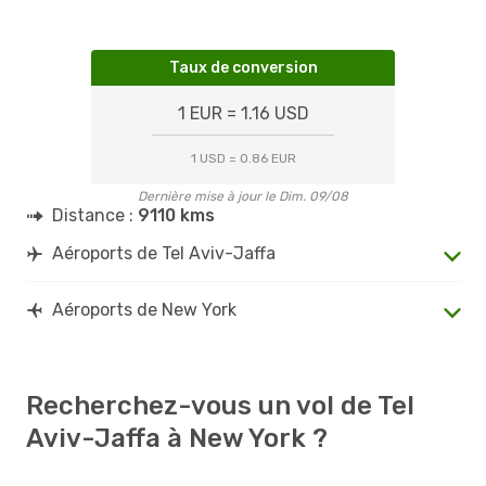
Taux de conversion
1 EUR = 1.16 USD
1 USD = 0.86 EUR
Dernière mise à jour le Dim. 09/08
Distance :
9110 kms
Aéroports de Tel Aviv-Jaffa
Aéroports de New York
Recherchez-vous un vol de Tel
Aviv-Jaffa à New York ?