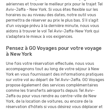
aériennes et trouver le meilleur prix pour le trajet Tel
Aviv-Jaffa - New York. Si vous êtes flexible sur les
horaires ou au niveau des dates, notre outil vous
permettra de réserver au prix le plus bas. S’il s'agit
d'un voyage prévu à la dernière minute, nous vous
aidons à trouver le vol Tel Aviv-Jaffa-New York qui
s’adaptera le mieux à vos exigences.
Pensez à GO Voyages pour votre voyage
à New York
Une fois votre réservation effectuée, nous vous
accompagnons tout au long de votre séjour à New
York en vous fournissant des informations pratiques
sur votre vol au départ de Tel Aviv-Jaffa. GO Voyages
propose également des services complémentaires
comme les transferts aéroports depuis Tel Aviv-
Jaffa ou pour vous rendre au centre-ville de New
York, de la location de voitures, ou encore de la
réservation d'hôtels si vous désirez vous déplacer et