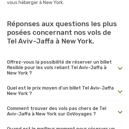
vous héberger à New York.
Réponses aux questions les plus
posées concernant nos vols de
Tel Aviv-Jaffa à New York.
Offrez-vous la possibilité de réserver un billet
flexible pour les vols reliant Tel Aviv-Jaffa à
New York ?
Quel est le prix moyen d'un billet Tel Aviv-Jaffa
New York ?
Comment trouver des vols pas chers de Tel
Aviv-Jaffa à New York sur GoVoyages ?
Quand est le meilleur moment pour réserver un