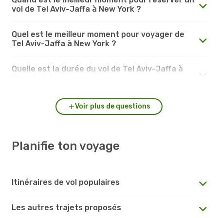
vol de Tel Aviv-Jaffa à New York ?
Quel est le meilleur moment pour voyager de
Tel Aviv-Jaffa à New York ?
Quelle est la durée du vol de Tel Aviv-Jaffa à
New York ?
Voir plus de questions
Planifie ton voyage
Itinéraires de vol populaires
Les autres trajets proposés