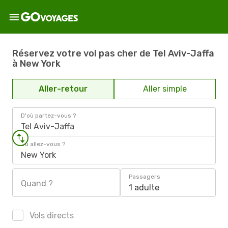
Réservez votre vol pas cher de Tel Aviv-Jaffa
à New York
Aller-retour
Aller simple
D'où partez-vous ?
Tel Aviv-Jaffa
Où allez-vous ?
New York
Passagers
Quand ?
1 adulte
Vols directs