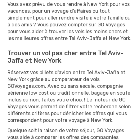
Vous avez prévu de vous rendre à New York pour vos
vacances, pour un voyage d'affaires ou tout
simplement pour aller rendre visite à votre famille ou
à des amis ? Vous pouvez compter sur GO Voyages
pour vous aider à trouver les vols les moins chers et
les meilleures offres entre Tel Aviv-Jaffa et New York.
Trouver un vol pas cher entre Tel Aviv-
Jaffa et New York
Réservez vos billets d'avion entre Tel Aviv-Jaffa et
New York grâce au comparateur de vols
GOVoyages.com. Avec ou sans escale, compagnie
aérienne low cost ou traditionnelle, bagage en soute
inclus ou non, faites votre choix ! Le moteur de GO
Voyages vous permet de filtrer votre recherche selon
différents critères pour dénicher les offres qui vous
correspondent pour votre voyage à New York.
Quelque soit la raison de votre séjour, GO Voyages
vous aide à comparer les offres des compagnies