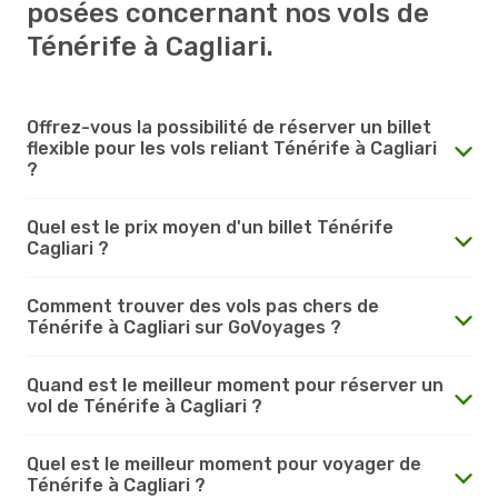
posées concernant nos vols de
Ténérife à Cagliari.
Offrez-vous la possibilité de réserver un billet
flexible pour les vols reliant Ténérife à Cagliari
?
Quel est le prix moyen d'un billet Ténérife
Cagliari ?
Comment trouver des vols pas chers de
Ténérife à Cagliari sur GoVoyages ?
Quand est le meilleur moment pour réserver un
vol de Ténérife à Cagliari ?
Quel est le meilleur moment pour voyager de
Ténérife à Cagliari ?