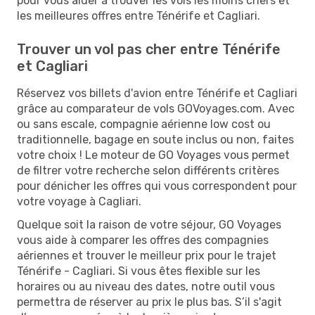
pour vous aider à trouver les vols les moins chers et
les meilleures offres entre Ténérife et Cagliari.
Trouver un vol pas cher entre Ténérife
et Cagliari
Réservez vos billets d'avion entre Ténérife et Cagliari
grâce au comparateur de vols GOVoyages.com. Avec
ou sans escale, compagnie aérienne low cost ou
traditionnelle, bagage en soute inclus ou non, faites
votre choix ! Le moteur de GO Voyages vous permet
de filtrer votre recherche selon différents critères
pour dénicher les offres qui vous correspondent pour
votre voyage à Cagliari.
Quelque soit la raison de votre séjour, GO Voyages
vous aide à comparer les offres des compagnies
aériennes et trouver le meilleur prix pour le trajet
Ténérife - Cagliari. Si vous êtes flexible sur les
horaires ou au niveau des dates, notre outil vous
permettra de réserver au prix le plus bas. S’il s'agit