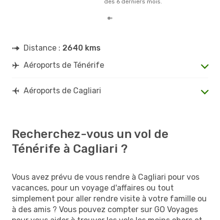
des 6 derniers mois.
Distance :
2640 kms
Aéroports de Ténérife
Aéroports de Cagliari
Recherchez-vous un vol de
Ténérife à Cagliari ?
Vous avez prévu de vous rendre à Cagliari pour vos
vacances, pour un voyage d'affaires ou tout
simplement pour aller rendre visite à votre famille ou
à des amis ? Vous pouvez compter sur GO Voyages