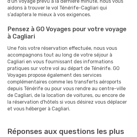
d'un voyage prévu à la dernière minute, nous vous
aidons à trouver le vol Ténérife-Cagliari qui
s’adaptera le mieux à vos exigences.
Pensez à GO Voyages pour votre voyage
à Cagliari
Une fois votre réservation effectuée, nous vous
accompagnons tout au long de votre séjour à
Cagliari en vous fournissant des informations
pratiques sur votre vol au départ de Ténérife. GO
Voyages propose également des services
complémentaires comme les transferts aéroports
depuis Ténérife ou pour vous rendre au centre-ville
de Cagliari, de la location de voitures, ou encore de
la réservation d'hôtels si vous désirez vous déplacer
et vous héberger à Cagliari.
Réponses aux questions les plus