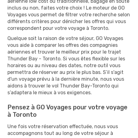
aérienne low cost ou traditionnelle, bagage en soute
inclus ou non, faites votre choix ! Le moteur de GO
Voyages vous permet de filtrer votre recherche selon
différents critères pour dénicher les offres qui vous
correspondent pour votre voyage à Toronto.
Quelque soit la raison de votre séjour, GO Voyages
vous aide à comparer les offres des compagnies
aériennes et trouver le meilleur prix pour le trajet
Thunder Bay - Toronto. Si vous êtes flexible sur les
horaires ou au niveau des dates, notre outil vous
permettra de réserver au prix le plus bas. S’il s'agit
d'un voyage prévu à la dernière minute, nous vous
aidons à trouver le vol Thunder Bay-Toronto qui
s’adaptera le mieux à vos exigences.
Pensez à GO Voyages pour votre voyage
à Toronto
Une fois votre réservation effectuée, nous vous
accompagnons tout au long de votre séjour à