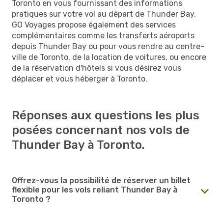
Toronto en vous fournissant des informations
pratiques sur votre vol au départ de Thunder Bay.
GO Voyages propose également des services
complémentaires comme les transferts aéroports
depuis Thunder Bay ou pour vous rendre au centre-
ville de Toronto, de la location de voitures, ou encore
de la réservation d'hôtels si vous désirez vous
déplacer et vous héberger à Toronto.
Réponses aux questions les plus
posées concernant nos vols de
Thunder Bay à Toronto.
Offrez-vous la possibilité de réserver un billet
flexible pour les vols reliant Thunder Bay à
Toronto ?