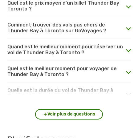
Quel est le prix moyen d'un billet Thunder Bay
Toronto ?
Comment trouver des vols pas chers de
Thunder Bay à Toronto sur GoVoyages ?
Quand est le meilleur moment pour réserver un
vol de Thunder Bay à Toronto ?
Quel est le meilleur moment pour voyager de
Thunder Bay à Toronto ?
Quelle est la durée du vol de Thunder Bay à
Toronto ?
Voir plus de questions