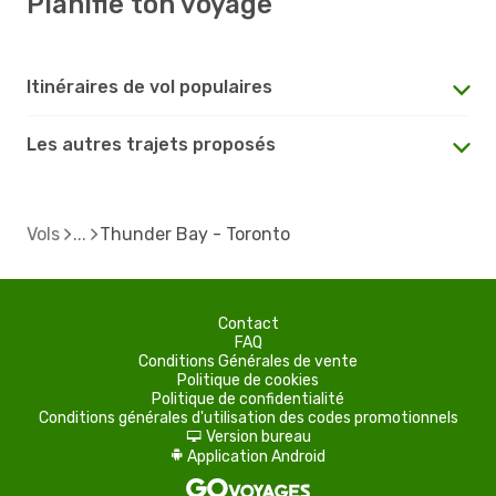
Planifie ton voyage
Itinéraires de vol populaires
Les autres trajets proposés
Vols
Thunder Bay - Toronto
Contact
FAQ
Conditions Générales de vente
Politique de cookies
Politique de confidentialité
Conditions générales d'utilisation des codes promotionnels
Version bureau
d
Application Android
A