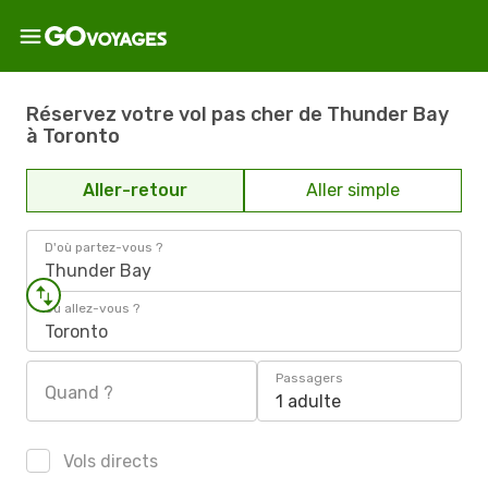
Réservez votre vol pas cher de Thunder Bay
à Toronto
Aller-retour
Aller simple
D'où partez-vous ?
Thunder Bay
Où allez-vous ?
Toronto
Passagers
Quand ?
1 adulte
Vols directs