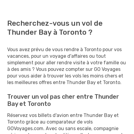
Recherchez-vous un vol de
Thunder Bay à Toronto ?
Vous avez prévu de vous rendre à Toronto pour vos
vacances, pour un voyage d'affaires ou tout
simplement pour aller rendre visite à votre famille ou
à des amis ? Vous pouvez compter sur GO Voyages
pour vous aider à trouver les vols les moins chers et
les meilleures offres entre Thunder Bay et Toronto.
Trouver un vol pas cher entre Thunder
Bay et Toronto
Réservez vos billets d'avion entre Thunder Bay et
Toronto grâce au comparateur de vols
GOVoyages.com. Avec ou sans escale, compagnie