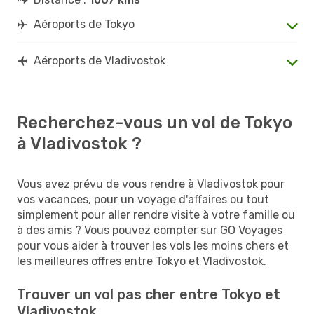
Aéroports de Tokyo
Aéroports de Vladivostok
Recherchez-vous un vol de Tokyo
à Vladivostok ?
Vous avez prévu de vous rendre à Vladivostok pour
vos vacances, pour un voyage d'affaires ou tout
simplement pour aller rendre visite à votre famille ou
à des amis ? Vous pouvez compter sur GO Voyages
pour vous aider à trouver les vols les moins chers et
les meilleures offres entre Tokyo et Vladivostok.
Trouver un vol pas cher entre Tokyo et
Vladivostok