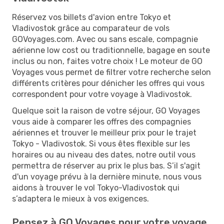
Réservez vos billets d'avion entre Tokyo et
Vladivostok grâce au comparateur de vols
GOVoyages.com. Avec ou sans escale, compagnie
aérienne low cost ou traditionnelle, bagage en soute
inclus ou non, faites votre choix ! Le moteur de GO
Voyages vous permet de filtrer votre recherche selon
différents critères pour dénicher les offres qui vous
correspondent pour votre voyage à Vladivostok.
Quelque soit la raison de votre séjour, GO Voyages
vous aide à comparer les offres des compagnies
aériennes et trouver le meilleur prix pour le trajet
Tokyo - Vladivostok. Si vous êtes flexible sur les
horaires ou au niveau des dates, notre outil vous
permettra de réserver au prix le plus bas. S’il s'agit
d'un voyage prévu à la dernière minute, nous vous
aidons à trouver le vol Tokyo-Vladivostok qui
s’adaptera le mieux à vos exigences.
Pensez à GO Voyages pour votre voyage