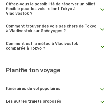
Offrez-vous la possibilité de réserver un billet
flexible pour les vols reliant Tokyo à
Vladivostok ?
Comment trouver des vols pas chers de Tokyo
à Vladivostok sur GoVoyages ?
Comment est la météo à Vladivostok
comparée à Tokyo ?
Planifie ton voyage
Itinéraires de vol populaires
Les autres trajets proposés