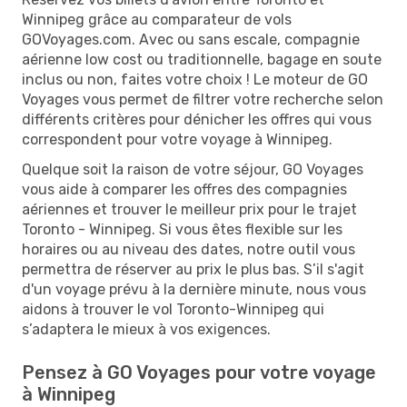
Winnipeg grâce au comparateur de vols
GOVoyages.com. Avec ou sans escale, compagnie
aérienne low cost ou traditionnelle, bagage en soute
inclus ou non, faites votre choix ! Le moteur de GO
Voyages vous permet de filtrer votre recherche selon
différents critères pour dénicher les offres qui vous
correspondent pour votre voyage à Winnipeg.
Quelque soit la raison de votre séjour, GO Voyages
vous aide à comparer les offres des compagnies
aériennes et trouver le meilleur prix pour le trajet
Toronto - Winnipeg. Si vous êtes flexible sur les
horaires ou au niveau des dates, notre outil vous
permettra de réserver au prix le plus bas. S’il s'agit
d'un voyage prévu à la dernière minute, nous vous
aidons à trouver le vol Toronto-Winnipeg qui
s’adaptera le mieux à vos exigences.
Pensez à GO Voyages pour votre voyage
à Winnipeg