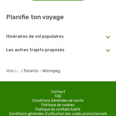
Planifie ton voyage
Itinéraires de vol populaires
Les autres trajets proposés
Vols
Toronto - Winnipeg
Contact
FAQ
Conditions Générales de vente
Politique de cookies
Politique de confidentialité
Conditions générales d'utilisation des codes promotionnels