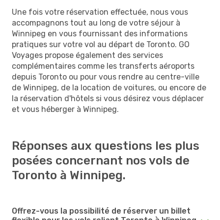
Une fois votre réservation effectuée, nous vous
accompagnons tout au long de votre séjour à
Winnipeg en vous fournissant des informations
pratiques sur votre vol au départ de Toronto. GO
Voyages propose également des services
complémentaires comme les transferts aéroports
depuis Toronto ou pour vous rendre au centre-ville
de Winnipeg, de la location de voitures, ou encore de
la réservation d'hôtels si vous désirez vous déplacer
et vous héberger à Winnipeg.
Réponses aux questions les plus
posées concernant nos vols de
Toronto à Winnipeg.
Offrez-vous la possibilité de réserver un billet