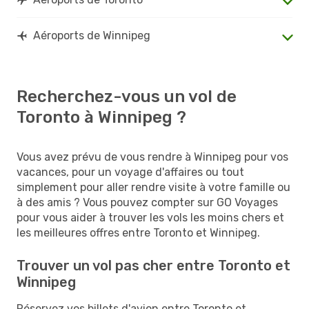
Aéroports de Winnipeg
Recherchez-vous un vol de
Toronto à Winnipeg ?
Vous avez prévu de vous rendre à Winnipeg pour vos
vacances, pour un voyage d'affaires ou tout
simplement pour aller rendre visite à votre famille ou
à des amis ? Vous pouvez compter sur GO Voyages
pour vous aider à trouver les vols les moins chers et
les meilleures offres entre Toronto et Winnipeg.
Trouver un vol pas cher entre Toronto et
Winnipeg
Réservez vos billets d'avion entre Toronto et