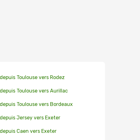
 depuis Toulouse vers Rodez
 depuis Toulouse vers Aurillac
 depuis Toulouse vers Bordeaux
 depuis Jersey vers Exeter
 depuis Caen vers Exeter