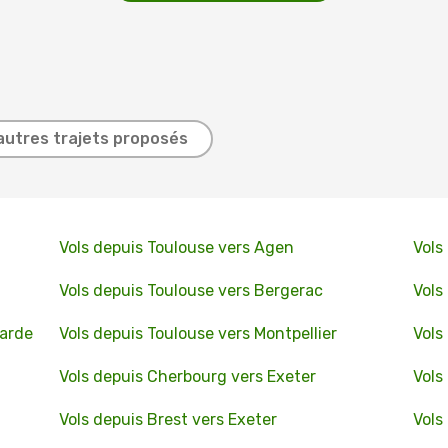
autres trajets proposés
Vols depuis Toulouse vers Agen
Vols
Vols depuis Toulouse vers Bergerac
Vols
larde
Vols depuis Toulouse vers Montpellier
Vols
Vols depuis Cherbourg vers Exeter
Vols
Vols depuis Brest vers Exeter
Vols