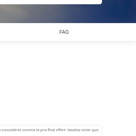
FAQ
 considérés comme le prix final offert. Veuillez noter que