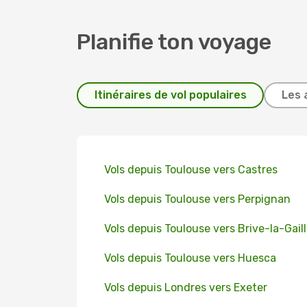
Planifie ton voyage
Itinéraires de vol populaires
Les 
Vols depuis Toulouse vers Castres
Vols depuis Toulouse vers Perpignan
Vols depuis Toulouse vers Brive-la-Gail
Vols depuis Toulouse vers Huesca
Vols depuis Londres vers Exeter