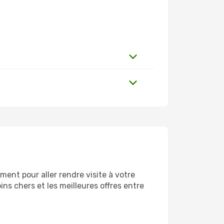
ent pour aller rendre visite à votre
ns chers et les meilleures offres entre