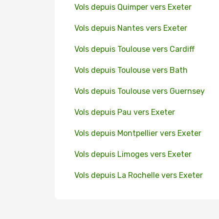
Vols depuis Quimper vers Exeter
Vols depuis Nantes vers Exeter
Vols depuis Toulouse vers Cardiff
Vols depuis Toulouse vers Bath
Vols depuis Toulouse vers Guernsey
Vols depuis Pau vers Exeter
Vols depuis Montpellier vers Exeter
Vols depuis Limoges vers Exeter
Vols depuis La Rochelle vers Exeter