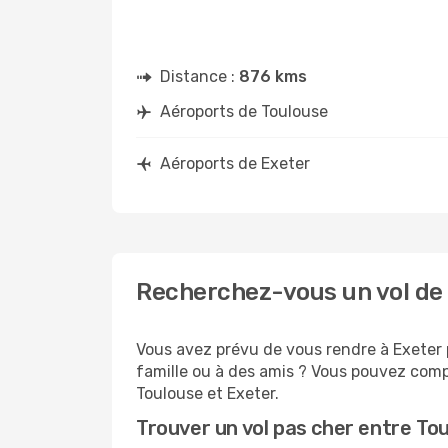
Distance :
876 kms
Aéroports de Toulouse
Aéroports de Exeter
Recherchez-vous un vol de 
Vous avez prévu de vous rendre à Exeter p
famille ou à des amis ? Vous pouvez compt
Toulouse et Exeter.
Trouver un vol pas cher entre To