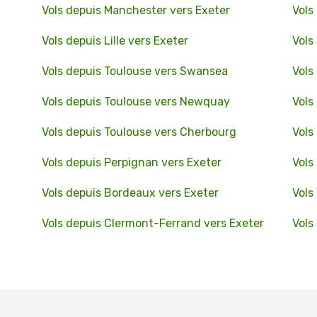
Vols depuis Manchester vers Exeter
Vols
Vols depuis Lille vers Exeter
Vols
Vols depuis Toulouse vers Swansea
Vols
Vols depuis Toulouse vers Newquay
Vols
Vols depuis Toulouse vers Cherbourg
Vols
Vols depuis Perpignan vers Exeter
Vols
Vols depuis Bordeaux vers Exeter
Vols
Vols depuis Clermont-Ferrand vers Exeter
Vols