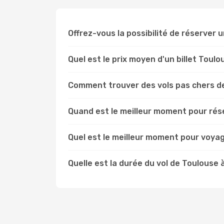
Offrez-vous la possibilité de réserver un
Quel est le prix moyen d'un billet Toul
Comment trouver des vols pas chers d
Quand est le meilleur moment pour rése
Quel est le meilleur moment pour voya
Quelle est la durée du vol de Toulouse 