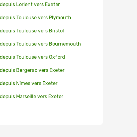
 depuis Lorient vers Exeter
 depuis Toulouse vers Plymouth
 depuis Toulouse vers Bristol
 depuis Toulouse vers Bournemouth
 depuis Toulouse vers Oxford
 depuis Bergerac vers Exeter
 depuis Nîmes vers Exeter
 depuis Marseille vers Exeter