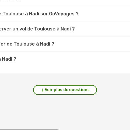
e Toulouse à Nadi sur GoVoyages ?
rver un vol de Toulouse à Nadi ?
er de Toulouse à Nadi ?
à Nadi ?
Voir plus de questions