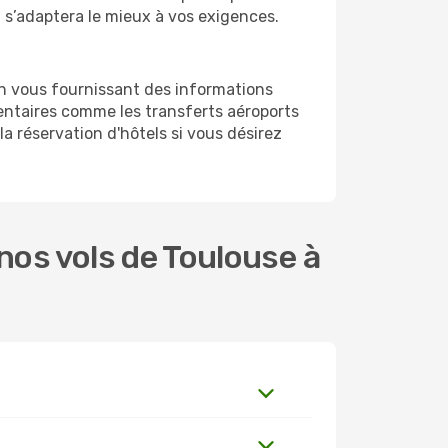
i s’adaptera le mieux à vos exigences.
en vous fournissant des informations
entaires comme les transferts aéroports
la réservation d'hôtels si vous désirez
os vols de Toulouse à