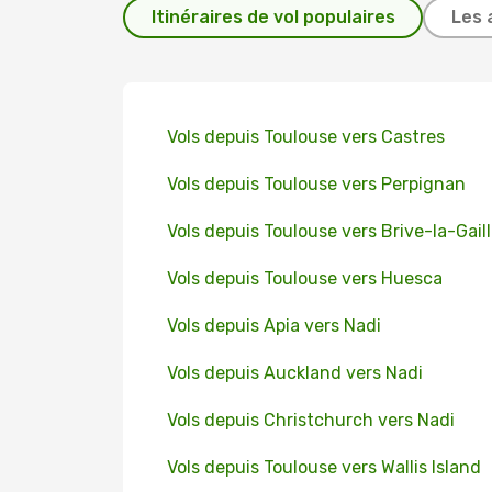
Itinéraires de vol populaires
Les 
Vols depuis Toulouse vers Castres
Vols depuis Toulouse vers Perpignan
Vols depuis Toulouse vers Brive-la-Gail
Vols depuis Toulouse vers Huesca
Vols depuis Apia vers Nadi
Vols depuis Auckland vers Nadi
Vols depuis Christchurch vers Nadi
Vols depuis Toulouse vers Wallis Island