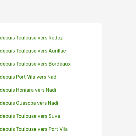
 depuis Toulouse vers Rodez
 depuis Toulouse vers Aurillac
 depuis Toulouse vers Bordeaux
 depuis Port Vila vers Nadi
 depuis Honiara vers Nadi
 depuis Guasopa vers Nadi
 depuis Toulouse vers Suva
 depuis Toulouse vers Port Vila