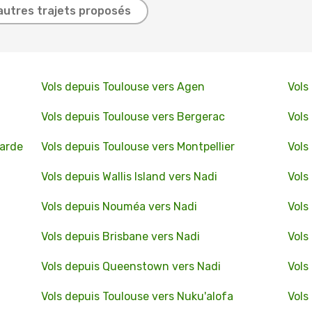
autres trajets proposés
Vols depuis Toulouse vers Agen
Vols
Vols depuis Toulouse vers Bergerac
Vols
larde
Vols depuis Toulouse vers Montpellier
Vols
Vols depuis Wallis Island vers Nadi
Vols
Vols depuis Nouméa vers Nadi
Vols
Vols depuis Brisbane vers Nadi
Vols
Vols depuis Queenstown vers Nadi
Vols
Vols depuis Toulouse vers Nuku'alofa
Vols