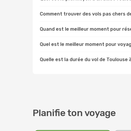
Comment trouver des vols pas chers d
Quand est le meilleur moment pour rése
Quel est le meilleur moment pour voyag
Quelle est la durée du vol de Toulouse 
Planifie ton voyage