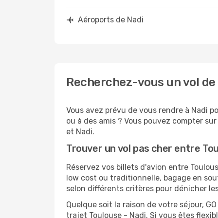
Aéroports de Nadi
Recherchez-vous un vol de 
Vous avez prévu de vous rendre à Nadi pou
ou à des amis ? Vous pouvez compter sur G
et Nadi.
Trouver un vol pas cher entre To
Réservez vos billets d'avion entre Toul
low cost ou traditionnelle, bagage en sou
selon différents critères pour dénicher l
Quelque soit la raison de votre séjour, G
trajet Toulouse - Nadi. Si vous êtes flexib