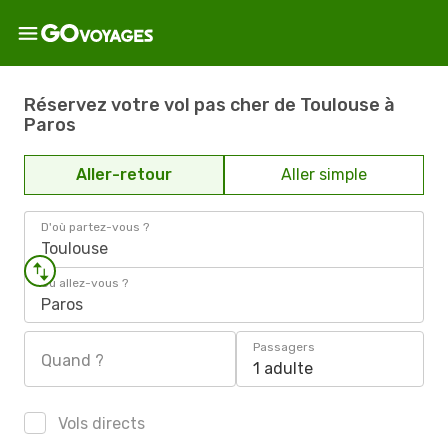
Réservez votre vol pas cher de Toulouse à
Paros
Aller-retour
Aller simple
D'où partez-vous ?
Toulouse
Où allez-vous ?
Paros
Passagers
Quand ?
1 adulte
Vols directs