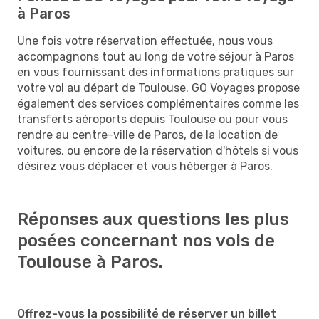
à Paros
Une fois votre réservation effectuée, nous vous
accompagnons tout au long de votre séjour à Paros
en vous fournissant des informations pratiques sur
votre vol au départ de Toulouse. GO Voyages propose
également des services complémentaires comme les
transferts aéroports depuis Toulouse ou pour vous
rendre au centre-ville de Paros, de la location de
voitures, ou encore de la réservation d'hôtels si vous
désirez vous déplacer et vous héberger à Paros.
Réponses aux questions les plus
posées concernant nos vols de
Toulouse à Paros.
Offrez-vous la possibilité de réserver un billet