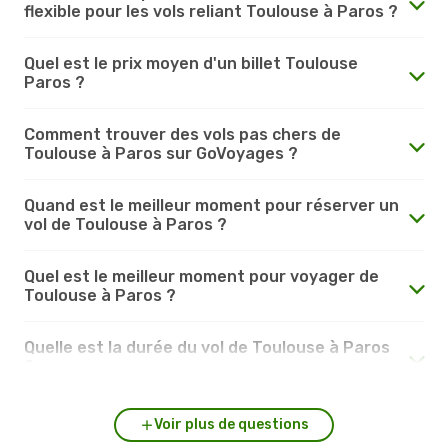
flexible pour les vols reliant Toulouse à Paros ?
Quel est le prix moyen d'un billet Toulouse
Paros ?
Comment trouver des vols pas chers de
Toulouse à Paros sur GoVoyages ?
Quand est le meilleur moment pour réserver un
vol de Toulouse à Paros ?
Quel est le meilleur moment pour voyager de
Toulouse à Paros ?
Quelle est la durée du vol de Toulouse à Paros
?
Voir plus de questions