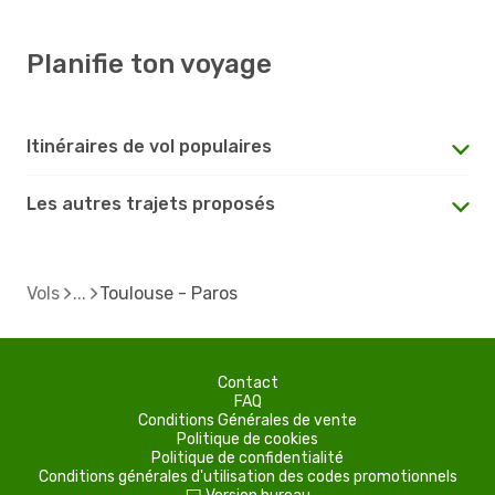
Planifie ton voyage
Itinéraires de vol populaires
Les autres trajets proposés
Vols
Toulouse - Paros
Contact
FAQ
Conditions Générales de vente
Politique de cookies
Politique de confidentialité
Conditions générales d'utilisation des codes promotionnels