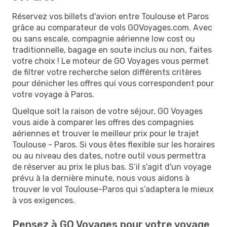
Réservez vos billets d'avion entre Toulouse et Paros
grâce au comparateur de vols GOVoyages.com. Avec
ou sans escale, compagnie aérienne low cost ou
traditionnelle, bagage en soute inclus ou non, faites
votre choix ! Le moteur de GO Voyages vous permet
de filtrer votre recherche selon différents critères
pour dénicher les offres qui vous correspondent pour
votre voyage à Paros.
Quelque soit la raison de votre séjour, GO Voyages
vous aide à comparer les offres des compagnies
aériennes et trouver le meilleur prix pour le trajet
Toulouse - Paros. Si vous êtes flexible sur les horaires
ou au niveau des dates, notre outil vous permettra
de réserver au prix le plus bas. S’il s'agit d'un voyage
prévu à la dernière minute, nous vous aidons à
trouver le vol Toulouse-Paros qui s’adaptera le mieux
à vos exigences.
Pensez à GO Voyages pour votre voyage