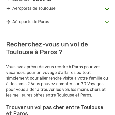
Aéroports de Toulouse
Aéroports de Paros
Recherchez-vous un vol de
Toulouse à Paros ?
Vous avez prévu de vous rendre à Paros pour vos
vacances, pour un voyage d'affaires ou tout
simplement pour aller rendre visite à votre famille ou
à des amis ? Vous pouvez compter sur GO Voyages
pour vous aider à trouver les vols les moins chers et
les meilleures offres entre Toulouse et Paros.
Trouver un vol pas cher entre Toulouse
et Paros