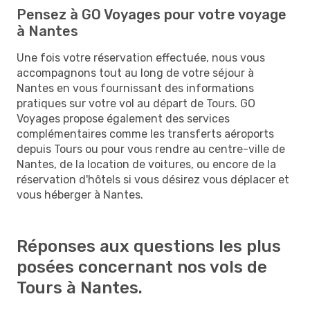
Pensez à GO Voyages pour votre voyage
à Nantes
Une fois votre réservation effectuée, nous vous
accompagnons tout au long de votre séjour à
Nantes en vous fournissant des informations
pratiques sur votre vol au départ de Tours. GO
Voyages propose également des services
complémentaires comme les transferts aéroports
depuis Tours ou pour vous rendre au centre-ville de
Nantes, de la location de voitures, ou encore de la
réservation d'hôtels si vous désirez vous déplacer et
vous héberger à Nantes.
Réponses aux questions les plus
posées concernant nos vols de
Tours à Nantes.