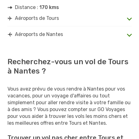
Distance :
170 kms
Aéroports de Tours
Aéroports de Nantes
Recherchez-vous un vol de Tours
à Nantes ?
Vous avez prévu de vous rendre à Nantes pour vos
vacances, pour un voyage d'affaires ou tout
simplement pour aller rendre visite à votre famille ou
à des amis ? Vous pouvez compter sur GO Voyages
pour vous aider à trouver les vols les moins chers et
les meilleures offres entre Tours et Nantes.
Trouver un vol pas cher entre Tours et