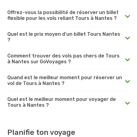
Offrez-vous la possibilité de réserver un billet
flexible pour les vols reliant Tours à Nantes ?
Quel est le prix moyen d'un billet Tours Nantes
?
Comment trouver des vols pas chers de Tours
à Nantes sur GoVoyages ?
Quand est le meilleur moment pour réserver un
vol de Tours à Nantes ?
Quel est le meilleur moment pour voyager de
Tours à Nantes ?
Planifie ton voyage