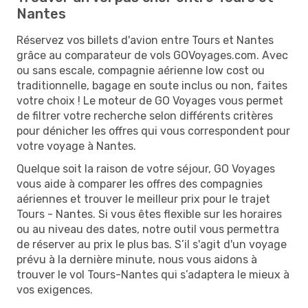
Nantes
Réservez vos billets d'avion entre Tours et Nantes
grâce au comparateur de vols GOVoyages.com. Avec
ou sans escale, compagnie aérienne low cost ou
traditionnelle, bagage en soute inclus ou non, faites
votre choix ! Le moteur de GO Voyages vous permet
de filtrer votre recherche selon différents critères
pour dénicher les offres qui vous correspondent pour
votre voyage à Nantes.
Quelque soit la raison de votre séjour, GO Voyages
vous aide à comparer les offres des compagnies
aériennes et trouver le meilleur prix pour le trajet
Tours - Nantes. Si vous êtes flexible sur les horaires
ou au niveau des dates, notre outil vous permettra
de réserver au prix le plus bas. S’il s'agit d'un voyage
prévu à la dernière minute, nous vous aidons à
trouver le vol Tours-Nantes qui s’adaptera le mieux à
vos exigences.