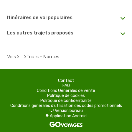
Itinéraires de vol populaires
Les autres trajets proposés
Vols
Tours - Nantes
Contact
FAQ
Conditions Générales de vente
Politique de cookies
Politique de confidentialité
Conditions générales d'utilisation des codes promotionnels
Version bureau
d
Application Android
A