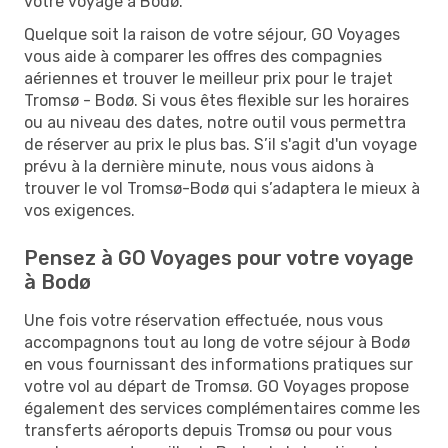
votre voyage à Bodø.
Quelque soit la raison de votre séjour, GO Voyages
vous aide à comparer les offres des compagnies
aériennes et trouver le meilleur prix pour le trajet
Tromsø - Bodø. Si vous êtes flexible sur les horaires
ou au niveau des dates, notre outil vous permettra
de réserver au prix le plus bas. S’il s'agit d'un voyage
prévu à la dernière minute, nous vous aidons à
trouver le vol Tromsø-Bodø qui s’adaptera le mieux à
vos exigences.
Pensez à GO Voyages pour votre voyage
à Bodø
Une fois votre réservation effectuée, nous vous
accompagnons tout au long de votre séjour à Bodø
en vous fournissant des informations pratiques sur
votre vol au départ de Tromsø. GO Voyages propose
également des services complémentaires comme les
transferts aéroports depuis Tromsø ou pour vous