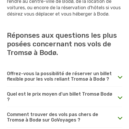
rendre au centre-ville de Bodø, de la location de
voitures, ou encore de la réservation d'hôtels si vous
désirez vous déplacer et vous héberger à Bodø.
Réponses aux questions les plus
posées concernant nos vols de
Tromsø à Bodø.
Offrez-vous la possibilité de réserver un billet
flexible pour les vols reliant Tromsø à Bodø ?
Quel est le prix moyen d'un billet Tromsø Bodø
?
Comment trouver des vols pas chers de
Tromsø à Bodø sur GoVoyages ?