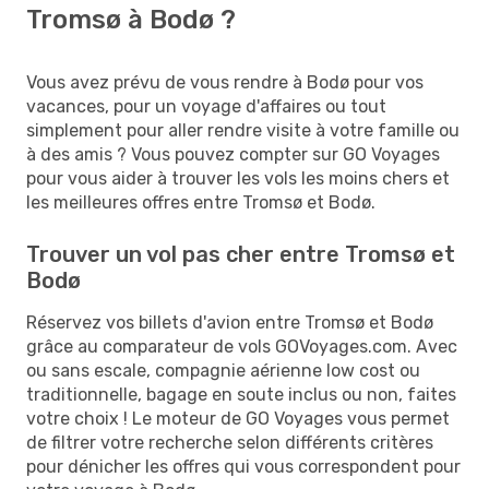
Tromsø à Bodø ?
Vous avez prévu de vous rendre à Bodø pour vos
vacances, pour un voyage d'affaires ou tout
simplement pour aller rendre visite à votre famille ou
à des amis ? Vous pouvez compter sur GO Voyages
pour vous aider à trouver les vols les moins chers et
les meilleures offres entre Tromsø et Bodø.
Trouver un vol pas cher entre Tromsø et
Bodø
Réservez vos billets d'avion entre Tromsø et Bodø
grâce au comparateur de vols GOVoyages.com. Avec
ou sans escale, compagnie aérienne low cost ou
traditionnelle, bagage en soute inclus ou non, faites
votre choix ! Le moteur de GO Voyages vous permet
de filtrer votre recherche selon différents critères
pour dénicher les offres qui vous correspondent pour