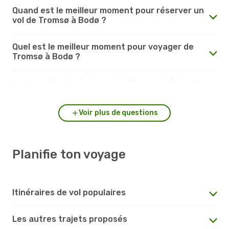
Quand est le meilleur moment pour réserver un
vol de Tromsø à Bodø ?
Quel est le meilleur moment pour voyager de
Tromsø à Bodø ?
Quelle est la durée du vol de Tromsø à Bodø ?
Voir plus de questions
Planifie ton voyage
Itinéraires de vol populaires
Les autres trajets proposés