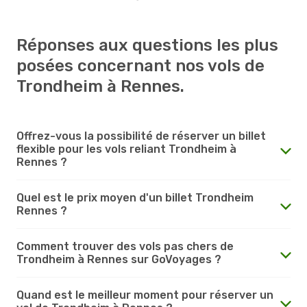
Réponses aux questions les plus
posées concernant nos vols de
Trondheim à Rennes.
Offrez-vous la possibilité de réserver un billet
flexible pour les vols reliant Trondheim à
Rennes ?
Quel est le prix moyen d'un billet Trondheim
Rennes ?
Comment trouver des vols pas chers de
Trondheim à Rennes sur GoVoyages ?
Quand est le meilleur moment pour réserver un