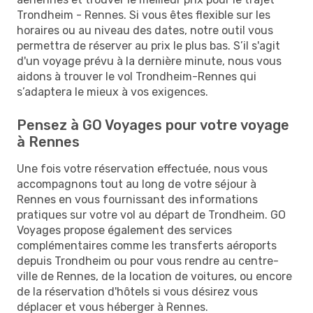
Trondheim - Rennes. Si vous êtes flexible sur les
horaires ou au niveau des dates, notre outil vous
permettra de réserver au prix le plus bas. S’il s'agit
d'un voyage prévu à la dernière minute, nous vous
aidons à trouver le vol Trondheim-Rennes qui
s’adaptera le mieux à vos exigences.
Pensez à GO Voyages pour votre voyage
à Rennes
Une fois votre réservation effectuée, nous vous
accompagnons tout au long de votre séjour à
Rennes en vous fournissant des informations
pratiques sur votre vol au départ de Trondheim. GO
Voyages propose également des services
complémentaires comme les transferts aéroports
depuis Trondheim ou pour vous rendre au centre-
ville de Rennes, de la location de voitures, ou encore
de la réservation d'hôtels si vous désirez vous
déplacer et vous héberger à Rennes.