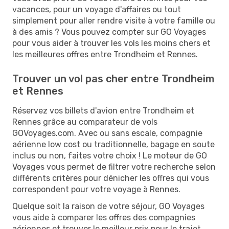
vacances, pour un voyage d'affaires ou tout
simplement pour aller rendre visite à votre famille ou
à des amis ? Vous pouvez compter sur GO Voyages
pour vous aider à trouver les vols les moins chers et
les meilleures offres entre Trondheim et Rennes.
Trouver un vol pas cher entre Trondheim
et Rennes
Réservez vos billets d'avion entre Trondheim et
Rennes grâce au comparateur de vols
GOVoyages.com. Avec ou sans escale, compagnie
aérienne low cost ou traditionnelle, bagage en soute
inclus ou non, faites votre choix ! Le moteur de GO
Voyages vous permet de filtrer votre recherche selon
différents critères pour dénicher les offres qui vous
correspondent pour votre voyage à Rennes.
Quelque soit la raison de votre séjour, GO Voyages
vous aide à comparer les offres des compagnies
aériennes et trouver le meilleur prix pour le trajet