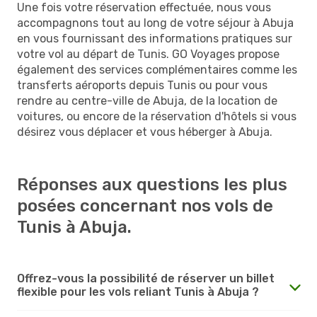
Une fois votre réservation effectuée, nous vous
accompagnons tout au long de votre séjour à Abuja
en vous fournissant des informations pratiques sur
votre vol au départ de Tunis. GO Voyages propose
également des services complémentaires comme les
transferts aéroports depuis Tunis ou pour vous
rendre au centre-ville de Abuja, de la location de
voitures, ou encore de la réservation d'hôtels si vous
désirez vous déplacer et vous héberger à Abuja.
Réponses aux questions les plus
posées concernant nos vols de
Tunis à Abuja.
Offrez-vous la possibilité de réserver un billet
flexible pour les vols reliant Tunis à Abuja ?