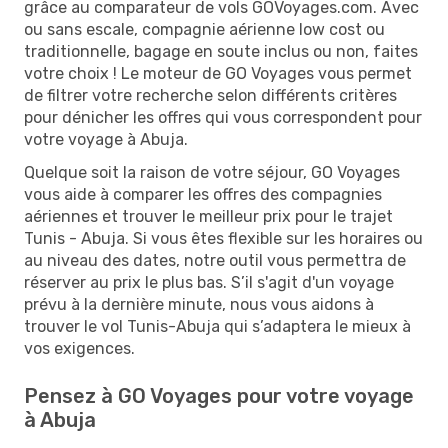
grâce au comparateur de vols GOVoyages.com. Avec
ou sans escale, compagnie aérienne low cost ou
traditionnelle, bagage en soute inclus ou non, faites
votre choix ! Le moteur de GO Voyages vous permet
de filtrer votre recherche selon différents critères
pour dénicher les offres qui vous correspondent pour
votre voyage à Abuja.
Quelque soit la raison de votre séjour, GO Voyages
vous aide à comparer les offres des compagnies
aériennes et trouver le meilleur prix pour le trajet
Tunis - Abuja. Si vous êtes flexible sur les horaires ou
au niveau des dates, notre outil vous permettra de
réserver au prix le plus bas. S’il s'agit d'un voyage
prévu à la dernière minute, nous vous aidons à
trouver le vol Tunis-Abuja qui s’adaptera le mieux à
vos exigences.
Pensez à GO Voyages pour votre voyage
à Abuja