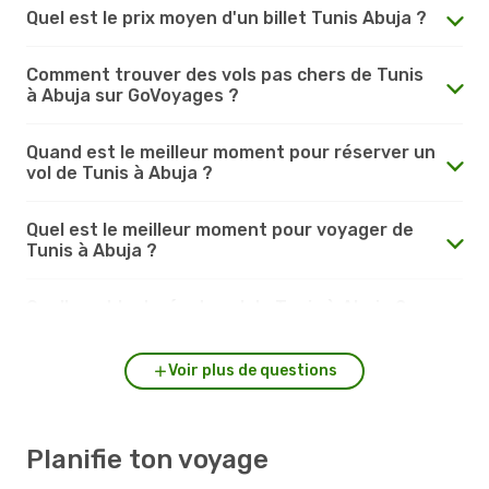
Quel est le prix moyen d'un billet Tunis Abuja ?
Comment trouver des vols pas chers de Tunis
à Abuja sur GoVoyages ?
Quand est le meilleur moment pour réserver un
vol de Tunis à Abuja ?
Quel est le meilleur moment pour voyager de
Tunis à Abuja ?
Quelle est la durée du vol de Tunis à Abuja ?
Voir plus de questions
Planifie ton voyage