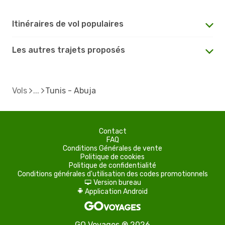
Itinéraires de vol populaires
Les autres trajets proposés
Vols
Tunis - Abuja
Contact
FAQ
Conditions Générales de vente
Politique de cookies
Politique de confidentialité
Conditions générales d'utilisation des codes promotionnels
Version bureau
d
Application Android
A
GO Voyages ® 2026