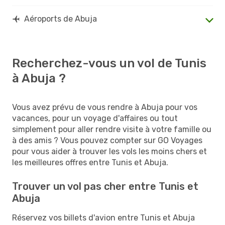
Aéroports de Abuja
Recherchez-vous un vol de Tunis
à Abuja ?
Vous avez prévu de vous rendre à Abuja pour vos
vacances, pour un voyage d'affaires ou tout
simplement pour aller rendre visite à votre famille ou
à des amis ? Vous pouvez compter sur GO Voyages
pour vous aider à trouver les vols les moins chers et
les meilleures offres entre Tunis et Abuja.
Trouver un vol pas cher entre Tunis et
Abuja
Réservez vos billets d'avion entre Tunis et Abuja