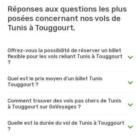
Réponses aux questions les plus
posées concernant nos vols de
Tunis à Touggourt.
Offrez-vous la possibilité de réserver un billet
flexible pour les vols reliant Tunis à Touggourt
?
Quel est le prix moyen d'un billet Tunis
Touggourt ?
Comment trouver des vols pas chers de Tunis
à Touggourt sur GoVoyages ?
Quelle est la durée du vol de Tunis à Touggourt
?