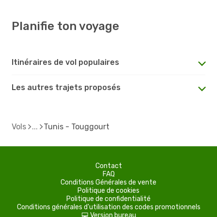
Planifie ton voyage
Itinéraires de vol populaires
Les autres trajets proposés
Vols
Tunis - Touggourt
Contact
FAQ
Conditions Générales de vente
Politique de cookies
Politique de confidentialité
Conditions générales d'utilisation des codes promotionnels
Version bureau
d