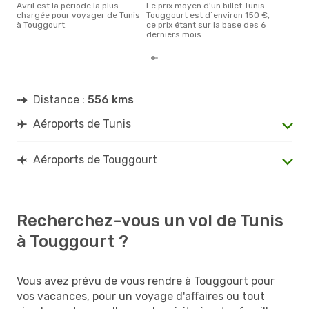
avril est la période la plus
Le prix moyen d'un billet Tunis
chargée pour voyager de Tunis
Touggourt est d´environ 150 €,
à Touggourt.
ce prix étant sur la base des 6
derniers mois.
Distance :
556 kms
Aéroports de Tunis
Aéroports de Touggourt
Recherchez-vous un vol de Tunis
à Touggourt ?
Vous avez prévu de vous rendre à Touggourt pour
vos vacances, pour un voyage d'affaires ou tout