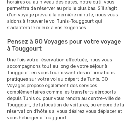
horaires ou au niveau des dates, notre outil vous
permettra de réserver au prix le plus bas. S’il s'agit
d'un voyage prévu à la dernière minute, nous vous
aidons à trouver le vol Tunis-Touggourt qui
s’adaptera le mieux à vos exigences.
Pensez à GO Voyages pour votre voyage
à Touggourt
Une fois votre réservation effectuée, nous vous
accompagnons tout au long de votre séjour à
Touggourt en vous fournissant des informations
pratiques sur votre vol au départ de Tunis. GO
Voyages propose également des services
complémentaires comme les transferts aéroports
depuis Tunis ou pour vous rendre au centre-ville de
Touggourt, de la location de voitures, ou encore de la
réservation d'hôtels si vous désirez vous déplacer et
vous héberger à Touggourt.