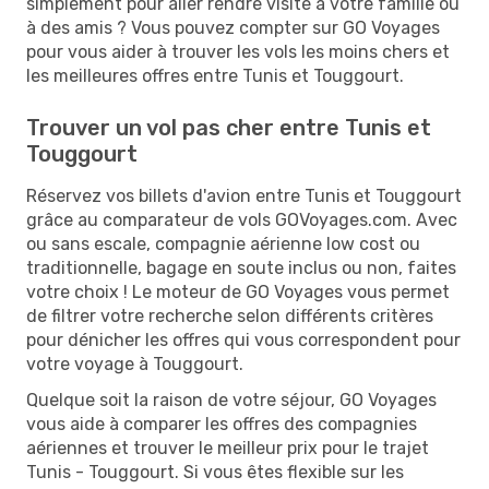
simplement pour aller rendre visite à votre famille ou
à des amis ? Vous pouvez compter sur GO Voyages
pour vous aider à trouver les vols les moins chers et
les meilleures offres entre Tunis et Touggourt.
Trouver un vol pas cher entre Tunis et
Touggourt
Réservez vos billets d'avion entre Tunis et Touggourt
grâce au comparateur de vols GOVoyages.com. Avec
ou sans escale, compagnie aérienne low cost ou
traditionnelle, bagage en soute inclus ou non, faites
votre choix ! Le moteur de GO Voyages vous permet
de filtrer votre recherche selon différents critères
pour dénicher les offres qui vous correspondent pour
votre voyage à Touggourt.
Quelque soit la raison de votre séjour, GO Voyages
vous aide à comparer les offres des compagnies
aériennes et trouver le meilleur prix pour le trajet
Tunis - Touggourt. Si vous êtes flexible sur les