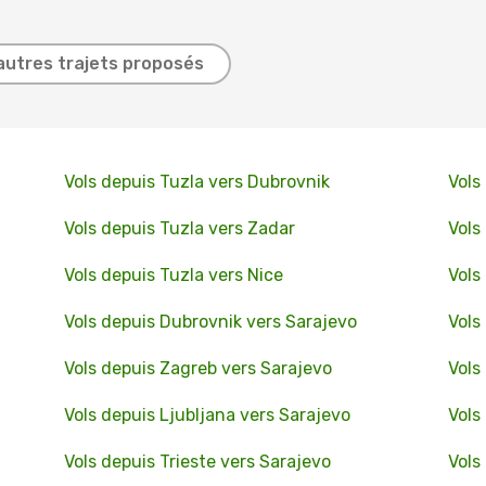
autres trajets proposés
Vols depuis Tuzla vers Dubrovnik
Vols
Vols depuis Tuzla vers Zadar
Vols
Vols depuis Tuzla vers Nice
Vols
Vols depuis Dubrovnik vers Sarajevo
Vols
Vols depuis Zagreb vers Sarajevo
Vols
Vols depuis Ljubljana vers Sarajevo
Vols
Vols depuis Trieste vers Sarajevo
Vols