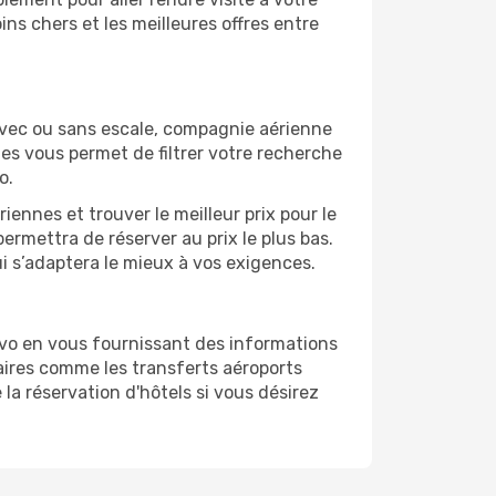
ns chers et les meilleures offres entre
Avec ou sans escale, compagnie aérienne
ges vous permet de filtrer votre recherche
o.
ennes et trouver le meilleur prix pour le
permettra de réserver au prix le plus bas.
ui s’adaptera le mieux à vos exigences.
evo en vous fournissant des informations
ires comme les transferts aéroports
 la réservation d'hôtels si vous désirez