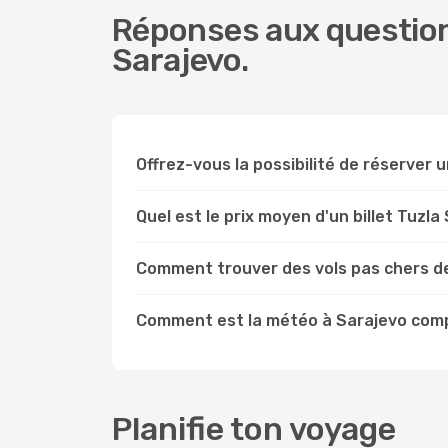
Réponses aux questions
Sarajevo.
Offrez-vous la possibilité de réserver un
Quel est le prix moyen d'un billet Tuzla
Comment trouver des vols pas chers de
Comment est la météo à Sarajevo comp
Planifie ton voyage