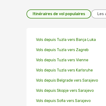
Itinéraires de vol populaires
Les 
Vols depuis Tuzla vers Banja Luka
Vols depuis Tuzla vers Zagreb
Vols depuis Tuzla vers Vienne
Vols depuis Tuzla vers Karlsruhe
Vols depuis Belgrade vers Sarajevo
Vols depuis Skopje vers Sarajevo
Vols depuis Sofia vers Sarajevo