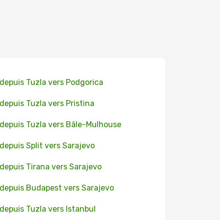
 depuis Tuzla vers Podgorica
 depuis Tuzla vers Pristina
 depuis Tuzla vers Bâle-Mulhouse
 depuis Split vers Sarajevo
 depuis Tirana vers Sarajevo
 depuis Budapest vers Sarajevo
 depuis Tuzla vers Istanbul