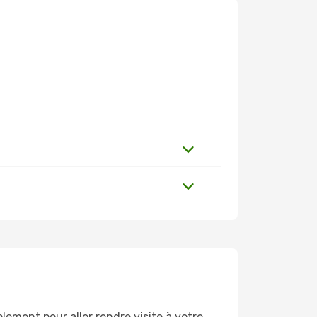
ement pour aller rendre visite à votre