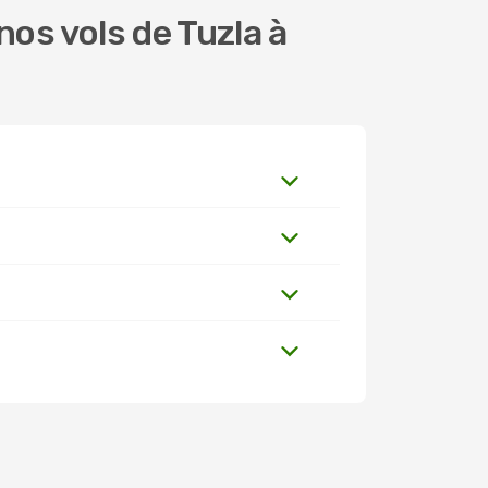
os vols de Tuzla à