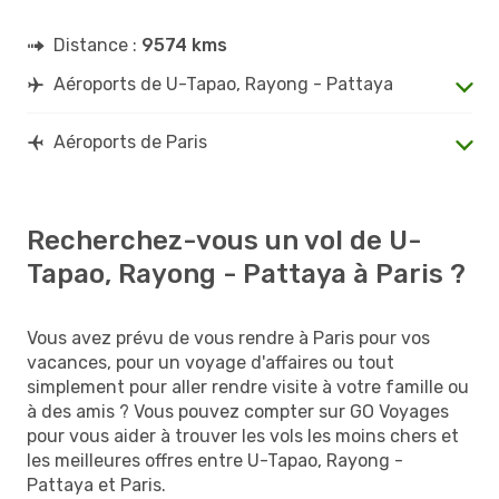
Distance :
9574 kms
Aéroports de U-Tapao, Rayong - Pattaya
Aéroports de Paris
Recherchez-vous un vol de U-
Tapao, Rayong - Pattaya à Paris ?
Vous avez prévu de vous rendre à Paris pour vos
vacances, pour un voyage d'affaires ou tout
simplement pour aller rendre visite à votre famille ou
à des amis ? Vous pouvez compter sur GO Voyages
pour vous aider à trouver les vols les moins chers et
les meilleures offres entre U-Tapao, Rayong -
Pattaya et Paris.