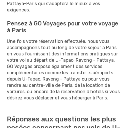
Pattaya-Paris qui s’adaptera le mieux à vos
exigences.
Pensez à GO Voyages pour votre voyage
à Paris
Une fois votre réservation effectuée, nous vous
accompagnons tout au long de votre séjour à Paris
en vous fournissant des informations pratiques sur
votre vol au départ de U-Tapao, Rayong - Pattaya.
GO Voyages propose également des services
complémentaires comme les transferts aéroports
depuis U-Tapao, Rayong - Pattaya ou pour vous
rendre au centre-ville de Paris, de la location de
voitures, ou encore de la réservation d'hôtels si vous
désirez vous déplacer et vous héberger à Paris.
Réponses aux questions les plus
posées concernant nos vols de U-