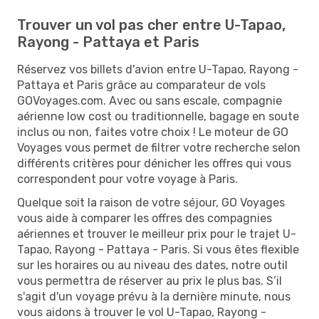
Trouver un vol pas cher entre U-Tapao,
Rayong - Pattaya et Paris
Réservez vos billets d'avion entre U-Tapao, Rayong -
Pattaya et Paris grâce au comparateur de vols
GOVoyages.com. Avec ou sans escale, compagnie
aérienne low cost ou traditionnelle, bagage en soute
inclus ou non, faites votre choix ! Le moteur de GO
Voyages vous permet de filtrer votre recherche selon
différents critères pour dénicher les offres qui vous
correspondent pour votre voyage à Paris.
Quelque soit la raison de votre séjour, GO Voyages
vous aide à comparer les offres des compagnies
aériennes et trouver le meilleur prix pour le trajet U-
Tapao, Rayong - Pattaya - Paris. Si vous êtes flexible
sur les horaires ou au niveau des dates, notre outil
vous permettra de réserver au prix le plus bas. S’il
s'agit d'un voyage prévu à la dernière minute, nous
vous aidons à trouver le vol U-Tapao, Rayong -