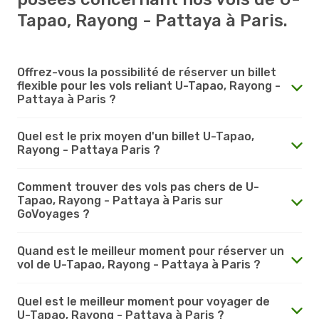
Tapao, Rayong - Pattaya à Paris.
Offrez-vous la possibilité de réserver un billet
flexible pour les vols reliant U-Tapao, Rayong -
Pattaya à Paris ?
Quel est le prix moyen d'un billet U-Tapao,
Rayong - Pattaya Paris ?
Comment trouver des vols pas chers de U-
Tapao, Rayong - Pattaya à Paris sur
GoVoyages ?
Quand est le meilleur moment pour réserver un
vol de U-Tapao, Rayong - Pattaya à Paris ?
Quel est le meilleur moment pour voyager de
U-Tapao, Rayong - Pattaya à Paris ?