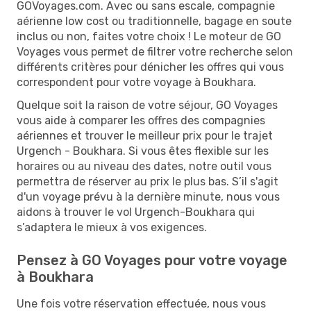
GOVoyages.com. Avec ou sans escale, compagnie
aérienne low cost ou traditionnelle, bagage en soute
inclus ou non, faites votre choix ! Le moteur de GO
Voyages vous permet de filtrer votre recherche selon
différents critères pour dénicher les offres qui vous
correspondent pour votre voyage à Boukhara.
Quelque soit la raison de votre séjour, GO Voyages
vous aide à comparer les offres des compagnies
aériennes et trouver le meilleur prix pour le trajet
Urgench - Boukhara. Si vous êtes flexible sur les
horaires ou au niveau des dates, notre outil vous
permettra de réserver au prix le plus bas. S’il s'agit
d'un voyage prévu à la dernière minute, nous vous
aidons à trouver le vol Urgench-Boukhara qui
s’adaptera le mieux à vos exigences.
Pensez à GO Voyages pour votre voyage
à Boukhara
Une fois votre réservation effectuée, nous vous