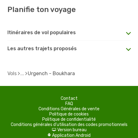
Planifie ton voyage
Itinéraires de vol populaires
Les autres trajets proposés
Vols
Urgench - Boukhara
Contact
FAQ
Conditions Générales de vente
Politique de cookies
Politique de confidentialité
Conditions générales d'utilisation des codes promotionnels
Version bureau
d
Application Android
A