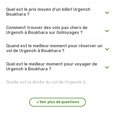
Quel est le prix moyen d'un billet Urgench
Boukhara ?
Comment trouver des vols pas chers de
Urgench à Boukhara sur GoVoyages ?
Quand est le meilleur moment pour réserver un
vol de Urgench à Boukhara ?
Quel est le meilleur moment pour voyager de
Urgench à Boukhara ?
Quelle est la durée du vol de Urgench à
Boukhara ?
Voir plus de questions