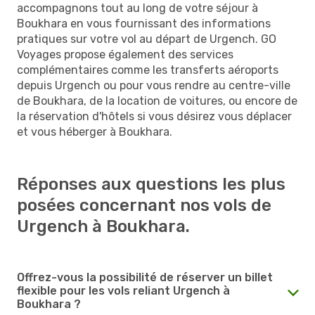
accompagnons tout au long de votre séjour à
Boukhara en vous fournissant des informations
pratiques sur votre vol au départ de Urgench. GO
Voyages propose également des services
complémentaires comme les transferts aéroports
depuis Urgench ou pour vous rendre au centre-ville
de Boukhara, de la location de voitures, ou encore de
la réservation d'hôtels si vous désirez vous déplacer
et vous héberger à Boukhara.
Réponses aux questions les plus
posées concernant nos vols de
Urgench à Boukhara.
Offrez-vous la possibilité de réserver un billet
flexible pour les vols reliant Urgench à
Boukhara ?