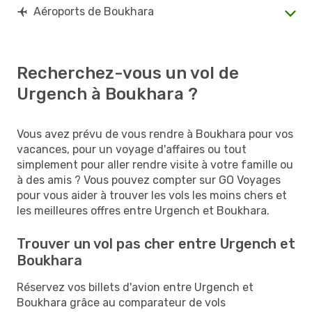
Aéroports de Boukhara
Recherchez-vous un vol de
Urgench à Boukhara ?
Vous avez prévu de vous rendre à Boukhara pour vos
vacances, pour un voyage d'affaires ou tout
simplement pour aller rendre visite à votre famille ou
à des amis ? Vous pouvez compter sur GO Voyages
pour vous aider à trouver les vols les moins chers et
les meilleures offres entre Urgench et Boukhara.
Trouver un vol pas cher entre Urgench et
Boukhara
Réservez vos billets d'avion entre Urgench et
Boukhara grâce au comparateur de vols