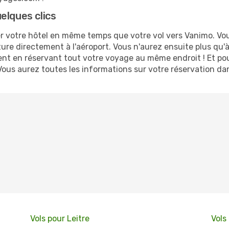
elques clics
 votre hôtel en même temps que votre vol vers Vanimo. Vous 
ture directement à l'aéroport. Vous n'aurez ensuite plus qu
nt en réservant tout votre voyage au même endroit ! Et pou
Vous aurez toutes les informations sur votre réservation da
Vols pour Leitre
Vols