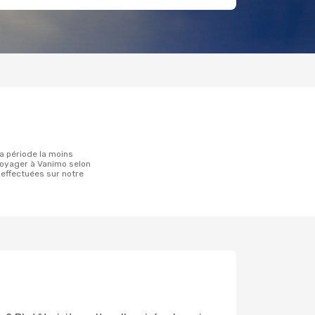
oyager à Vanimo selon
 effectuées sur notre