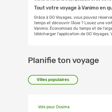
Tout votre voyage à Vanimo en qu
Grâce à GO Voyages, vous pouvez réserver
temps et découvrir l'Asie ? Louez une voi
Vanimo. Économisez du temps et de l'arge
télécharger l'application de GO Voyages. 
Planifie ton voyage
Villes populaires
Vols pour Ossima