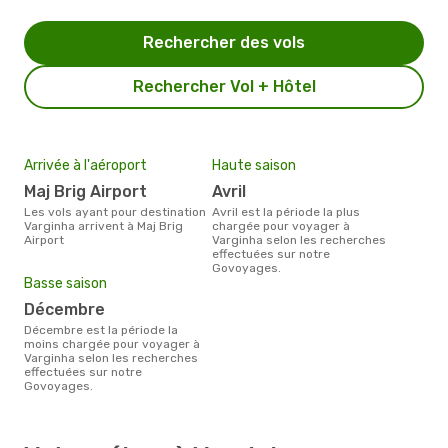
Rechercher des vols
Rechercher Vol + Hôtel
Arrivée à l'aéroport
Haute saison
Maj Brig Airport
avril
Les vols ayant pour destination
avril est la période la plus
Varginha arrivent à Maj Brig
chargée pour voyager à
Airport
Varginha selon les recherches
effectuées sur notre
Govoyages.
Basse saison
décembre
décembre est la période la
moins chargée pour voyager à
Varginha selon les recherches
effectuées sur notre
Govoyages.