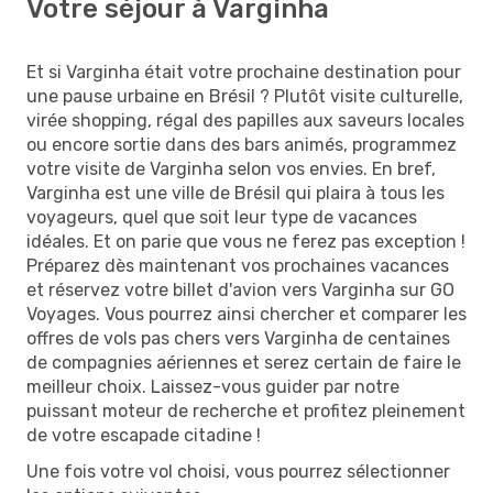
Votre séjour à Varginha
Et si Varginha était votre prochaine destination pour
une pause urbaine en Brésil ? Plutôt visite culturelle,
virée shopping, régal des papilles aux saveurs locales
ou encore sortie dans des bars animés, programmez
votre visite de Varginha selon vos envies. En bref,
Varginha est une ville de Brésil qui plaira à tous les
voyageurs, quel que soit leur type de vacances
idéales. Et on parie que vous ne ferez pas exception !
Préparez dès maintenant vos prochaines vacances
et réservez votre billet d'avion vers Varginha sur GO
Voyages. Vous pourrez ainsi chercher et comparer les
offres de vols pas chers vers Varginha de centaines
de compagnies aériennes et serez certain de faire le
meilleur choix. Laissez-vous guider par notre
puissant moteur de recherche et profitez pleinement
de votre escapade citadine !
Une fois votre vol choisi, vous pourrez sélectionner