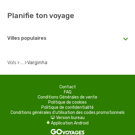
Planifie ton voyage
Villes populaires
Vols
Varginha
Contact
FAQ
Conditions Générales de vente
Politique de cookies
Politique de confidentialité
Conditions générales d'utilisation des codes promotionnels
Version bureau
d
Application Android
A