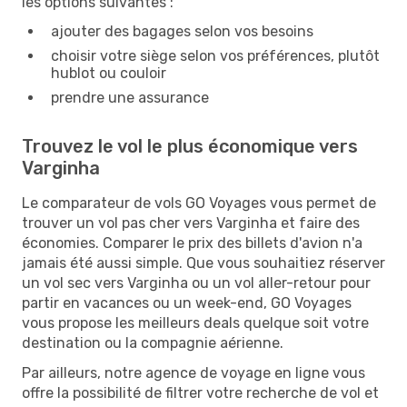
les options suivantes :
ajouter des bagages selon vos besoins
choisir votre siège selon vos préférences, plutôt
hublot ou couloir
prendre une assurance
Trouvez le vol le plus économique vers
Varginha
Le comparateur de vols GO Voyages vous permet de
trouver un vol pas cher vers Varginha et faire des
économies. Comparer le prix des billets d'avion n'a
jamais été aussi simple. Que vous souhaitiez réserver
un vol sec vers Varginha ou un vol aller-retour pour
partir en vacances ou un week-end, GO Voyages
vous propose les meilleurs deals quelque soit votre
destination ou la compagnie aérienne.
Par ailleurs, notre agence de voyage en ligne vous
offre la possibilité de filtrer votre recherche de vol et