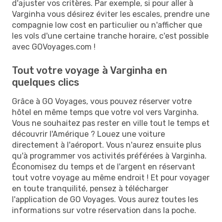
d'ajuster vos critères. Par exemple, si pour aller à
Varginha vous désirez éviter les escales, prendre une
compagnie low cost en particulier ou n'afficher que
les vols d'une certaine tranche horaire, c'est possible
avec GOVoyages.com !
Tout votre voyage à Varginha en
quelques clics
Grâce à GO Voyages, vous pouvez réserver votre
hôtel en même temps que votre vol vers Varginha.
Vous ne souhaitez pas rester en ville tout le temps et
découvrir l'Amérique ? Louez une voiture
directement à l'aéroport. Vous n'aurez ensuite plus
qu'à programmer vos activités préférées à Varginha.
Économisez du temps et de l'argent en réservant
tout votre voyage au même endroit ! Et pour voyager
en toute tranquilité, pensez à télécharger
l'application de GO Voyages. Vous aurez toutes les
informations sur votre réservation dans la poche.