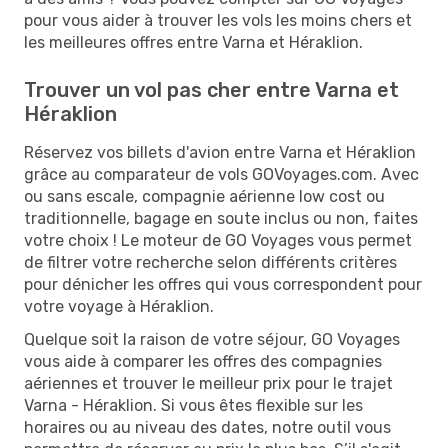
pour vous aider à trouver les vols les moins chers et
les meilleures offres entre Varna et Héraklion.
Trouver un vol pas cher entre Varna et
Héraklion
Réservez vos billets d'avion entre Varna et Héraklion
grâce au comparateur de vols GOVoyages.com. Avec
ou sans escale, compagnie aérienne low cost ou
traditionnelle, bagage en soute inclus ou non, faites
votre choix ! Le moteur de GO Voyages vous permet
de filtrer votre recherche selon différents critères
pour dénicher les offres qui vous correspondent pour
votre voyage à Héraklion.
Quelque soit la raison de votre séjour, GO Voyages
vous aide à comparer les offres des compagnies
aériennes et trouver le meilleur prix pour le trajet
Varna - Héraklion. Si vous êtes flexible sur les
horaires ou au niveau des dates, notre outil vous