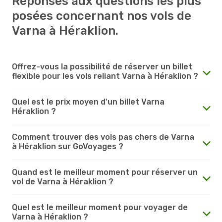
Réponses aux questions les plus
posées concernant nos vols de
Varna à Héraklion.
Offrez-vous la possibilité de réserver un billet
flexible pour les vols reliant Varna à Héraklion ?
Quel est le prix moyen d'un billet Varna
Héraklion ?
Comment trouver des vols pas chers de Varna
à Héraklion sur GoVoyages ?
Quand est le meilleur moment pour réserver un
vol de Varna à Héraklion ?
Quel est le meilleur moment pour voyager de
Varna à Héraklion ?