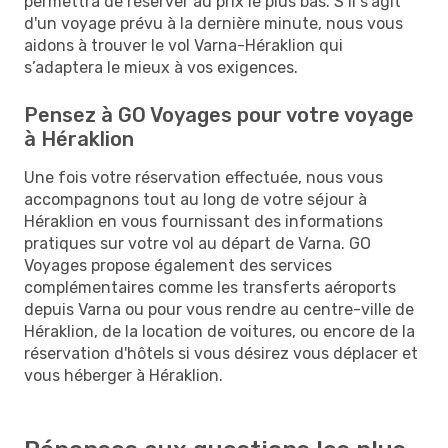
permettra de réserver au prix le plus bas. S’il s'agit
d'un voyage prévu à la dernière minute, nous vous
aidons à trouver le vol Varna-Héraklion qui
s’adaptera le mieux à vos exigences.
Pensez à GO Voyages pour votre voyage
à Héraklion
Une fois votre réservation effectuée, nous vous
accompagnons tout au long de votre séjour à
Héraklion en vous fournissant des informations
pratiques sur votre vol au départ de Varna. GO
Voyages propose également des services
complémentaires comme les transferts aéroports
depuis Varna ou pour vous rendre au centre-ville de
Héraklion, de la location de voitures, ou encore de la
réservation d'hôtels si vous désirez vous déplacer et
vous héberger à Héraklion.