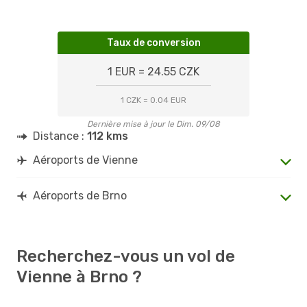
Taux de conversion
1 EUR = 24.55 CZK
1 CZK = 0.04 EUR
Dernière mise à jour le Dim. 09/08
Distance :
112 kms
Aéroports de Vienne
Aéroports de Brno
Recherchez-vous un vol de
Vienne à Brno ?