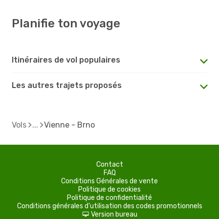
Planifie ton voyage
Itinéraires de vol populaires
Les autres trajets proposés
Vols
Vienne - Brno
Contact
FAQ
Conditions Générales de vente
Politique de cookies
Politique de confidentialité
Conditions générales d'utilisation des codes promotionnels
Version bureau
d