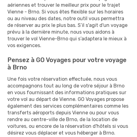
aériennes et trouver le meilleur prix pour le trajet
Vienne - Brno. Si vous êtes flexible sur les horaires
ou au niveau des dates, notre outil vous permettra
de réserver au prix le plus bas. S’il s'agit d'un voyage
prévu à la dernière minute, nous vous aidons à
trouver le vol Vienne-Brno qui s’adaptera le mieux à
vos exigences.
Pensez à GO Voyages pour votre voyage
à Brno
Une fois votre réservation effectuée, nous vous
accompagnons tout au long de votre séjour à Brno
en vous fournissant des informations pratiques sur
votre vol au départ de Vienne. GO Voyages propose
également des services complémentaires comme les
transferts aéroports depuis Vienne ou pour vous
rendre au centre-ville de Brno, de la location de
voitures, ou encore de la réservation d'hôtels si vous
désirez vous déplacer et vous héberger à Brno.