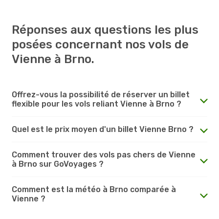
Réponses aux questions les plus
posées concernant nos vols de
Vienne à Brno.
Offrez-vous la possibilité de réserver un billet
flexible pour les vols reliant Vienne à Brno ?
Quel est le prix moyen d'un billet Vienne Brno ?
Comment trouver des vols pas chers de Vienne
à Brno sur GoVoyages ?
Comment est la météo à Brno comparée à
Vienne ?