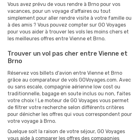
Vous avez prévu de vous rendre à Brno pour vos
vacances, pour un voyage d'affaires ou tout
simplement pour aller rendre visite à votre famille ou
à des amis ? Vous pouvez compter sur GO Voyages
pour vous aider à trouver les vols les moins chers et
les meilleures offres entre Vienne et Brno.
Trouver un vol pas cher entre Vienne et
Brno
Réservez vos billets d'avion entre Vienne et Brno
grâce au comparateur de vols GOVoyages.com. Avec
ou sans escale, compagnie aérienne low cost ou
traditionnelle, bagage en soute inclus ou non, faites
votre choix ! Le moteur de GO Voyages vous permet
de filtrer votre recherche selon différents critères
pour dénicher les offres qui vous correspondent pour
votre voyage à Brno.
Quelque soit la raison de votre séjour, GO Voyages
vous aide à comparer les offres des compagnies