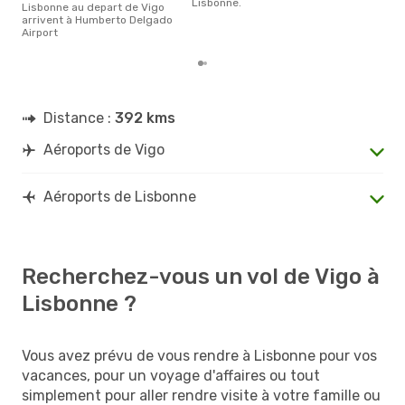
Lisbonne.
Lisbonne au depart de Vigo
arrivent à Humberto Delgado
Airport
Distance :
392 kms
Aéroports de Vigo
Aéroports de Lisbonne
Recherchez-vous un vol de Vigo à
Lisbonne ?
Vous avez prévu de vous rendre à Lisbonne pour vos
vacances, pour un voyage d'affaires ou tout
simplement pour aller rendre visite à votre famille ou