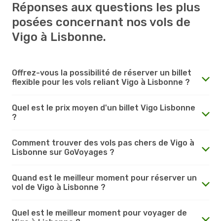
Réponses aux questions les plus
posées concernant nos vols de
Vigo à Lisbonne.
Offrez-vous la possibilité de réserver un billet
flexible pour les vols reliant Vigo à Lisbonne ?
Quel est le prix moyen d'un billet Vigo Lisbonne
?
Comment trouver des vols pas chers de Vigo à
Lisbonne sur GoVoyages ?
Quand est le meilleur moment pour réserver un
vol de Vigo à Lisbonne ?
Quel est le meilleur moment pour voyager de