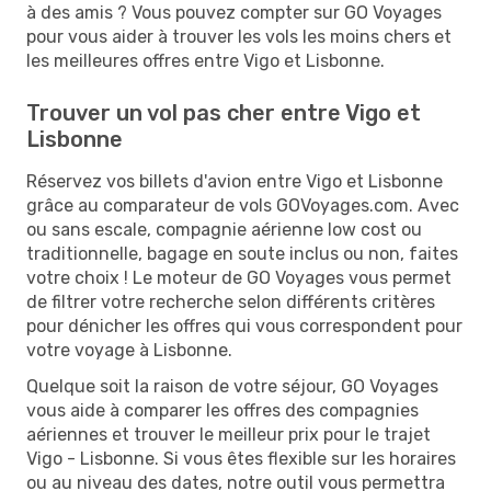
à des amis ? Vous pouvez compter sur GO Voyages
pour vous aider à trouver les vols les moins chers et
les meilleures offres entre Vigo et Lisbonne.
Trouver un vol pas cher entre Vigo et
Lisbonne
Réservez vos billets d'avion entre Vigo et Lisbonne
grâce au comparateur de vols GOVoyages.com. Avec
ou sans escale, compagnie aérienne low cost ou
traditionnelle, bagage en soute inclus ou non, faites
votre choix ! Le moteur de GO Voyages vous permet
de filtrer votre recherche selon différents critères
pour dénicher les offres qui vous correspondent pour
votre voyage à Lisbonne.
Quelque soit la raison de votre séjour, GO Voyages
vous aide à comparer les offres des compagnies
aériennes et trouver le meilleur prix pour le trajet
Vigo - Lisbonne. Si vous êtes flexible sur les horaires
ou au niveau des dates, notre outil vous permettra