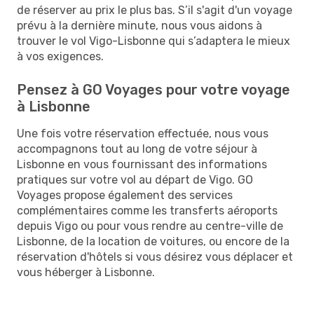
de réserver au prix le plus bas. S’il s'agit d'un voyage
prévu à la dernière minute, nous vous aidons à
trouver le vol Vigo-Lisbonne qui s’adaptera le mieux
à vos exigences.
Pensez à GO Voyages pour votre voyage
à Lisbonne
Une fois votre réservation effectuée, nous vous
accompagnons tout au long de votre séjour à
Lisbonne en vous fournissant des informations
pratiques sur votre vol au départ de Vigo. GO
Voyages propose également des services
complémentaires comme les transferts aéroports
depuis Vigo ou pour vous rendre au centre-ville de
Lisbonne, de la location de voitures, ou encore de la
réservation d'hôtels si vous désirez vous déplacer et
vous héberger à Lisbonne.