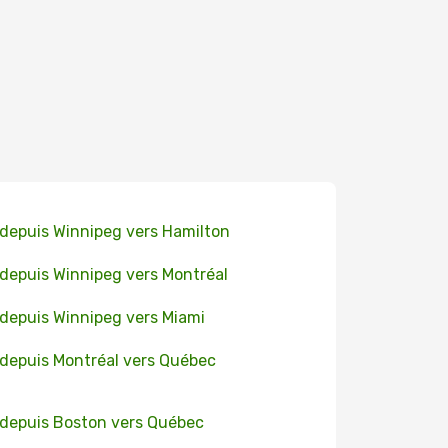
 depuis Winnipeg vers Hamilton
 depuis Winnipeg vers Montréal
 depuis Winnipeg vers Miami
 depuis Montréal vers Québec
 depuis Boston vers Québec