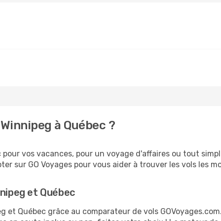
 Winnipeg à Québec ?
pour vos vacances, pour un voyage d'affaires ou tout simple
er sur GO Voyages pour vous aider à trouver les vols les moi
nnipeg et Québec
ipeg et Québec grâce au comparateur de vols GOVoyages.com