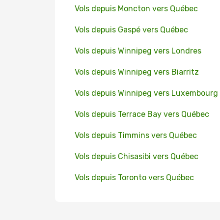
Vols depuis Moncton vers Québec
Vols depuis Gaspé vers Québec
Vols depuis Winnipeg vers Londres
Vols depuis Winnipeg vers Biarritz
Vols depuis Winnipeg vers Luxembourg
Vols depuis Terrace Bay vers Québec
Vols depuis Timmins vers Québec
Vols depuis Chisasibi vers Québec
Vols depuis Toronto vers Québec