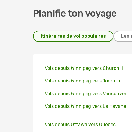
Planifie ton voyage
Itinéraires de vol populaires
Les 
Vols depuis Winnipeg vers Churchill
Vols depuis Winnipeg vers Toronto
Vols depuis Winnipeg vers Vancouver
Vols depuis Winnipeg vers La Havane
Vols depuis Ottawa vers Québec