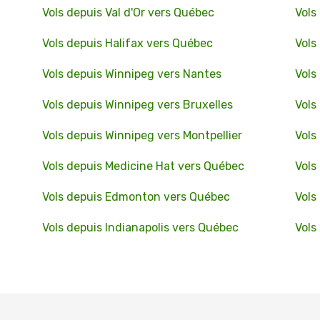
Vols depuis Val d'Or vers Québec
Vols
Vols depuis Halifax vers Québec
Vols
Vols depuis Winnipeg vers Nantes
Vols
Vols depuis Winnipeg vers Bruxelles
Vols
Vols depuis Winnipeg vers Montpellier
Vols
Vols depuis Medicine Hat vers Québec
Vols
Vols depuis Edmonton vers Québec
Vols
Vols depuis Indianapolis vers Québec
Vols