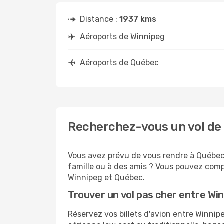
Distance :
1937 kms
Aéroports de Winnipeg
Aéroports de Québec
Recherchez-vous un vol de
Vous avez prévu de vous rendre à Québec 
famille ou à des amis ? Vous pouvez compt
Winnipeg et Québec.
Trouver un vol pas cher entre Wi
Réservez vos billets d'avion entre Winn