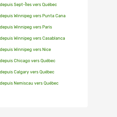
 depuis Sept-Îles vers Québec
 depuis Winnipeg vers Punta Cana
 depuis Winnipeg vers Paris
 depuis Winnipeg vers Casablanca
 depuis Winnipeg vers Nice
 depuis Chicago vers Québec
 depuis Calgary vers Québec
 depuis Nemiscau vers Québec