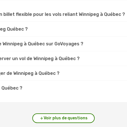
 billet flexible pour les vols reliant Winnipeg à Québec ?
ipeg Québec ?
e Winnipeg à Québec sur GoVoyages ?
erver un vol de Winnipeg à Québec ?
ger de Winnipeg à Québec ?
à Québec ?
Voir plus de questions