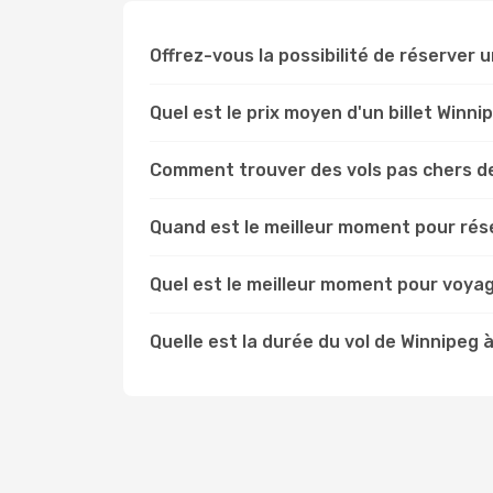
Offrez-vous la possibilité de réserver un
Quel est le prix moyen d'un billet Winn
Comment trouver des vols pas chers d
Quand est le meilleur moment pour rés
Quel est le meilleur moment pour voya
Quelle est la durée du vol de Winnipeg 