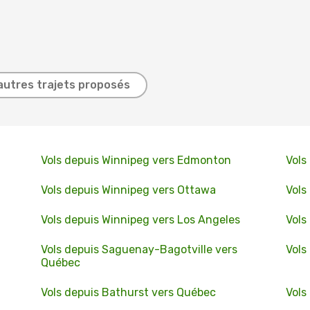
autres trajets proposés
Vols depuis Winnipeg vers Edmonton
Vols
Vols depuis Winnipeg vers Ottawa
Vols
Vols depuis Winnipeg vers Los Angeles
Vols
Vols depuis Saguenay-Bagotville vers
Vols
Québec
Vols depuis Bathurst vers Québec
Vols