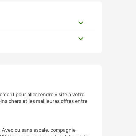
ment pour aller rendre visite à votre
ns chers et les meilleures offres entre
. Avec ou sans escale, compagnie