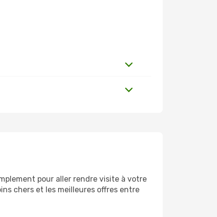
plement pour aller rendre visite à votre
ns chers et les meilleures offres entre