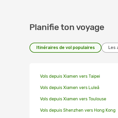
Planifie ton voyage
Itinéraires de vol populaires
Les 
Vols depuis Xiamen vers Taipei
Vols depuis Xiamen vers Luleå
Vols depuis Xiamen vers Toulouse
Vols depuis Shenzhen vers Hong Kong