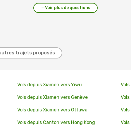
Voir plus de questions
autres trajets proposés
Vols depuis Xiamen vers Yiwu
Vols
Vols depuis Xiamen vers Genève
Vols
Vols depuis Xiamen vers Ottawa
Vols
Vols depuis Canton vers Hong Kong
Vols