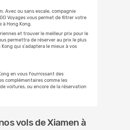
m. Avec ou sans escale, compagnie
 GO Voyages vous permet de filtrer votre
ge à Hong Kong.
ennes et trouver le meilleur prix pour le
ous permettra de réserver au prix le plus
g Kong qui s’adaptera le mieux à vos
Kong en vous fournissant des
ices complémentaires comme les
de voitures, ou encore de la réservation
nos vols de Xiamen à