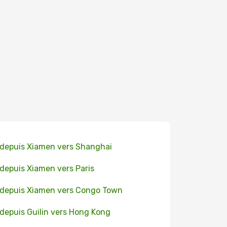
 depuis Xiamen vers Shanghai
 depuis Xiamen vers Paris
 depuis Xiamen vers Congo Town
 depuis Guilin vers Hong Kong