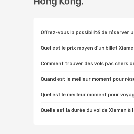
Hong Kong.
Offrez-vous la possibilité de réserver u
Quel est le prix moyen d'un billet Xiam
Comment trouver des vols pas chers d
Quand est le meilleur moment pour rés
Quel est le meilleur moment pour voya
Quelle est la durée du vol de Xiamen à