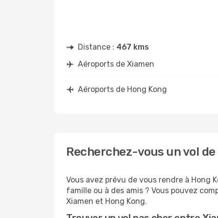
Distance :
467 kms
Aéroports de Xiamen
Aéroports de Hong Kong
Recherchez-vous un vol de
Vous avez prévu de vous rendre à Hong Ko
famille ou à des amis ? Vous pouvez compt
Xiamen et Hong Kong.