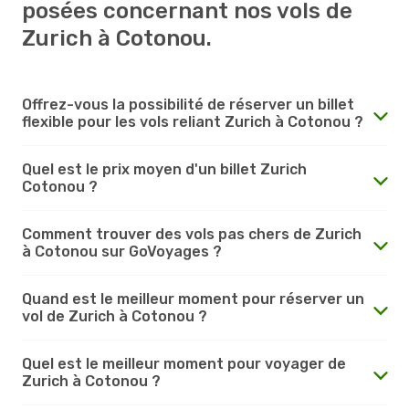
posées concernant nos vols de
Zurich à Cotonou.
Offrez-vous la possibilité de réserver un billet
flexible pour les vols reliant Zurich à Cotonou ?
Quel est le prix moyen d'un billet Zurich
Cotonou ?
Comment trouver des vols pas chers de Zurich
à Cotonou sur GoVoyages ?
Quand est le meilleur moment pour réserver un
vol de Zurich à Cotonou ?
Quel est le meilleur moment pour voyager de
Zurich à Cotonou ?