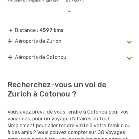
arrivent à Cadjehoun Airport
à Cotonou.
Distance :
4597 kms
Aéroports de Zurich
Aéroports de Cotonou
Recherchez-vous un vol de
Zurich à Cotonou ?
Vous avez prévu de vous rendre à Cotonou pour vos
vacances, pour un voyage d'affaires ou tout
simplement pour aller rendre visite à votre famille ou
à des amis ? Vous pouvez compter sur GO Voyages