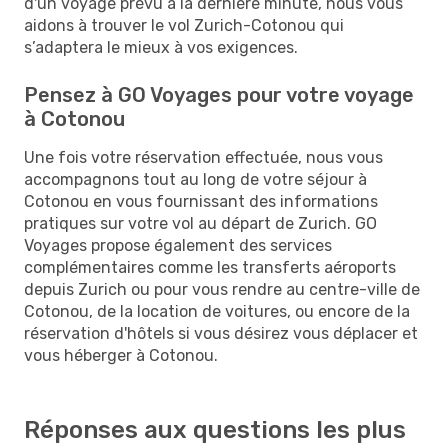
d'un voyage prévu à la dernière minute, nous vous
aidons à trouver le vol Zurich-Cotonou qui
s’adaptera le mieux à vos exigences.
Pensez à GO Voyages pour votre voyage
à Cotonou
Une fois votre réservation effectuée, nous vous
accompagnons tout au long de votre séjour à
Cotonou en vous fournissant des informations
pratiques sur votre vol au départ de Zurich. GO
Voyages propose également des services
complémentaires comme les transferts aéroports
depuis Zurich ou pour vous rendre au centre-ville de
Cotonou, de la location de voitures, ou encore de la
réservation d'hôtels si vous désirez vous déplacer et
vous héberger à Cotonou.
Réponses aux questions les plus