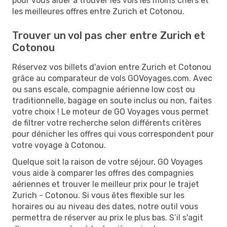
pour vous aider à trouver les vols les moins chers et
les meilleures offres entre Zurich et Cotonou.
Trouver un vol pas cher entre Zurich et
Cotonou
Réservez vos billets d'avion entre Zurich et Cotonou
grâce au comparateur de vols GOVoyages.com. Avec
ou sans escale, compagnie aérienne low cost ou
traditionnelle, bagage en soute inclus ou non, faites
votre choix ! Le moteur de GO Voyages vous permet
de filtrer votre recherche selon différents critères
pour dénicher les offres qui vous correspondent pour
votre voyage à Cotonou.
Quelque soit la raison de votre séjour, GO Voyages
vous aide à comparer les offres des compagnies
aériennes et trouver le meilleur prix pour le trajet
Zurich - Cotonou. Si vous êtes flexible sur les
horaires ou au niveau des dates, notre outil vous
permettra de réserver au prix le plus bas. S’il s'agit