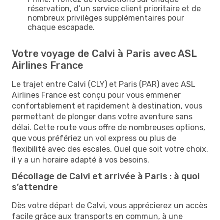
réservation, d’un service client prioritaire et de
nombreux privilèges supplémentaires pour
chaque escapade.
Votre voyage de Calvi à Paris avec ASL
Airlines France
Le trajet entre Calvi (CLY) et Paris (PAR) avec ASL
Airlines France est conçu pour vous emmener
confortablement et rapidement à destination, vous
permettant de plonger dans votre aventure sans
délai. Cette route vous offre de nombreuses options,
que vous préfériez un vol express ou plus de
flexibilité avec des escales. Quel que soit votre choix,
il y a un horaire adapté à vos besoins.
Décollage de Calvi et arrivée à Paris : à quoi
s’attendre
Dès votre départ de Calvi, vous apprécierez un accès
facile grâce aux transports en commun, à une