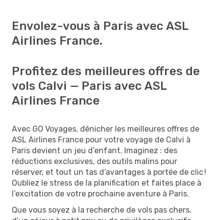
Envolez-vous à Paris avec ASL
Airlines France.
Profitez des meilleures offres de
vols Calvi — Paris avec ASL
Airlines France
Avec GO Voyages, dénicher les meilleures offres de
ASL Airlines France pour votre voyage de Calvi à
Paris devient un jeu d’enfant. Imaginez : des
réductions exclusives, des outils malins pour
réserver, et tout un tas d’avantages à portée de clic !
Oubliez le stress de la planification et faites place à
l’excitation de votre prochaine aventure à Paris.
Que vous soyez à la recherche de vols pas chers,