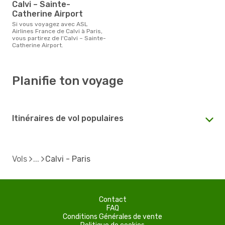
Calvi – Sainte-
Catherine Airport
Si vous voyagez avec ASL
Airlines France de Calvi à Paris,
vous partirez de l'Calvi – Sainte-
Catherine Airport.
Planifie ton voyage
Itinéraires de vol populaires
Vols
Calvi - Paris
Contact
FAQ
Conditions Générales de vente