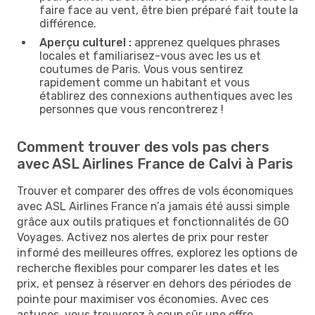
faire face au vent, être bien préparé fait toute la
différence.
Aperçu culturel :
apprenez quelques phrases
locales et familiarisez-vous avec les us et
coutumes de Paris. Vous vous sentirez
rapidement comme un habitant et vous
établirez des connexions authentiques avec les
personnes que vous rencontrerez !
Comment trouver des vols pas chers
avec ASL Airlines France de Calvi à Paris
Trouver et comparer des offres de vols économiques
avec ASL Airlines France n’a jamais été aussi simple
grâce aux outils pratiques et fonctionnalités de GO
Voyages. Activez nos alertes de prix pour rester
informé des meilleures offres, explorez les options de
recherche flexibles pour comparer les dates et les
prix, et pensez à réserver en dehors des périodes de
pointe pour maximiser vos économies. Avec ces
astuces, vous trouverez à coup sûr une offre