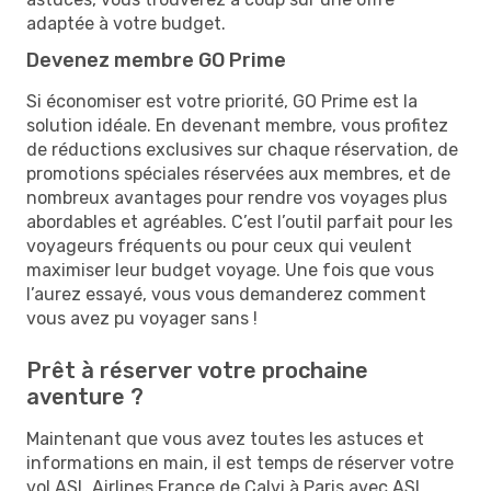
adaptée à votre budget.
Devenez membre GO Prime
Si économiser est votre priorité, GO Prime est la
solution idéale. En devenant membre, vous profitez
de réductions exclusives sur chaque réservation, de
promotions spéciales réservées aux membres, et de
nombreux avantages pour rendre vos voyages plus
abordables et agréables. C’est l’outil parfait pour les
voyageurs fréquents ou pour ceux qui veulent
maximiser leur budget voyage. Une fois que vous
l’aurez essayé, vous vous demanderez comment
vous avez pu voyager sans !
Prêt à réserver votre prochaine
aventure ?
Maintenant que vous avez toutes les astuces et
informations en main, il est temps de réserver votre
vol ASL Airlines France de Calvi à Paris avec ASL