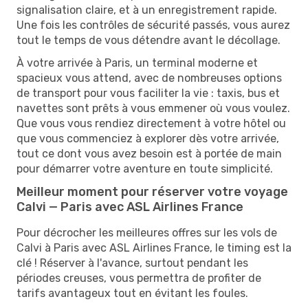
signalisation claire, et à un enregistrement rapide.
Une fois les contrôles de sécurité passés, vous aurez
tout le temps de vous détendre avant le décollage.
À votre arrivée à Paris, un terminal moderne et
spacieux vous attend, avec de nombreuses options
de transport pour vous faciliter la vie : taxis, bus et
navettes sont prêts à vous emmener où vous voulez.
Que vous vous rendiez directement à votre hôtel ou
que vous commenciez à explorer dès votre arrivée,
tout ce dont vous avez besoin est à portée de main
pour démarrer votre aventure en toute simplicité.
Meilleur moment pour réserver votre voyage
Calvi — Paris avec ASL Airlines France
Pour décrocher les meilleures offres sur les vols de
Calvi à Paris avec ASL Airlines France, le timing est la
clé ! Réserver à l'avance, surtout pendant les
périodes creuses, vous permettra de profiter de
tarifs avantageux tout en évitant les foules.