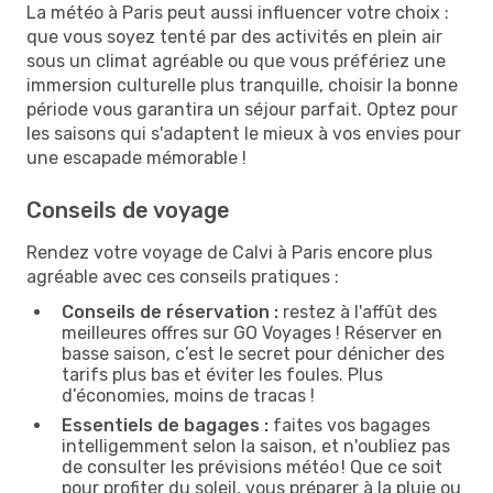
La météo à Paris peut aussi influencer votre choix :
que vous soyez tenté par des activités en plein air
sous un climat agréable ou que vous préfériez une
immersion culturelle plus tranquille, choisir la bonne
période vous garantira un séjour parfait. Optez pour
les saisons qui s'adaptent le mieux à vos envies pour
une escapade mémorable !
Conseils de voyage
Rendez votre voyage de Calvi à Paris encore plus
agréable avec ces conseils pratiques :
Conseils de réservation :
restez à l'affût des
meilleures offres sur GO Voyages ! Réserver en
basse saison, c’est le secret pour dénicher des
tarifs plus bas et éviter les foules. Plus
d’économies, moins de tracas !
Essentiels de bagages :
faites vos bagages
intelligemment selon la saison, et n'oubliez pas
de consulter les prévisions météo ! Que ce soit
pour profiter du soleil, vous préparer à la pluie ou