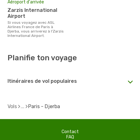
Aéroport d'arrivée
Zarzis International
Airport
Si vous voyagez avec ASL
Airlines France de Paris à
Djerba, vous arriverez à l'Zarzis
International Airport.
Planifie ton voyage
Itinéraires de vol populaires
Vols
Paris - Djerba
Contact
FAQ