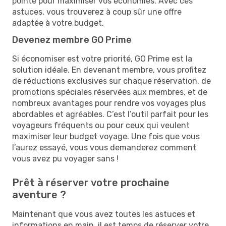
pointe pour maximiser vos économies. Avec ces
astuces, vous trouverez à coup sûr une offre
adaptée à votre budget.
Devenez membre GO Prime
Si économiser est votre priorité, GO Prime est la
solution idéale. En devenant membre, vous profitez
de réductions exclusives sur chaque réservation, de
promotions spéciales réservées aux membres, et de
nombreux avantages pour rendre vos voyages plus
abordables et agréables. C’est l’outil parfait pour les
voyageurs fréquents ou pour ceux qui veulent
maximiser leur budget voyage. Une fois que vous
l’aurez essayé, vous vous demanderez comment
vous avez pu voyager sans !
Prêt à réserver votre prochaine
aventure ?
Maintenant que vous avez toutes les astuces et
informations en main, il est temps de réserver votre