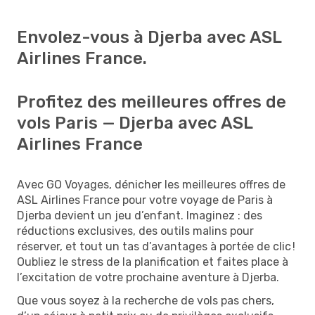
Envolez-vous à Djerba avec ASL
Airlines France.
Profitez des meilleures offres de
vols Paris — Djerba avec ASL
Airlines France
Avec GO Voyages, dénicher les meilleures offres de
ASL Airlines France pour votre voyage de Paris à
Djerba devient un jeu d’enfant. Imaginez : des
réductions exclusives, des outils malins pour
réserver, et tout un tas d’avantages à portée de clic !
Oubliez le stress de la planification et faites place à
l’excitation de votre prochaine aventure à Djerba.
Que vous soyez à la recherche de vols pas chers,