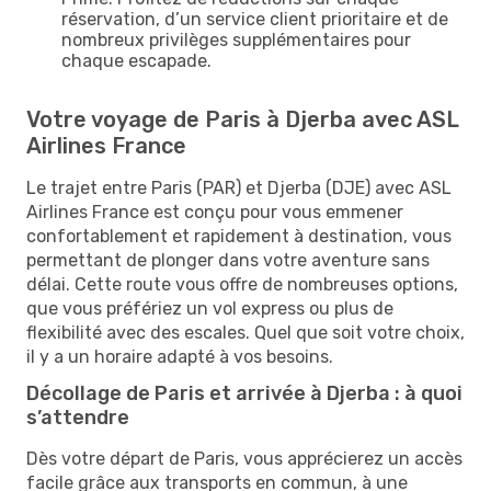
réservation, d’un service client prioritaire et de
nombreux privilèges supplémentaires pour
chaque escapade.
Votre voyage de Paris à Djerba avec ASL
Airlines France
Le trajet entre Paris (PAR) et Djerba (DJE) avec ASL
Airlines France est conçu pour vous emmener
confortablement et rapidement à destination, vous
permettant de plonger dans votre aventure sans
délai. Cette route vous offre de nombreuses options,
que vous préfériez un vol express ou plus de
flexibilité avec des escales. Quel que soit votre choix,
il y a un horaire adapté à vos besoins.
Décollage de Paris et arrivée à Djerba : à quoi
s’attendre
Dès votre départ de Paris, vous apprécierez un accès
facile grâce aux transports en commun, à une