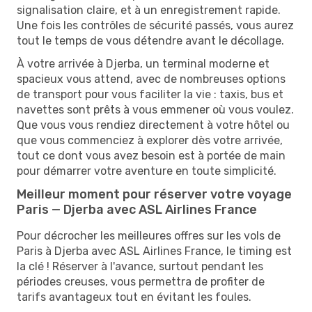
signalisation claire, et à un enregistrement rapide.
Une fois les contrôles de sécurité passés, vous aurez
tout le temps de vous détendre avant le décollage.
À votre arrivée à Djerba, un terminal moderne et
spacieux vous attend, avec de nombreuses options
de transport pour vous faciliter la vie : taxis, bus et
navettes sont prêts à vous emmener où vous voulez.
Que vous vous rendiez directement à votre hôtel ou
que vous commenciez à explorer dès votre arrivée,
tout ce dont vous avez besoin est à portée de main
pour démarrer votre aventure en toute simplicité.
Meilleur moment pour réserver votre voyage
Paris — Djerba avec ASL Airlines France
Pour décrocher les meilleures offres sur les vols de
Paris à Djerba avec ASL Airlines France, le timing est
la clé ! Réserver à l'avance, surtout pendant les
périodes creuses, vous permettra de profiter de
tarifs avantageux tout en évitant les foules.