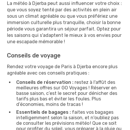
La météo à Djerba peut aussi influencer votre choix :
que vous soyez tenté par des activités en plein air
sous un climat agréable ou que vous préfériez une
immersion culturelle plus tranquille, choisir la bonne
période vous garantira un séjour parfait. Optez pour
les saisons qui s'adaptent le mieux à vos envies pour
une escapade mémorable !
Conseils de voyage
Rendez votre voyage de Paris à Djerba encore plus
agréable avec ces conseils pratiques :
Conseils de réservation :
restez à l'affût des
meilleures offres sur GO Voyages ! Réserver en
basse saison, c’est le secret pour dénicher des
tarifs plus bas et éviter les foules. Plus
d’économies, moins de tracas !
Essentiels de bagages :
faites vos bagages
intelligemment selon la saison, et n'oubliez pas
de consulter les prévisions météo ! Que ce soit
pour profiter du soleil, vous préparer à la pluie ou