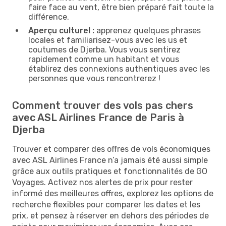
faire face au vent, être bien préparé fait toute la
différence.
Aperçu culturel :
apprenez quelques phrases
locales et familiarisez-vous avec les us et
coutumes de Djerba. Vous vous sentirez
rapidement comme un habitant et vous
établirez des connexions authentiques avec les
personnes que vous rencontrerez !
Comment trouver des vols pas chers
avec ASL Airlines France de Paris à
Djerba
Trouver et comparer des offres de vols économiques
avec ASL Airlines France n’a jamais été aussi simple
grâce aux outils pratiques et fonctionnalités de GO
Voyages. Activez nos alertes de prix pour rester
informé des meilleures offres, explorez les options de
recherche flexibles pour comparer les dates et les
prix, et pensez à réserver en dehors des périodes de