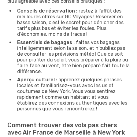
plus agréable avec ces conseils pratiques :
Conseils de réservation :
restez à l'affût des
meilleures offres sur GO Voyages ! Réserver en
basse saison, c’est le secret pour dénicher des
tarifs plus bas et éviter les foules. Plus
d’économies, moins de tracas !
Essentiels de bagages :
faites vos bagages
intelligemment selon la saison, et n'oubliez pas
de consulter les prévisions météo ! Que ce soit
pour profiter du soleil, vous préparer à la pluie ou
faire face au vent, être bien préparé fait toute la
différence.
Aperçu culturel :
apprenez quelques phrases
locales et familiarisez-vous avec les us et
coutumes de New York. Vous vous sentirez
rapidement comme un habitant et vous
établirez des connexions authentiques avec les
personnes que vous rencontrerez !
Comment trouver des vols pas chers
avec Air France de Marseille à New York