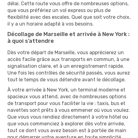
délai. Cette route vous offre de nombreuses options,
que vous préfériez un vol express ou plus de
flexibilité avec des escales. Quel que soit votre choix,
il y a un horaire adapté à vos besoins.
Décollage de Marseille et arrivée à New York :
à quoi s’attendre
Dès votre départ de Marseille, vous apprécierez un
accès facile grâce aux transports en commun, à une
signalisation claire, et à un enregistrement rapide.
Une fois les contrôles de sécurité passés, vous aurez
tout le temps de vous détendre avant le décollage.
À votre arrivée à New York, un terminal moderne et
spacieux vous attend, avec de nombreuses options
de transport pour vous faciliter la vie : taxis, bus et
navettes sont prêts à vous emmener où vous voulez.
Que vous vous rendiez directement à votre hôtel ou
que vous commenciez à explorer dès votre arrivée,
tout ce dont vous avez besoin est à portée de main
pour démarrer votre aventure en toute simplicité.