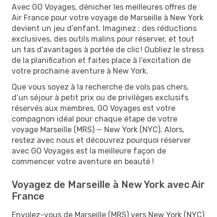
Avec GO Voyages, dénicher les meilleures offres de
Air France pour votre voyage de Marseille à New York
devient un jeu d’enfant. Imaginez : des réductions
exclusives, des outils malins pour réserver, et tout
un tas d’avantages à portée de clic ! Oubliez le stress
de la planification et faites place à l’excitation de
votre prochaine aventure à New York.
Que vous soyez à la recherche de vols pas chers,
d’un séjour à petit prix ou de privilèges exclusifs
réservés aux membres, GO Voyages est votre
compagnon idéal pour chaque étape de votre
voyage Marseille (MRS) — New York (NYC). Alors,
restez avec nous et découvrez pourquoi réserver
avec GO Voyages est la meilleure façon de
commencer votre aventure en beauté !
Voyagez de Marseille à New York avec Air
France
Envolez-vous de Marseille (MRS) vers New York (NYC)