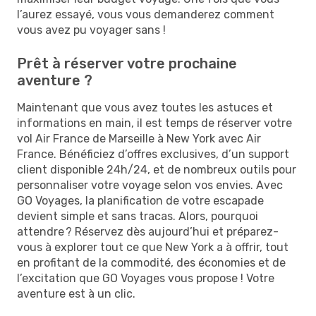
l’aurez essayé, vous vous demanderez comment
vous avez pu voyager sans !
Prêt à réserver votre prochaine
aventure ?
Maintenant que vous avez toutes les astuces et
informations en main, il est temps de réserver votre
vol Air France de Marseille à New York avec Air
France. Bénéficiez d’offres exclusives, d’un support
client disponible 24h/24, et de nombreux outils pour
personnaliser votre voyage selon vos envies. Avec
GO Voyages, la planification de votre escapade
devient simple et sans tracas. Alors, pourquoi
attendre ? Réservez dès aujourd’hui et préparez-
vous à explorer tout ce que New York a à offrir, tout
en profitant de la commodité, des économies et de
l’excitation que GO Voyages vous propose ! Votre
aventure est à un clic.