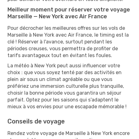
Meilleur moment pour réserver votre voyage
Marseille — New York avec Air France
Pour décrocher les meilleures offres sur les vols de
Marseille à New York avec Air France, le timing est la
clé ! Réserver à l'avance, surtout pendant les
périodes creuses, vous permettra de profiter de
tarifs avantageux tout en évitant les foules.
La météo à New York peut aussi influencer votre
choix : que vous soyez tenté par des activités en
plein air sous un climat agréable ou que vous
préfériez une immersion culturelle plus tranquille,
choisir la bonne période vous garantira un séjour
parfait. Optez pour les saisons qui s'adaptent le
mieux à vos envies pour une escapade mémorable !
Conseils de voyage
Rendez votre voyage de Marseille à New York encore