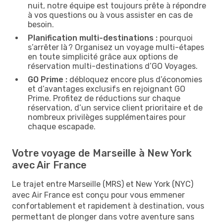
nuit, notre équipe est toujours prête à répondre
à vos questions ou à vous assister en cas de
besoin.
Planification multi-destinations :
pourquoi
s’arrêter là ? Organisez un voyage multi-étapes
en toute simplicité grâce aux options de
réservation multi-destinations d’GO Voyages.
GO Prime :
débloquez encore plus d’économies
et d’avantages exclusifs en rejoignant GO
Prime. Profitez de réductions sur chaque
réservation, d’un service client prioritaire et de
nombreux privilèges supplémentaires pour
chaque escapade.
Votre voyage de Marseille à New York
avec Air France
Le trajet entre Marseille (MRS) et New York (NYC)
avec Air France est conçu pour vous emmener
confortablement et rapidement à destination, vous
permettant de plonger dans votre aventure sans