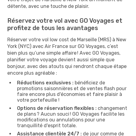
détente, avec une touche de plaisir.
Réservez votre vol avec GO Voyages et
profitez de tous les avantages
Réserver votre vol low cost de Marseille (MRS) à New
York (NYC) avec Air France sur GO Voyages, c’est
bien plus qu’une simple affaire ! Avec GO Voyages,
planifier votre voyage devient aussi simple que
bonjour, avec des atouts qui rendront chaque étape
encore plus agréable :
Réductions exclusives :
bénéficiez de
promotions saisonnières et de ventes flash pour
faire encore plus d'économies et faire plaisir à
votre portefeuille !
Options de réservation flexibles :
changement
de plans ? Aucun souci ! GO Voyages facilite les
modifications ou annulations pour une
tranquillité d'esprit totale.
Assistance clientèle 24/7 :
de jour comme de