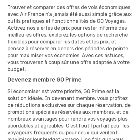
Trouver et comparer des offres de vols économiques
avec Air France n’a jamais été aussi simple grâce aux
outils pratiques et fonctionnalités de GO Voyages.
Activez nos alertes de prix pour rester informé des
meilleures offres, explorez les options de recherche
flexibles pour comparer les dates et les prix, et
pensez à réserver en dehors des périodes de pointe
pour maximiser vos économies. Avec ces astuces,
vous trouverez à coup sûr une offre adaptée à votre
budget.
Devenez membre GO Prime
Si économiser est votre priorité, GO Prime est la
solution idéale. En devenant membre, vous profitez
de réductions exclusives sur chaque réservation, de
promotions spéciales réservées aux membres, et de
nombreux avantages pour rendre vos voyages plus
abordables et agréables. C’est l’outil parfait pour les
voyageurs fréquents ou pour ceux qui veulent
maximiser leur budget voyage. Une fois que vous