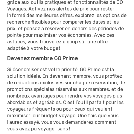
grâce aux outils pratiques et fonctionnalités de GO
Voyages. Activez nos alertes de prix pour rester
informé des meilleures offres, explorez les options de
recherche flexibles pour comparer les dates et les
prix, et pensez à réserver en dehors des périodes de
pointe pour maximiser vos économies. Avec ces
astuces, vous trouverez à coup sûr une offre
adaptée à votre budget.
Devenez membre GO Prime
Si économiser est votre priorité, GO Prime est la
solution idéale. En devenant membre, vous profitez
de réductions exclusives sur chaque réservation, de
promotions spéciales réservées aux membres, et de
nombreux avantages pour rendre vos voyages plus
abordables et agréables. C’est l’outil parfait pour les
voyageurs fréquents ou pour ceux qui veulent
maximiser leur budget voyage. Une fois que vous
l’aurez essayé, vous vous demanderez comment
vous avez pu voyager sans !