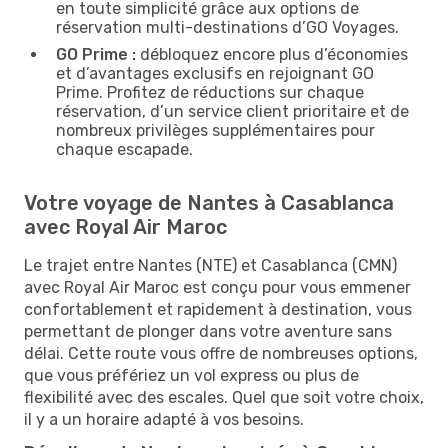
en toute simplicité grâce aux options de
réservation multi-destinations d’GO Voyages.
GO Prime :
débloquez encore plus d’économies
et d’avantages exclusifs en rejoignant GO
Prime. Profitez de réductions sur chaque
réservation, d’un service client prioritaire et de
nombreux privilèges supplémentaires pour
chaque escapade.
Votre voyage de Nantes à Casablanca
avec Royal Air Maroc
Le trajet entre Nantes (NTE) et Casablanca (CMN)
avec Royal Air Maroc est conçu pour vous emmener
confortablement et rapidement à destination, vous
permettant de plonger dans votre aventure sans
délai. Cette route vous offre de nombreuses options,
que vous préfériez un vol express ou plus de
flexibilité avec des escales. Quel que soit votre choix,
il y a un horaire adapté à vos besoins.