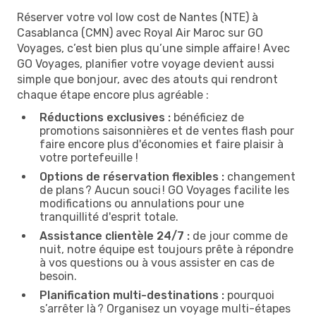
Réserver votre vol low cost de Nantes (NTE) à
Casablanca (CMN) avec Royal Air Maroc sur GO
Voyages, c’est bien plus qu’une simple affaire ! Avec
GO Voyages, planifier votre voyage devient aussi
simple que bonjour, avec des atouts qui rendront
chaque étape encore plus agréable :
Réductions exclusives :
bénéficiez de
promotions saisonnières et de ventes flash pour
faire encore plus d'économies et faire plaisir à
votre portefeuille !
Options de réservation flexibles :
changement
de plans ? Aucun souci ! GO Voyages facilite les
modifications ou annulations pour une
tranquillité d'esprit totale.
Assistance clientèle 24/7 :
de jour comme de
nuit, notre équipe est toujours prête à répondre
à vos questions ou à vous assister en cas de
besoin.
Planification multi-destinations :
pourquoi
s’arrêter là ? Organisez un voyage multi-étapes