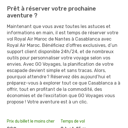
Prêt à réserver votre prochaine
aventure ?
Maintenant que vous avez toutes les astuces et
informations en main, il est temps de réserver votre
vol Royal Air Maroc de Nantes à Casablanca avec
Royal Air Maroc. Bénéficiez d’offres exclusives, d’un
support client disponible 24h/24, et de nombreux
outils pour personnaliser votre voyage selon vos
envies. Avec GO Voyages, la planification de votre
escapade devient simple et sans tracas. Alors,
pourquoi attendre ? Réservez dès aujourd’hui et
préparez-vous à explorer tout ce que Casablanca a à
offrir, tout en profitant de la commodité, des
économies et de l’excitation que GO Voyages vous
propose ! Votre aventure est à un clic.
Prix du billet le moins cher
Temps de vol