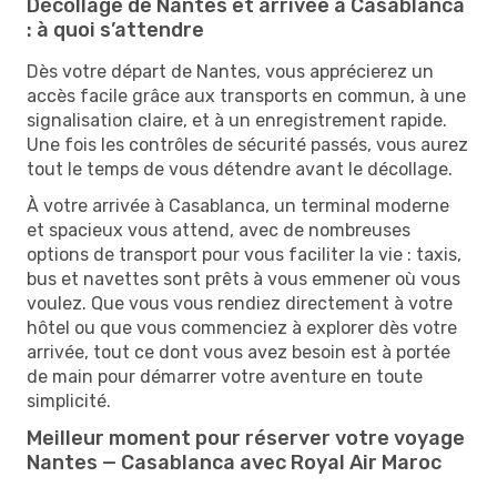
Décollage de Nantes et arrivée à Casablanca
: à quoi s’attendre
Dès votre départ de Nantes, vous apprécierez un
accès facile grâce aux transports en commun, à une
signalisation claire, et à un enregistrement rapide.
Une fois les contrôles de sécurité passés, vous aurez
tout le temps de vous détendre avant le décollage.
À votre arrivée à Casablanca, un terminal moderne
et spacieux vous attend, avec de nombreuses
options de transport pour vous faciliter la vie : taxis,
bus et navettes sont prêts à vous emmener où vous
voulez. Que vous vous rendiez directement à votre
hôtel ou que vous commenciez à explorer dès votre
arrivée, tout ce dont vous avez besoin est à portée
de main pour démarrer votre aventure en toute
simplicité.
Meilleur moment pour réserver votre voyage
Nantes — Casablanca avec Royal Air Maroc