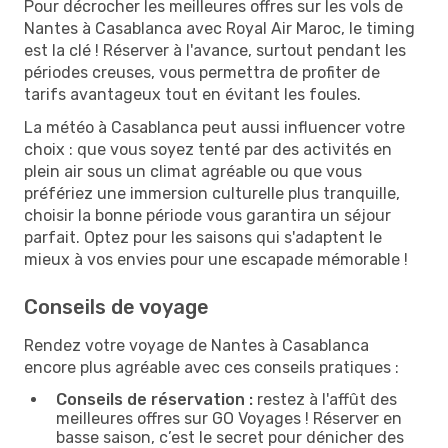
Pour décrocher les meilleures offres sur les vols de
Nantes à Casablanca avec Royal Air Maroc, le timing
est la clé ! Réserver à l'avance, surtout pendant les
périodes creuses, vous permettra de profiter de
tarifs avantageux tout en évitant les foules.
La météo à Casablanca peut aussi influencer votre
choix : que vous soyez tenté par des activités en
plein air sous un climat agréable ou que vous
préfériez une immersion culturelle plus tranquille,
choisir la bonne période vous garantira un séjour
parfait. Optez pour les saisons qui s'adaptent le
mieux à vos envies pour une escapade mémorable !
Conseils de voyage
Rendez votre voyage de Nantes à Casablanca
encore plus agréable avec ces conseils pratiques :
Conseils de réservation :
restez à l'affût des
meilleures offres sur GO Voyages ! Réserver en
basse saison, c’est le secret pour dénicher des