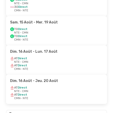
NTE
- CMN
3O
Direct
CMN
- NTE
Sam. 15 Août
- Mer. 19 Août
TO
Direct
NTE
- CMN
TO
Direct
CMN
- NTE
Dim. 16 Août
- Lun. 17 Août
AT
Direct
NTE
- CMN
AT
Direct
CMN
- NTE
Dim. 16 Août
- Jeu. 20 Août
AT
Direct
NTE
- CMN
AT
Direct
CMN
- NTE