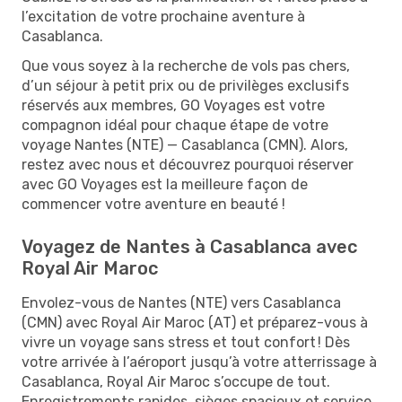
l’excitation de votre prochaine aventure à
Casablanca.
Que vous soyez à la recherche de vols pas chers,
d’un séjour à petit prix ou de privilèges exclusifs
réservés aux membres, GO Voyages est votre
compagnon idéal pour chaque étape de votre
voyage Nantes (NTE) — Casablanca (CMN). Alors,
restez avec nous et découvrez pourquoi réserver
avec GO Voyages est la meilleure façon de
commencer votre aventure en beauté !
Voyagez de Nantes à Casablanca avec
Royal Air Maroc
Envolez-vous de Nantes (NTE) vers Casablanca
(CMN) avec Royal Air Maroc (AT) et préparez-vous à
vivre un voyage sans stress et tout confort ! Dès
votre arrivée à l’aéroport jusqu’à votre atterrissage à
Casablanca, Royal Air Maroc s’occupe de tout.
Enregistrements rapides, sièges spacieux et service