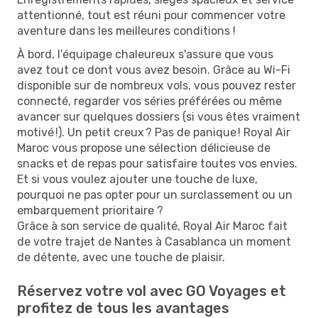
attentionné, tout est réuni pour commencer votre
aventure dans les meilleures conditions !
À bord, l’équipage chaleureux s'assure que vous
avez tout ce dont vous avez besoin. Grâce au Wi-Fi
disponible sur de nombreux vols, vous pouvez rester
connecté, regarder vos séries préférées ou même
avancer sur quelques dossiers (si vous êtes vraiment
motivé !). Un petit creux ? Pas de panique ! Royal Air
Maroc vous propose une sélection délicieuse de
snacks et de repas pour satisfaire toutes vos envies.
Et si vous voulez ajouter une touche de luxe,
pourquoi ne pas opter pour un surclassement ou un
embarquement prioritaire ?
Grâce à son service de qualité, Royal Air Maroc fait
de votre trajet de Nantes à Casablanca un moment
de détente, avec une touche de plaisir.
Réservez votre vol avec GO Voyages et
profitez de tous les avantages