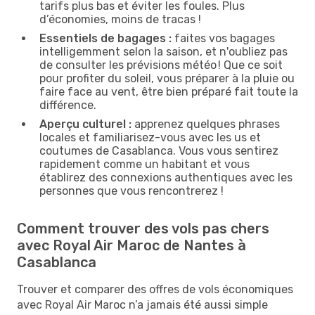
tarifs plus bas et éviter les foules. Plus
d’économies, moins de tracas !
Essentiels de bagages :
faites vos bagages
intelligemment selon la saison, et n'oubliez pas
de consulter les prévisions météo ! Que ce soit
pour profiter du soleil, vous préparer à la pluie ou
faire face au vent, être bien préparé fait toute la
différence.
Aperçu culturel :
apprenez quelques phrases
locales et familiarisez-vous avec les us et
coutumes de Casablanca. Vous vous sentirez
rapidement comme un habitant et vous
établirez des connexions authentiques avec les
personnes que vous rencontrerez !
Comment trouver des vols pas chers
avec Royal Air Maroc de Nantes à
Casablanca
Trouver et comparer des offres de vols économiques
avec Royal Air Maroc n’a jamais été aussi simple