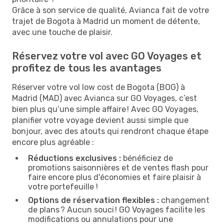
Grâce à son service de qualité, Avianca fait de votre
trajet de Bogota à Madrid un moment de détente,
avec une touche de plaisir.
Réservez votre vol avec GO Voyages et
profitez de tous les avantages
Réserver votre vol low cost de Bogota (BOG) à
Madrid (MAD) avec Avianca sur GO Voyages, c’est
bien plus qu’une simple affaire ! Avec GO Voyages,
planifier votre voyage devient aussi simple que
bonjour, avec des atouts qui rendront chaque étape
encore plus agréable :
Réductions exclusives :
bénéficiez de
promotions saisonnières et de ventes flash pour
faire encore plus d'économies et faire plaisir à
votre portefeuille !
Options de réservation flexibles :
changement
de plans ? Aucun souci ! GO Voyages facilite les
modifications ou annulations pour une