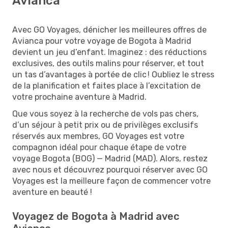
Avianca
Avec GO Voyages, dénicher les meilleures offres de
Avianca pour votre voyage de Bogota à Madrid
devient un jeu d’enfant. Imaginez : des réductions
exclusives, des outils malins pour réserver, et tout
un tas d’avantages à portée de clic ! Oubliez le stress
de la planification et faites place à l’excitation de
votre prochaine aventure à Madrid.
Que vous soyez à la recherche de vols pas chers,
d’un séjour à petit prix ou de privilèges exclusifs
réservés aux membres, GO Voyages est votre
compagnon idéal pour chaque étape de votre
voyage Bogota (BOG) — Madrid (MAD). Alors, restez
avec nous et découvrez pourquoi réserver avec GO
Voyages est la meilleure façon de commencer votre
aventure en beauté !
Voyagez de Bogota à Madrid avec