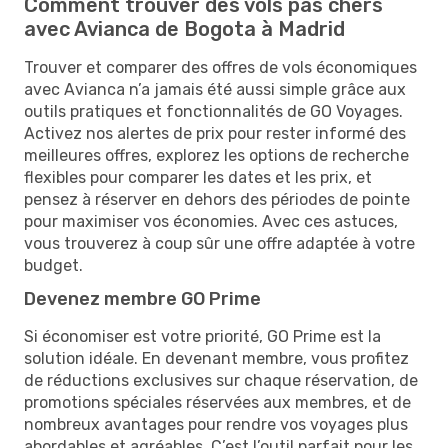
Comment trouver des vols pas chers
avec Avianca de Bogota à Madrid
Trouver et comparer des offres de vols économiques
avec Avianca n’a jamais été aussi simple grâce aux
outils pratiques et fonctionnalités de GO Voyages.
Activez nos alertes de prix pour rester informé des
meilleures offres, explorez les options de recherche
flexibles pour comparer les dates et les prix, et
pensez à réserver en dehors des périodes de pointe
pour maximiser vos économies. Avec ces astuces,
vous trouverez à coup sûr une offre adaptée à votre
budget.
Devenez membre GO Prime
Si économiser est votre priorité, GO Prime est la
solution idéale. En devenant membre, vous profitez
de réductions exclusives sur chaque réservation, de
promotions spéciales réservées aux membres, et de
nombreux avantages pour rendre vos voyages plus
abordables et agréables. C’est l’outil parfait pour les