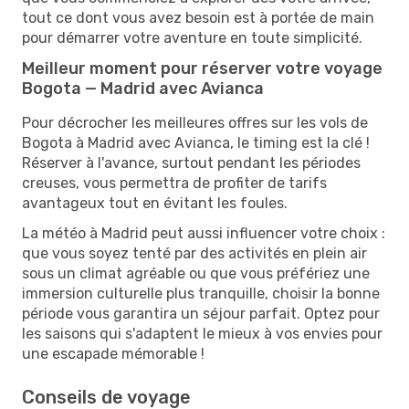
tout ce dont vous avez besoin est à portée de main
pour démarrer votre aventure en toute simplicité.
Meilleur moment pour réserver votre voyage
Bogota — Madrid avec Avianca
Pour décrocher les meilleures offres sur les vols de
Bogota à Madrid avec Avianca, le timing est la clé !
Réserver à l'avance, surtout pendant les périodes
creuses, vous permettra de profiter de tarifs
avantageux tout en évitant les foules.
La météo à Madrid peut aussi influencer votre choix :
que vous soyez tenté par des activités en plein air
sous un climat agréable ou que vous préfériez une
immersion culturelle plus tranquille, choisir la bonne
période vous garantira un séjour parfait. Optez pour
les saisons qui s'adaptent le mieux à vos envies pour
une escapade mémorable !
Conseils de voyage