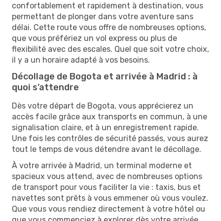
confortablement et rapidement à destination, vous
permettant de plonger dans votre aventure sans
délai. Cette route vous offre de nombreuses options,
que vous préfériez un vol express ou plus de
flexibilité avec des escales. Quel que soit votre choix,
il y a un horaire adapté à vos besoins.
Décollage de Bogota et arrivée à Madrid : à
quoi s’attendre
Dès votre départ de Bogota, vous apprécierez un
accès facile grâce aux transports en commun, à une
signalisation claire, et à un enregistrement rapide.
Une fois les contrôles de sécurité passés, vous aurez
tout le temps de vous détendre avant le décollage.
À votre arrivée à Madrid, un terminal moderne et
spacieux vous attend, avec de nombreuses options
de transport pour vous faciliter la vie : taxis, bus et
navettes sont prêts à vous emmener où vous voulez.
Que vous vous rendiez directement à votre hôtel ou
que vous commenciez à explorer dès votre arrivée,