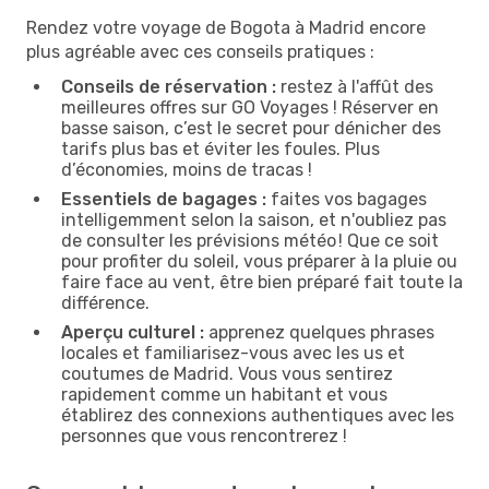
Rendez votre voyage de Bogota à Madrid encore
plus agréable avec ces conseils pratiques :
Conseils de réservation :
restez à l'affût des
meilleures offres sur GO Voyages ! Réserver en
basse saison, c’est le secret pour dénicher des
tarifs plus bas et éviter les foules. Plus
d’économies, moins de tracas !
Essentiels de bagages :
faites vos bagages
intelligemment selon la saison, et n'oubliez pas
de consulter les prévisions météo ! Que ce soit
pour profiter du soleil, vous préparer à la pluie ou
faire face au vent, être bien préparé fait toute la
différence.
Aperçu culturel :
apprenez quelques phrases
locales et familiarisez-vous avec les us et
coutumes de Madrid. Vous vous sentirez
rapidement comme un habitant et vous
établirez des connexions authentiques avec les
personnes que vous rencontrerez !