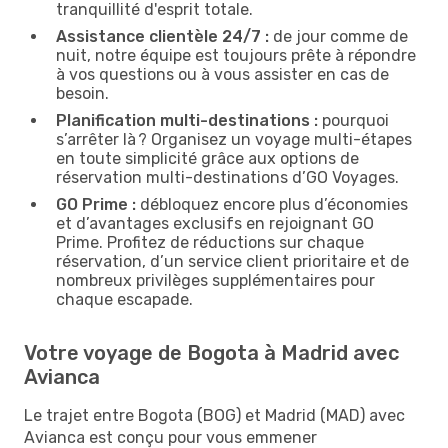
tranquillité d'esprit totale.
Assistance clientèle 24/7 :
de jour comme de
nuit, notre équipe est toujours prête à répondre
à vos questions ou à vous assister en cas de
besoin.
Planification multi-destinations :
pourquoi
s’arrêter là ? Organisez un voyage multi-étapes
en toute simplicité grâce aux options de
réservation multi-destinations d’GO Voyages.
GO Prime :
débloquez encore plus d’économies
et d’avantages exclusifs en rejoignant GO
Prime. Profitez de réductions sur chaque
réservation, d’un service client prioritaire et de
nombreux privilèges supplémentaires pour
chaque escapade.
Votre voyage de Bogota à Madrid avec
Avianca
Le trajet entre Bogota (BOG) et Madrid (MAD) avec
Avianca est conçu pour vous emmener