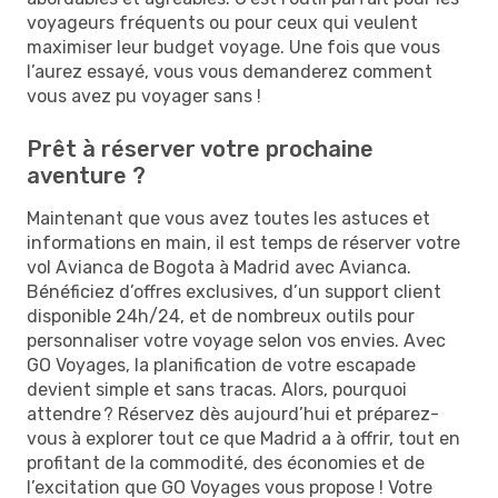
voyageurs fréquents ou pour ceux qui veulent
maximiser leur budget voyage. Une fois que vous
l’aurez essayé, vous vous demanderez comment
vous avez pu voyager sans !
Prêt à réserver votre prochaine
aventure ?
Maintenant que vous avez toutes les astuces et
informations en main, il est temps de réserver votre
vol Avianca de Bogota à Madrid avec Avianca.
Bénéficiez d’offres exclusives, d’un support client
disponible 24h/24, et de nombreux outils pour
personnaliser votre voyage selon vos envies. Avec
GO Voyages, la planification de votre escapade
devient simple et sans tracas. Alors, pourquoi
attendre ? Réservez dès aujourd’hui et préparez-
vous à explorer tout ce que Madrid a à offrir, tout en
profitant de la commodité, des économies et de
l’excitation que GO Voyages vous propose ! Votre