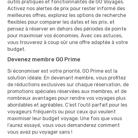
outils pratiques et fonctionnalités de GO Voyages.
Activez nos alertes de prix pour rester informé des
meilleures offres, explorez les options de recherche
flexibles pour comparer les dates et les prix, et
pensez à réserver en dehors des périodes de pointe
pour maximiser vos économies. Avec ces astuces,
vous trouverez à coup sûr une offre adaptée à votre
budget.
Devenez membre GO Prime
Si économiser est votre priorité, GO Prime est la
solution idéale. En devenant membre, vous profitez
de réductions exclusives sur chaque réservation, de
promotions spéciales réservées aux membres, et de
nombreux avantages pour rendre vos voyages plus
abordables et agréables. C’est l’outil parfait pour les
voyageurs fréquents ou pour ceux qui veulent
maximiser leur budget voyage. Une fois que vous
l’aurez essayé, vous vous demanderez comment
vous avez pu voyager sans !