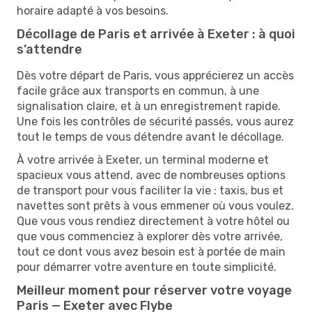
horaire adapté à vos besoins.
Décollage de Paris et arrivée à Exeter : à quoi
s’attendre
Dès votre départ de Paris, vous apprécierez un accès
facile grâce aux transports en commun, à une
signalisation claire, et à un enregistrement rapide.
Une fois les contrôles de sécurité passés, vous aurez
tout le temps de vous détendre avant le décollage.
À votre arrivée à Exeter, un terminal moderne et
spacieux vous attend, avec de nombreuses options
de transport pour vous faciliter la vie : taxis, bus et
navettes sont prêts à vous emmener où vous voulez.
Que vous vous rendiez directement à votre hôtel ou
que vous commenciez à explorer dès votre arrivée,
tout ce dont vous avez besoin est à portée de main
pour démarrer votre aventure en toute simplicité.
Meilleur moment pour réserver votre voyage
Paris — Exeter avec Flybe