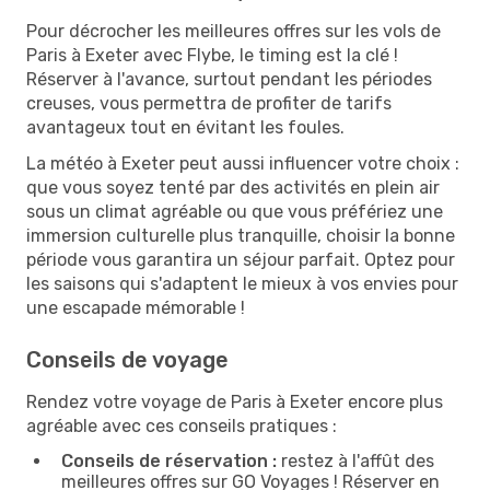
Pour décrocher les meilleures offres sur les vols de
Paris à Exeter avec Flybe, le timing est la clé !
Réserver à l'avance, surtout pendant les périodes
creuses, vous permettra de profiter de tarifs
avantageux tout en évitant les foules.
La météo à Exeter peut aussi influencer votre choix :
que vous soyez tenté par des activités en plein air
sous un climat agréable ou que vous préfériez une
immersion culturelle plus tranquille, choisir la bonne
période vous garantira un séjour parfait. Optez pour
les saisons qui s'adaptent le mieux à vos envies pour
une escapade mémorable !
Conseils de voyage
Rendez votre voyage de Paris à Exeter encore plus
agréable avec ces conseils pratiques :
Conseils de réservation :
restez à l'affût des
meilleures offres sur GO Voyages ! Réserver en