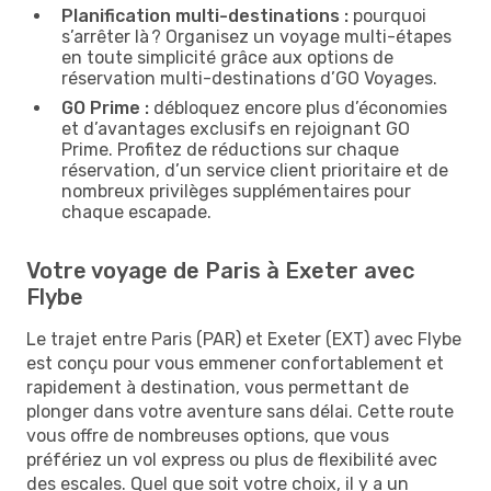
Planification multi-destinations :
pourquoi
s’arrêter là ? Organisez un voyage multi-étapes
en toute simplicité grâce aux options de
réservation multi-destinations d’GO Voyages.
GO Prime :
débloquez encore plus d’économies
et d’avantages exclusifs en rejoignant GO
Prime. Profitez de réductions sur chaque
réservation, d’un service client prioritaire et de
nombreux privilèges supplémentaires pour
chaque escapade.
Votre voyage de Paris à Exeter avec
Flybe
Le trajet entre Paris (PAR) et Exeter (EXT) avec Flybe
est conçu pour vous emmener confortablement et
rapidement à destination, vous permettant de
plonger dans votre aventure sans délai. Cette route
vous offre de nombreuses options, que vous
préfériez un vol express ou plus de flexibilité avec
des escales. Quel que soit votre choix, il y a un