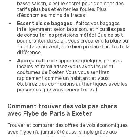
basse saison, c’est le secret pour dénicher des
tarifs plus bas et éviter les foules. Plus
d’économies, moins de tracas !
Essentiels de bagages :
faites vos bagages
intelligemment selon la saison, et n'oubliez pas
de consulter les prévisions météo ! Que ce soit
pour profiter du soleil, vous préparer à la pluie ou
faire face au vent, être bien préparé fait toute la
différence.
Aperçu culturel :
apprenez quelques phrases
locales et familiarisez-vous avec les us et
coutumes de Exeter. Vous vous sentirez
rapidement comme un habitant et vous
établirez des connexions authentiques avec les
personnes que vous rencontrerez !
Comment trouver des vols pas chers
avec Flybe de Paris à Exeter
Trouver et comparer des offres de vols économiques
avec Flybe n’a jamais été aussi simple grâce aux