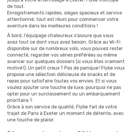
de tout.
Enregistrements rapides, sièges spacieux et service
attentionné, tout est réuni pour commencer votre
aventure dans les meilleures conditions !
À bord, l’équipage chaleureux s'assure que vous
avez tout ce dont vous avez besoin. Grâce au Wi-Fi
disponible sur de nombreux vols, vous pouvez rester
connecté, regarder vos séries préférées ou même
avancer sur quelques dossiers (si vous êtes vraiment
motivé !). Un petit creux ? Pas de panique ! Flybe vous
propose une sélection délicieuse de snacks et de
repas pour satisfaire toutes vos envies. Et si vous
voulez ajouter une touche de luxe, pourquoi ne pas
opter pour un surclassement ou un embarquement
prioritaire ?
Grâce à son service de qualité, Flybe fait de votre
trajet de Paris à Exeter un moment de détente, avec
une touche de plaisir.