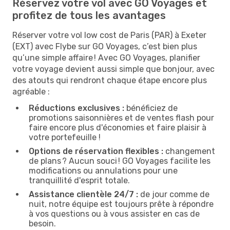
Réservez votre vol avec GO Voyages et
profitez de tous les avantages
Réserver votre vol low cost de Paris (PAR) à Exeter
(EXT) avec Flybe sur GO Voyages, c’est bien plus
qu’une simple affaire ! Avec GO Voyages, planifier
votre voyage devient aussi simple que bonjour, avec
des atouts qui rendront chaque étape encore plus
agréable :
Réductions exclusives :
bénéficiez de
promotions saisonnières et de ventes flash pour
faire encore plus d'économies et faire plaisir à
votre portefeuille !
Options de réservation flexibles :
changement
de plans ? Aucun souci ! GO Voyages facilite les
modifications ou annulations pour une
tranquillité d'esprit totale.
Assistance clientèle 24/7 :
de jour comme de
nuit, notre équipe est toujours prête à répondre
à vos questions ou à vous assister en cas de
besoin.