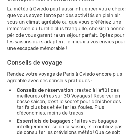
La météo à Oviedo peut aussi influencer votre choix :
que vous soyez tenté par des activités en plein air
sous un climat agréable ou que vous préfériez une
immersion culturelle plus tranquille, choisir la bonne
période vous garantira un séjour parfait. Optez pour
les saisons qui s'adaptent le mieux à vos envies pour
une escapade mémorable !
Conseils de voyage
Rendez votre voyage de Paris à Oviedo encore plus
agréable avec ces conseils pratiques :
Conseils de réservation :
restez à l'affût des
meilleures offres sur GO Voyages ! Réserver en
basse saison, c’est le secret pour dénicher des
tarifs plus bas et éviter les foules. Plus
d’économies, moins de tracas !
Essentiels de bagages :
faites vos bagages
intelligemment selon la saison, et n'oubliez pas
de consulter les prévisions météo ! Que ce soit