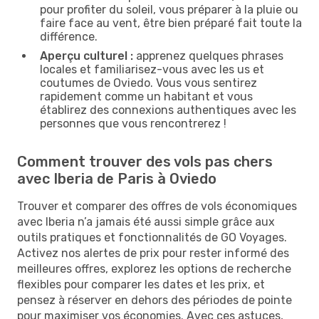
pour profiter du soleil, vous préparer à la pluie ou
faire face au vent, être bien préparé fait toute la
différence.
Aperçu culturel :
apprenez quelques phrases
locales et familiarisez-vous avec les us et
coutumes de Oviedo. Vous vous sentirez
rapidement comme un habitant et vous
établirez des connexions authentiques avec les
personnes que vous rencontrerez !
Comment trouver des vols pas chers
avec Iberia de Paris à Oviedo
Trouver et comparer des offres de vols économiques
avec Iberia n’a jamais été aussi simple grâce aux
outils pratiques et fonctionnalités de GO Voyages.
Activez nos alertes de prix pour rester informé des
meilleures offres, explorez les options de recherche
flexibles pour comparer les dates et les prix, et
pensez à réserver en dehors des périodes de pointe
pour maximiser vos économies. Avec ces astuces,