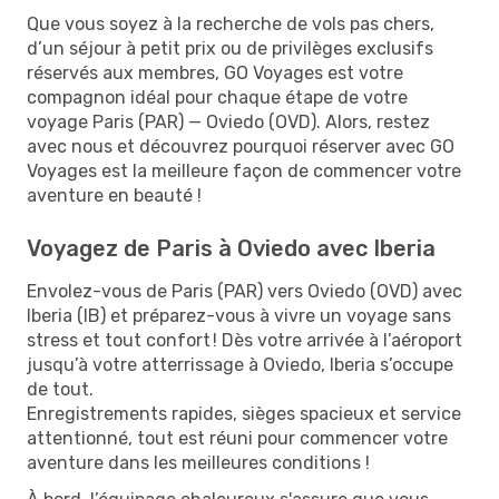
Que vous soyez à la recherche de vols pas chers,
d’un séjour à petit prix ou de privilèges exclusifs
réservés aux membres, GO Voyages est votre
compagnon idéal pour chaque étape de votre
voyage Paris (PAR) — Oviedo (OVD). Alors, restez
avec nous et découvrez pourquoi réserver avec GO
Voyages est la meilleure façon de commencer votre
aventure en beauté !
Voyagez de Paris à Oviedo avec Iberia
Envolez-vous de Paris (PAR) vers Oviedo (OVD) avec
Iberia (IB) et préparez-vous à vivre un voyage sans
stress et tout confort ! Dès votre arrivée à l’aéroport
jusqu’à votre atterrissage à Oviedo, Iberia s’occupe
de tout.
Enregistrements rapides, sièges spacieux et service
attentionné, tout est réuni pour commencer votre
aventure dans les meilleures conditions !