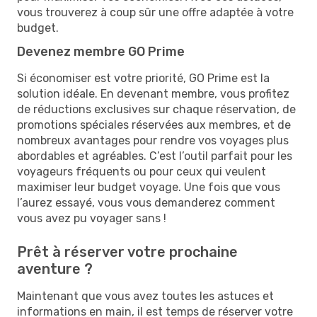
vous trouverez à coup sûr une offre adaptée à votre
budget.
Devenez membre GO Prime
Si économiser est votre priorité, GO Prime est la
solution idéale. En devenant membre, vous profitez
de réductions exclusives sur chaque réservation, de
promotions spéciales réservées aux membres, et de
nombreux avantages pour rendre vos voyages plus
abordables et agréables. C’est l’outil parfait pour les
voyageurs fréquents ou pour ceux qui veulent
maximiser leur budget voyage. Une fois que vous
l’aurez essayé, vous vous demanderez comment
vous avez pu voyager sans !
Prêt à réserver votre prochaine
aventure ?
Maintenant que vous avez toutes les astuces et
informations en main, il est temps de réserver votre