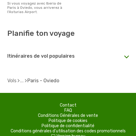
Si vous voyagez avec Iberia de
Paris à Oviedo, vous arriverez à
l'Asturias Airport.
Planifie ton voyage
Itinéraires de vol populaires
Vols
Paris - Oviedo
Contact
FAQ
Conditions Générales de vente
Politique de cookies
Politique de confidentialité
Conditions générales d'utilisation des codes promotionnels