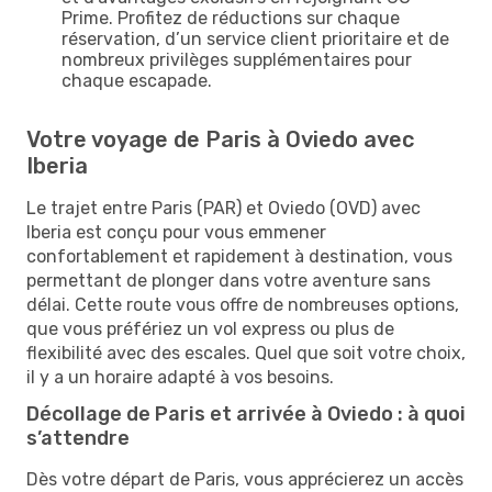
Prime. Profitez de réductions sur chaque
réservation, d’un service client prioritaire et de
nombreux privilèges supplémentaires pour
chaque escapade.
Votre voyage de Paris à Oviedo avec
Iberia
Le trajet entre Paris (PAR) et Oviedo (OVD) avec
Iberia est conçu pour vous emmener
confortablement et rapidement à destination, vous
permettant de plonger dans votre aventure sans
délai. Cette route vous offre de nombreuses options,
que vous préfériez un vol express ou plus de
flexibilité avec des escales. Quel que soit votre choix,
il y a un horaire adapté à vos besoins.
Décollage de Paris et arrivée à Oviedo : à quoi
s’attendre
Dès votre départ de Paris, vous apprécierez un accès