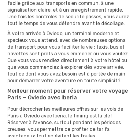
facile grâce aux transports en commun, à une
signalisation claire, et à un enregistrement rapide.
Une fois les contrôles de sécurité passés, vous aurez
tout le temps de vous détendre avant le décollage.
À votre arrivée à Oviedo, un terminal moderne et
spacieux vous attend, avec de nombreuses options
de transport pour vous faciliter la vie : taxis, bus et
navettes sont prêts à vous emmener où vous voulez.
Que vous vous rendiez directement à votre hôtel ou
que vous commenciez à explorer dès votre arrivée,
tout ce dont vous avez besoin est à portée de main
pour démarrer votre aventure en toute simplicité.
Meilleur moment pour réserver votre voyage
Paris — Oviedo avec Iberia
Pour décrocher les meilleures offres sur les vols de
Paris à Oviedo avec Iberia, le timing est la clé !
Réserver à l'avance, surtout pendant les périodes
creuses, vous permettra de profiter de tarifs
avantageux tout en évitant les foules.